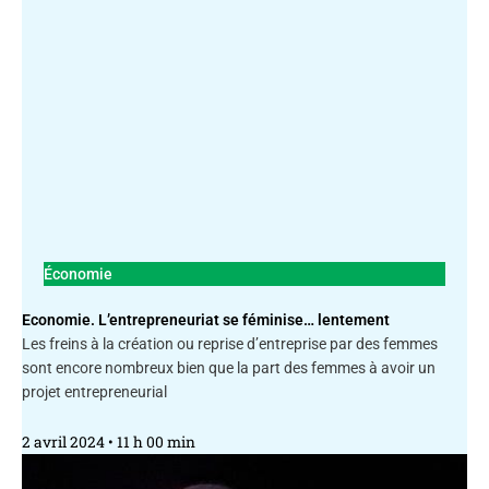
Économie
Economie. L’entrepreneuriat se féminise… lentement
Les freins à la création ou reprise d’entreprise par des femmes
sont encore nombreux bien que la part des femmes à avoir un
projet entrepreneurial
2 avril 2024
11 h 00 min