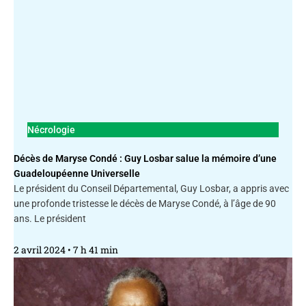
Nécrologie
Décès de Maryse Condé : Guy Losbar salue la mémoire d’une
Guadeloupéenne Universelle
Le président du Conseil Départemental, Guy Losbar, a appris avec
une profonde tristesse le décès de Maryse Condé, à l’âge de 90
ans. Le président
2 avril 2024
7 h 41 min