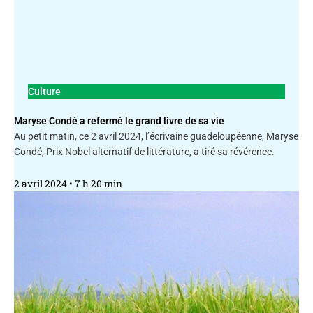
Culture
Maryse Condé a refermé le grand livre de sa vie
Au petit matin, ce 2 avril 2024, l’écrivaine guadeloupéenne, Maryse
Condé, Prix Nobel alternatif de littérature, a tiré sa révérence.
2 avril 2024
7 h 20 min