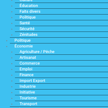
Éducation
Faits divers
Politique
Santé
Sécurité
Zénitudes
Politique
Économie
Agriculture / Pêche
Artisanat
Commerce
Emploi
Finance
Import Export
Industrie
Initiative
Tourisme
Transport