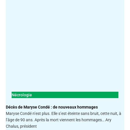
Nécrologie
Décès de Maryse Condé : de nouveaux hommages
Maryse Condé n’est plus. Elle s’est éteinte sans bruit, cette nuit, à
l’âge de 90 ans. Après la mort viennent les hommages… Ary
Chalus, président