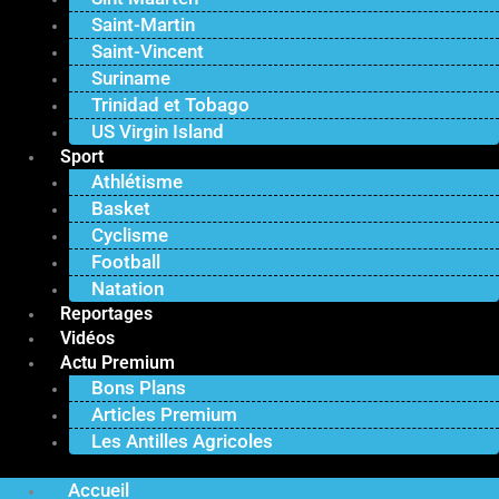
Saint-Martin
Saint-Vincent
Suriname
Trinidad et Tobago
US Virgin Island
Sport
Athlétisme
Basket
Cyclisme
Football
Natation
Reportages
Vidéos
Actu Premium
Bons Plans
Articles Premium
Les Antilles Agricoles
Accueil