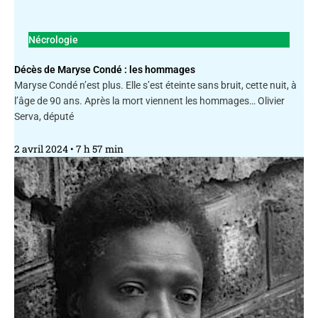
Nécrologie
Décès de Maryse Condé : les hommages
Maryse Condé n’est plus. Elle s’est éteinte sans bruit, cette nuit, à
l’âge de 90 ans. Après la mort viennent les hommages… Olivier
Serva, député
2 avril 2024
7 h 57 min