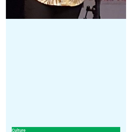
Culture