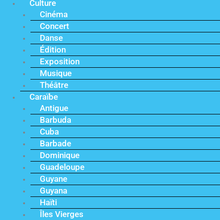
Culture
Cinéma
Concert
Danse
Édition
Exposition
Musique
Théâtre
Caraïbe
Antigue
Barbuda
Cuba
Barbade
Dominique
Guadeloupe
Guyane
Guyana
Haïti
Îles Vierges