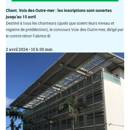
Chant. Voix des Outre-mer : les inscriptions sont ouvertes
jusqu’au 15 avril
Destiné à tous les chanteurs (quels que soient leurs niveau et
registre de prédilection), le concours Voix des Outre-mer, dirigé par
le contre-ténor Fabrice di
2 avril 2024
10 h 00 min