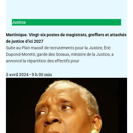
Justice
Martinique. Vingt-six postes de magistrats, greffiers et attachés
de justice d’ici 2027
Suite au Plan massif de recrutements pour la Justice, Éric
Dupond-Moretti, garde des Sceaux, ministre de la Justice, a
annoncé la répartition des effectifs pour
2 avril 2024
9 h 00 min