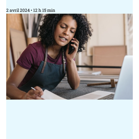
2 avril 2024
12 h 15 min