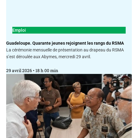
Emploi
Guadeloupe. Quarante jeunes rejoignent les rangs du RSMA
La cérémonie mensuelle de présentation au drapeau du RSMA
s’est déroulée aux Abymes, mercredi 29 avril.
29 avril 2026
18 h 00 min