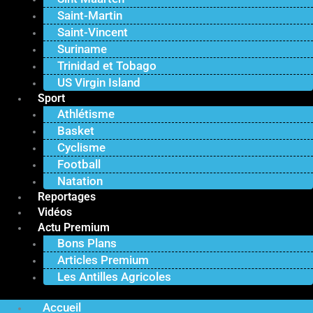
Saint-Martin
Saint-Vincent
Suriname
Trinidad et Tobago
US Virgin Island
Sport
Athlétisme
Basket
Cyclisme
Football
Natation
Reportages
Vidéos
Actu Premium
Bons Plans
Articles Premium
Les Antilles Agricoles
Accueil