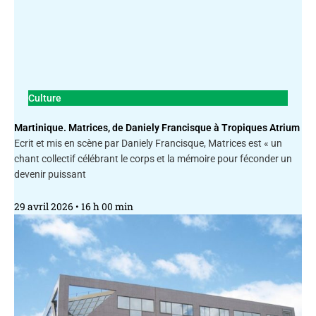
Culture
Martinique. Matrices, de Daniely Francisque à Tropiques Atrium
Ecrit et mis en scène par Daniely Francisque, Matrices est « un
chant collectif célébrant le corps et la mémoire pour féconder un
devenir puissant
29 avril 2026
16 h 00 min