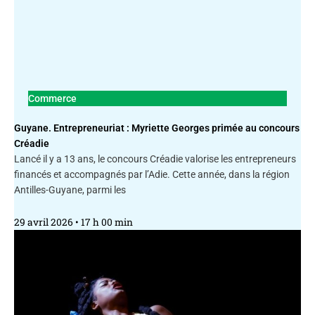
Commerce
Guyane. Entrepreneuriat : Myriette Georges primée au concours
Créadie
Lancé il y a 13 ans, le concours Créadie valorise les entrepreneurs
financés et accompagnés par l’Adie. Cette année, dans la région
Antilles-Guyane, parmi les
29 avril 2026
17 h 00 min