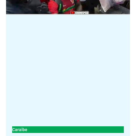
Caraïbe