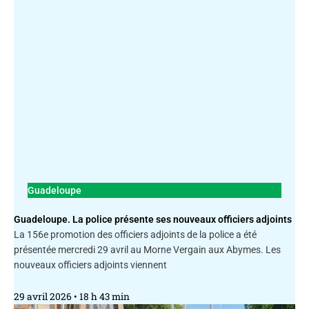
Guadeloupe
Guadeloupe. La police présente ses nouveaux officiers adjoints
La 156e promotion des officiers adjoints de la police a été
présentée mercredi 29 avril au Morne Vergain aux Abymes. Les
nouveaux officiers adjoints viennent
29 avril 2026
18 h 43 min