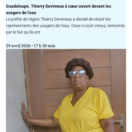
Guadeloupe. Thierry Devimeux à cœur ouvert devant les
usagers de l’eau
Le préfet de région Thierry Devimeux a décidé de réunir les
représentants des usagers de l’eau. Ceux-ci sont venus, remontés
par le fait qu’ils ont
29 avril 2026
17 h 30 min