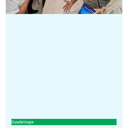
Guadeloupe