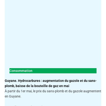
Consommation
Guyane. Hydrocarbures : augmentation du gazole et du sans-
plomb, baisse de la bouteille de gaz en mai
À partir du 1er mai, le prix du sans-plomb et du gazole augmentent
en Guyane.