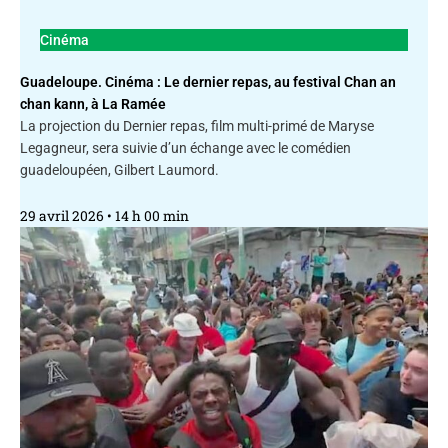
Cinéma
Guadeloupe. Cinéma : Le dernier repas, au festival Chan an
chan kann, à La Ramée
La projection du Dernier repas, film multi-primé de Maryse
Legagneur, sera suivie d’un échange avec le comédien
guadeloupéen, Gilbert Laumord.
29 avril 2026
14 h 00 min