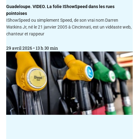
Guadeloupe. VIDEO. La folie IShowSpeed dans les rues
pointoises
IShowSpeed ou simplement Speed, de son vrai nom Darren
Watkins Jr, né le 21 janvier 2005 à Cincinnati, est un vidéaste web,
chanteur et rappeur
29 avril 2026
13 h 30 min