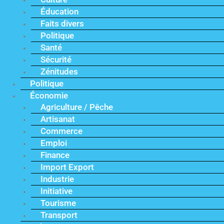
Éducation
Faits divers
Politique
Santé
Sécurité
Zénitudes
Politique
Économie
Agriculture / Pêche
Artisanat
Commerce
Emploi
Finance
Import Export
Industrie
Initiative
Tourisme
Transport