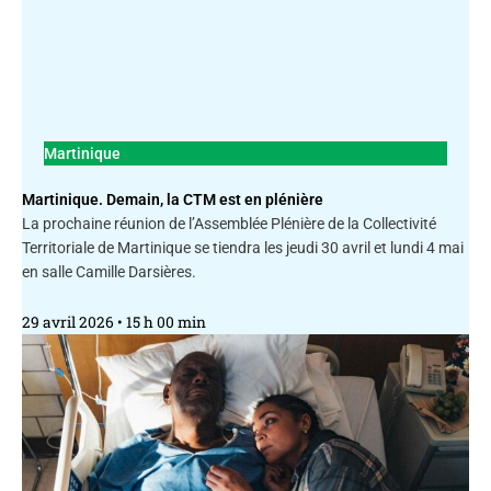
Martinique
Martinique. Demain, la CTM est en plénière
La prochaine réunion de l’Assemblée Plénière de la Collectivité
Territoriale de Martinique se tiendra les jeudi 30 avril et lundi 4 mai
en salle Camille Darsières.
29 avril 2026
15 h 00 min