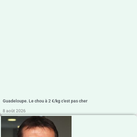
Guadeloupe. Le chou à 2 €/kg c’est pas cher
8 août 2026