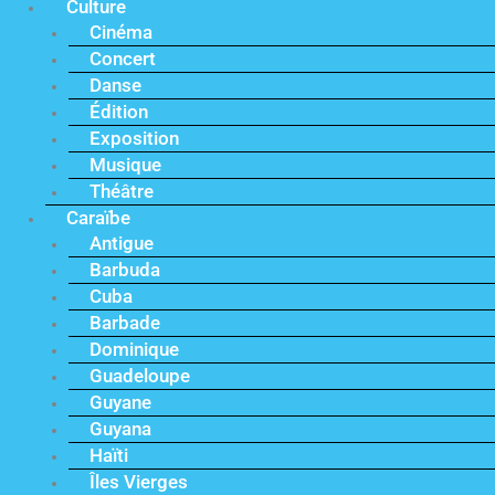
Culture
Cinéma
Concert
Danse
Édition
Exposition
Musique
Théâtre
Caraïbe
Antigue
Barbuda
Cuba
Barbade
Dominique
Guadeloupe
Guyane
Guyana
Haïti
Îles Vierges