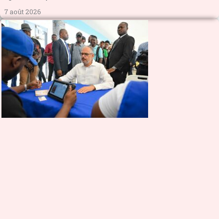
7 août 2026