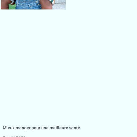
Mieux manger pour une meilleure santé