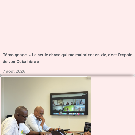
Témoignage. « La seule chose qui me maintient en vie, c’est l’espoir
de voir Cuba libre »
7 août 2026