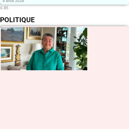
8 août 2026
POLITIQUE