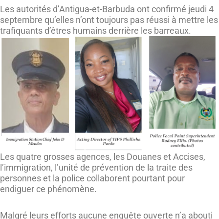
Les autorités d’Antigua-et-Barbuda ont confirmé jeudi 4
septembre qu’elles n’ont toujours pas réussi à mettre les
trafiquants d’êtres humains derrière les barreaux.
Les quatre grosses agences, les Douanes et Accises,
l’immigration, l’unité de prévention de la traite des
personnes et la police collaborent pourtant pour
endiguer ce phénomène.
Malgré leurs efforts aucune enquête ouverte n’a abouti