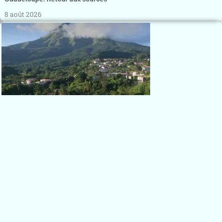
8 août 2026