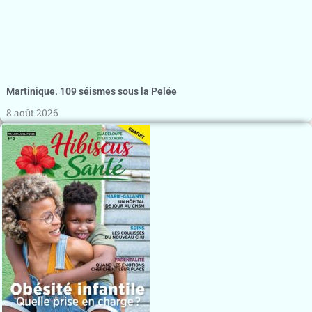
Martinique. 109 séismes sous la Pelée
8 août 2026