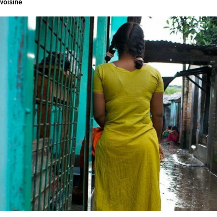
voisine