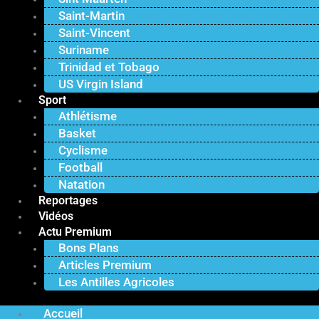
Saint-Martin
Saint-Vincent
Suriname
Trinidad et Tobago
US Virgin Island
Sport
Athlétisme
Basket
Cyclisme
Football
Natation
Reportages
Vidéos
Actu Premium
Bons Plans
Articles Premium
Les Antilles Agricoles
Accueil