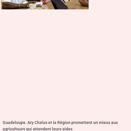
Guadeloupe. Ary Chalus et la Région promettent un mieux aux
agriculteurs qui attendent leurs aides