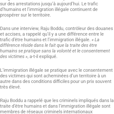
sur des arrestations jusqu’à aujourd’hui. Le trafic
d’humains et l’immigration illégale continuent de
prospérer sur le territoire.
Dans une interview, Raju Boddu, contrôleur des douanes
et accises, a rappelé qu’il y a une différence entre le
trafic d’être humains et l’immigration illégale.
« La
différence réside dans le fait que la traite des être
humains se pratique sans la volonté et le consentement
des victimes »
, a-t-il expliqué.
L’immigration illégale se pratique avec le consentement
des victimes qui sont acheminées d’un territoire à un
autre dans des conditions difficiles pour un prix souvent
très élevé.
Raju Boddu a rappelé que les criminels impliqués dans la
traite d’être humains et dans l’immigration illégale sont
membres de réseaux criminels internationaux