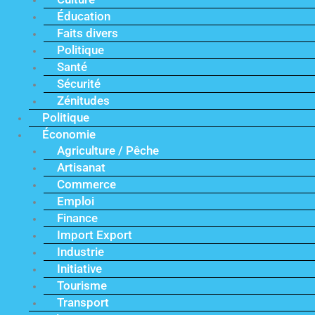
Éducation
Faits divers
Politique
Santé
Sécurité
Zénitudes
Politique
Économie
Agriculture / Pêche
Artisanat
Commerce
Emploi
Finance
Import Export
Industrie
Initiative
Tourisme
Transport