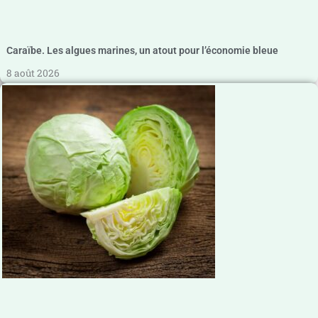
Caraïbe. Les algues marines, un atout pour l’économie bleue
8 août 2026