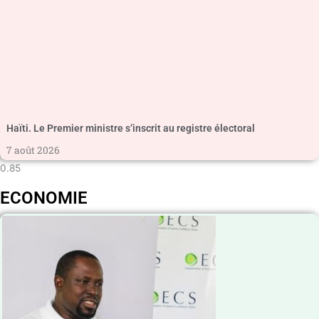
Haïti. Le Premier ministre s’inscrit au registre électoral
7 août 2026
ECONOMIE