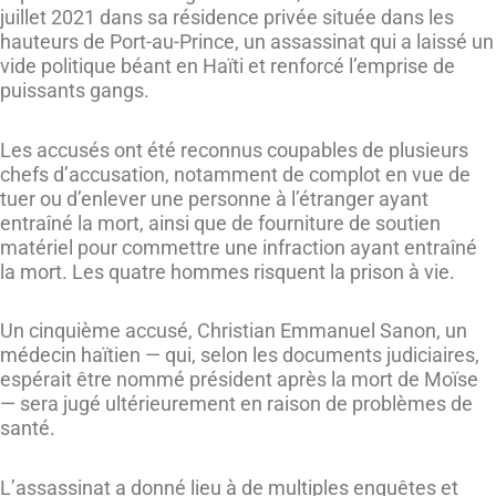
juillet 2021 dans sa résidence privée située dans les
hauteurs de Port-au-Prince, un assassinat qui a laissé un
vide politique béant en Haïti et renforcé l’emprise de
puissants gangs.
Les accusés ont été reconnus coupables de plusieurs
chefs d’accusation, notamment de complot en vue de
tuer ou d’enlever une personne à l’étranger ayant
entraîné la mort, ainsi que de fourniture de soutien
matériel pour commettre une infraction ayant entraîné
la mort. Les quatre hommes risquent la prison à vie.
Un cinquième accusé, Christian Emmanuel Sanon, un
médecin haïtien — qui, selon les documents judiciaires,
espérait être nommé président après la mort de Moïse
— sera jugé ultérieurement en raison de problèmes de
santé.
L’assassinat a donné lieu à de multiples enquêtes et