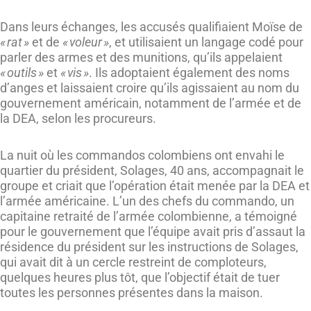
Dans leurs échanges, les accusés qualifiaient Moïse de
« rat »
et de
« voleur »
, et utilisaient un langage codé pour
parler des armes et des munitions, qu’ils appelaient
« outils »
et
« vis »
. Ils adoptaient également des noms
d’anges et laissaient croire qu’ils agissaient au nom du
gouvernement américain, notamment de l’armée et de
la DEA, selon les procureurs.
La nuit où les commandos colombiens ont envahi le
quartier du président, Solages, 40 ans, accompagnait le
groupe et criait que l’opération était menée par la DEA et
l’armée américaine. L’un des chefs du commando, un
capitaine retraité de l’armée colombienne, a témoigné
pour le gouvernement que l’équipe avait pris d’assaut la
résidence du président sur les instructions de Solages,
qui avait dit à un cercle restreint de comploteurs,
quelques heures plus tôt, que l’objectif était de tuer
toutes les personnes présentes dans la maison.