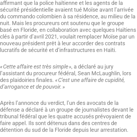
affirmant que la police haïtienne et les agents de la
sécurité présidentielle avaient tué Moïse avant l’arrivée
du commando colombien à sa résidence, au milieu de la
nuit. Mais les procureurs ont soutenu que le groupe
basé en Floride, en collaboration avec quelques Haïtiens
clés à partir d’avril 2021, voulait remplacer Moïse par un
nouveau président prêt à leur accorder des contrats
lucratifs de sécurité et d’infrastructures en Haïti.
« Cette affaire est très simple »
, a déclaré au jury
l’assistant du procureur fédéral, Sean McLaughlin, lors
des plaidoiries finales.
« C’est une affaire de cupidité,
d’arrogance et de pouvoir. »
Après l’annonce du verdict, l’un des avocats de la
défense a déclaré à un groupe de journalistes devant le
tribunal fédéral que les quatre accusés prévoyaient de
faire appel. Ils sont détenus dans des centres de
détention du sud de la Floride depuis leur arrestation.