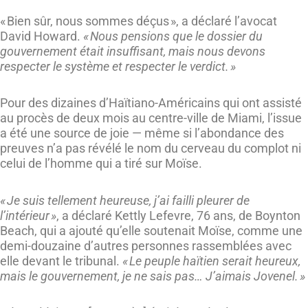
« Bien sûr, nous sommes déçus », a déclaré l’avocat
David Howard.
« Nous pensions que le dossier du
gouvernement était insuffisant, mais nous devons
respecter le système et respecter le verdict. »
Pour des dizaines d’Haïtiano-Américains qui ont assisté
au procès de deux mois au centre-ville de Miami, l’issue
a été une source de joie — même si l’abondance des
preuves n’a pas révélé le nom du cerveau du complot ni
celui de l’homme qui a tiré sur Moïse.
« Je suis tellement heureuse, j’ai failli pleurer de
l’intérieur »
, a déclaré Kettly Lefevre, 76 ans, de Boynton
Beach, qui a ajouté qu’elle soutenait Moïse, comme une
demi-douzaine d’autres personnes rassemblées avec
elle devant le tribunal.
« Le peuple haïtien serait heureux,
mais le gouvernement, je ne sais pas… J’aimais Jovenel. »