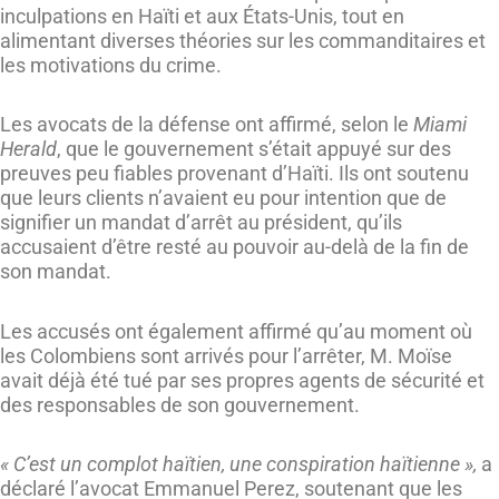
inculpations en Haïti et aux États-Unis, tout en
alimentant diverses théories sur les commanditaires et
les motivations du crime.
Les avocats de la défense ont affirmé, selon le
Miami
Herald
, que le gouvernement s’était appuyé sur des
preuves peu fiables provenant d’Haïti. Ils ont soutenu
que leurs clients n’avaient eu pour intention que de
signifier un mandat d’arrêt au président, qu’ils
accusaient d’être resté au pouvoir au-delà de la fin de
son mandat.
Les accusés ont également affirmé qu’au moment où
les Colombiens sont arrivés pour l’arrêter, M. Moïse
avait déjà été tué par ses propres agents de sécurité et
des responsables de son gouvernement.
« C’est un complot haïtien, une conspiration haïtienne »,
a
déclaré l’avocat Emmanuel Perez, soutenant que les