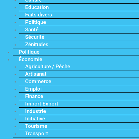
Éducation
Faits divers
Politique
Santé
Sécurité
Zénitudes
Politique
Économie
Agriculture / Pêche
Artisanat
Commerce
Emploi
Finance
Import Export
Industrie
Initiative
Tourisme
Transport