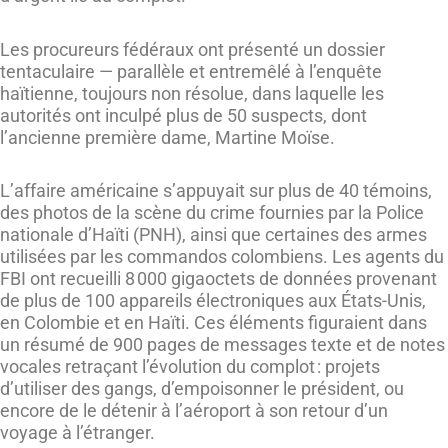
Les procureurs fédéraux ont présenté un dossier
tentaculaire — parallèle et entremêlé à l’enquête
haïtienne, toujours non résolue, dans laquelle les
autorités ont inculpé plus de 50 suspects, dont
l’ancienne première dame, Martine Moïse.
L’affaire américaine s’appuyait sur plus de 40 témoins,
des photos de la scène du crime fournies par la Police
nationale d’Haïti (PNH), ainsi que certaines des armes
utilisées par les commandos colombiens. Les agents du
FBI ont recueilli 8 000 gigaoctets de données provenant
de plus de 100 appareils électroniques aux États-Unis,
en Colombie et en Haïti. Ces éléments figuraient dans
un résumé de 900 pages de messages texte et de notes
vocales retraçant l’évolution du complot : projets
d’utiliser des gangs, d’empoisonner le président, ou
encore de le détenir à l’aéroport à son retour d’un
voyage à l’étranger.