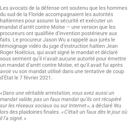
Les avocats de la défense ont soutenu que les hommes
du sud de la Floride accompagnaient les autorités
haïtiennes pour assurer la sécurité et exécuter un
mandat d’arrêt contre Moïse — une version que les
procureurs ont qualifiée d’invention postérieure aux
faits. Le procureur Jason Wu a rappelé aux jurés le
témoignage vidéo du juge d’instruction haïtien Jean
Roger Noëlcius, qui avait signé le mandat et déclaré
sous serment qu’il n’avait aucune autorité pour émettre
un mandat d’arrêt contre Moïse, et qu’il avait fui après
avoir vu son mandat utilisé dans une tentative de coup
d’État le 7 février 2021.
« Dans une véritable arrestation, vous avez aussi un
mandat valide, pas un faux mandat qu’ils ont récupéré
sur les réseaux sociaux ou sur Internet »
, a déclaré Wu
lors des plaidoiries finales.
« C’était un faux dès le jour où
il l’a signé. »