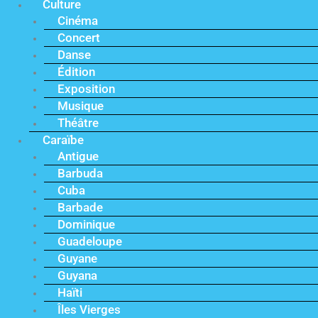
Culture
Cinéma
Concert
Danse
Édition
Exposition
Musique
Théâtre
Caraïbe
Antigue
Barbuda
Cuba
Barbade
Dominique
Guadeloupe
Guyane
Guyana
Haïti
Îles Vierges