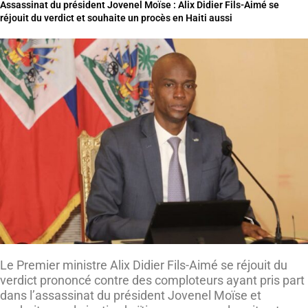
Assassinat du président Jovenel Moïse : Alix Didier Fils-Aimé se
réjouit du verdict et souhaite un procès en Haiti aussi
Le Premier ministre Alix Didier Fils-Aimé se réjouit du
verdict prononcé contre des comploteurs ayant pris part
dans l’assassinat du président Jovenel Moïse et