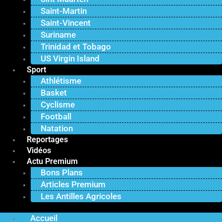
Saint-Martin
Saint-Vincent
Suriname
Trinidad et Tobago
US Virgin Island
Sport
Athlétisme
Basket
Cyclisme
Football
Natation
Reportages
Vidéos
Actu Premium
Bons Plans
Articles Premium
Les Antilles Agricoles
Accueil