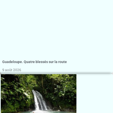
Guadeloupe. Quatre blessés sur la route
9 août 2026