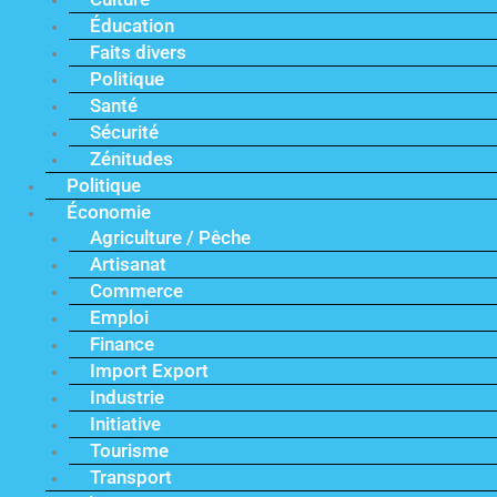
Éducation
Faits divers
Politique
Santé
Sécurité
Zénitudes
Politique
Économie
Agriculture / Pêche
Artisanat
Commerce
Emploi
Finance
Import Export
Industrie
Initiative
Tourisme
Transport