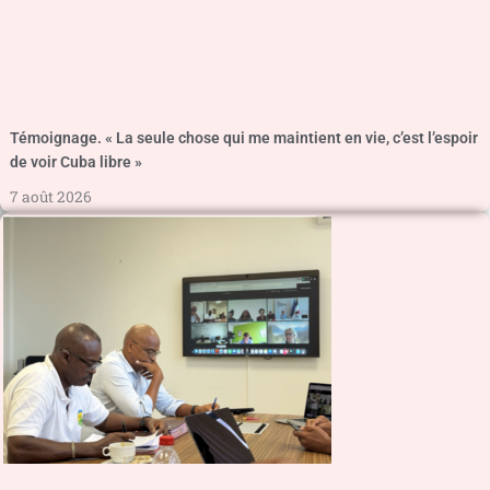
Témoignage. « La seule chose qui me maintient en vie, c’est l’espoir
de voir Cuba libre »
7 août 2026