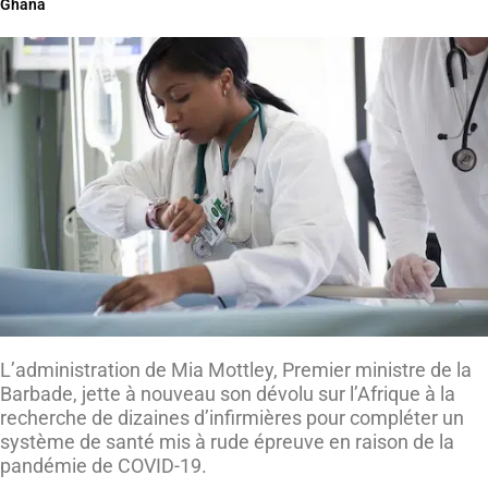
Ghana
L’administration de Mia Mottley, Premier ministre de la
Barbade, jette à nouveau son dévolu sur l’Afrique à la
recherche de dizaines d’infirmières pour compléter un
système de santé mis à rude épreuve en raison de la
pandémie de COVID-19.