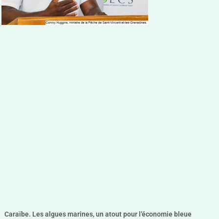
Caraïbe. Les algues marines, un atout pour l’économie bleue