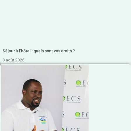
Séjour à l’hôtel : quels sont vos droits ?
8 août 2026