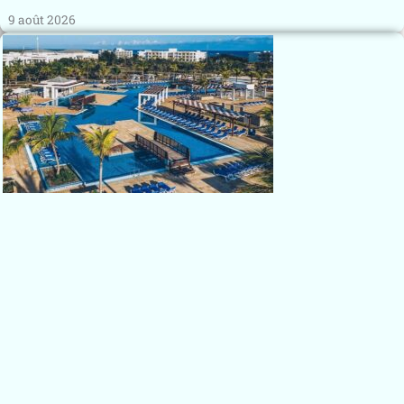
9 août 2026