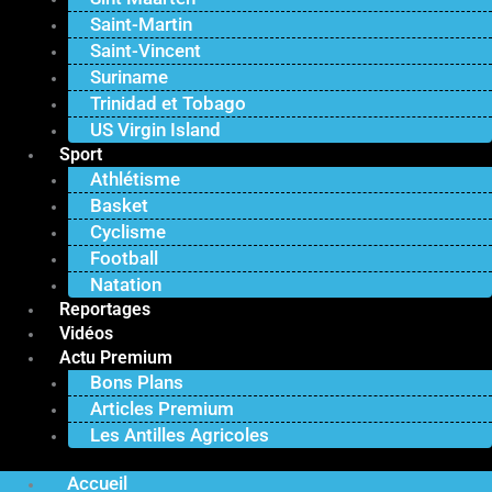
Saint-Martin
Saint-Vincent
Suriname
Trinidad et Tobago
US Virgin Island
Sport
Athlétisme
Basket
Cyclisme
Football
Natation
Reportages
Vidéos
Actu Premium
Bons Plans
Articles Premium
Les Antilles Agricoles
Accueil