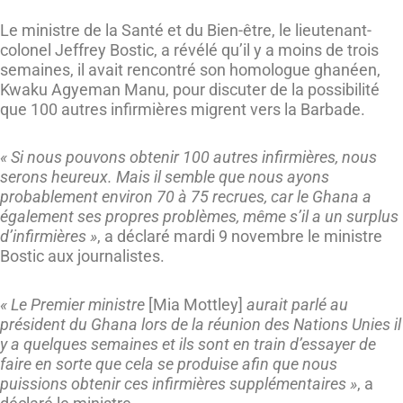
Le ministre de la Santé et du Bien-être, le lieutenant-
colonel Jeffrey Bostic, a révélé qu’il y a moins de trois
semaines, il avait rencontré son homologue ghanéen,
Kwaku Agyeman Manu, pour discuter de la possibilité
que 100 autres infirmières migrent vers la Barbade.
« Si nous pouvons obtenir 100 autres infirmières, nous
serons heureux. Mais il semble que nous ayons
probablement environ 70 à 75 recrues, car le Ghana a
également ses propres problèmes, même s’il a un surplus
d’infirmières »
, a déclaré mardi 9 novembre le ministre
Bostic aux journalistes.
« Le Premier ministre
[Mia Mottley]
aurait parlé au
président du Ghana lors de la réunion des Nations Unies il
y a quelques semaines et ils sont en train d’essayer de
faire en sorte que cela se produise afin que nous
puissions obtenir ces infirmières supplémentaires »
, a