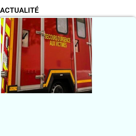
ACTUALITÉ