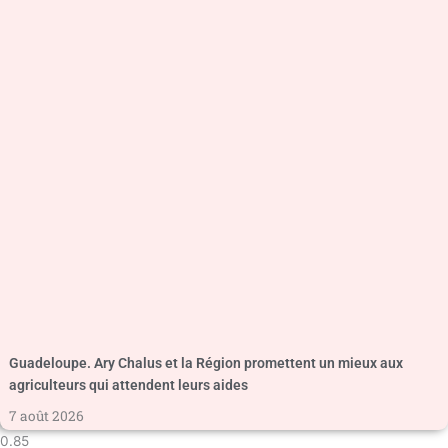
Guadeloupe. Ary Chalus et la Région promettent un mieux aux
agriculteurs qui attendent leurs aides
7 août 2026