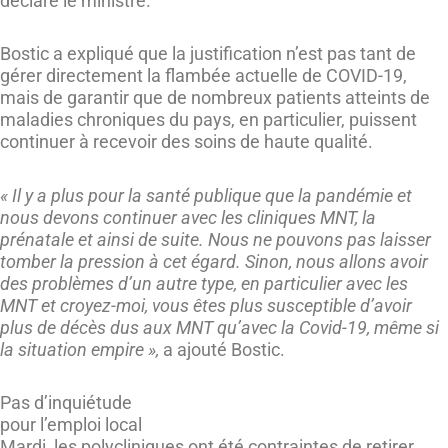
déclaré le ministre.
Bostic a expliqué que la justification n’est pas tant de
gérer directement la flambée actuelle de COVID-19,
mais de garantir que de nombreux patients atteints de
maladies chroniques du pays, en particulier, puissent
continuer à recevoir des soins de haute qualité.
« Il y a plus pour la santé publique que la pandémie et
nous devons continuer avec les cliniques MNT, la
prénatale et ainsi de suite. Nous ne pouvons pas laisser
tomber la pression à cet égard. Sinon, nous allons avoir
des problèmes d’un autre type, en particulier avec les
MNT et croyez-moi, vous êtes plus susceptible d’avoir
plus de décès dus aux MNT qu’avec la Covid-19, même si
la situation empire »,
a ajouté Bostic.
Pas d’inquiétude
pour l’emploi local
Mardi, les polycliniques ont été contraintes de retirer