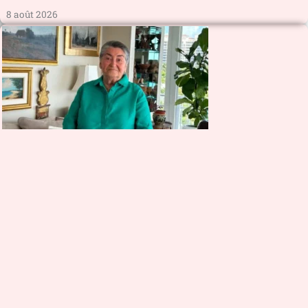
8 août 2026