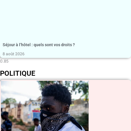
Séjour à l’hôtel : quels sont vos droits ?
8 août 2026
POLITIQUE