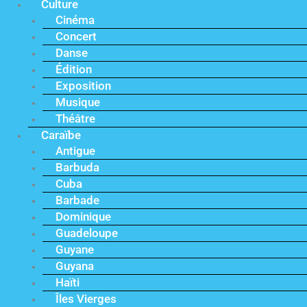
Culture
Cinéma
Concert
Danse
Édition
Exposition
Musique
Théâtre
Caraïbe
Antigue
Barbuda
Cuba
Barbade
Dominique
Guadeloupe
Guyane
Guyana
Haïti
Îles Vierges