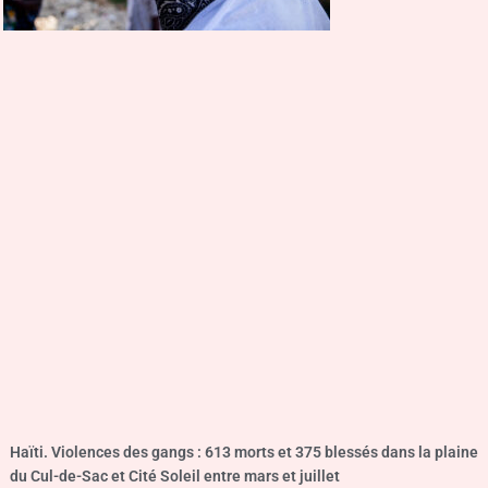
Haïti. Violences des gangs : 613 morts et 375 blessés dans la plaine
du Cul-de-Sac et Cité Soleil entre mars et juillet