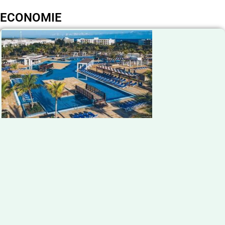
ECONOMIE