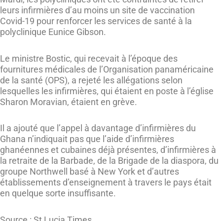
leurs infirmières d’au moins un site de vaccination
Covid-19 pour renforcer les services de santé à la
polyclinique Eunice Gibson.
Le ministre Bostic, qui recevait à l’époque des
fournitures médicales de l’Organisation panaméricaine
de la santé (OPS), a rejeté les allégations selon
lesquelles les infirmières, qui étaient en poste à l’église
Sharon Moravian, étaient en grève.
Il a ajouté que l’appel à davantage d’infirmières du
Ghana n’indiquait pas que l’aide d’infirmières
ghanéennes et cubaines déjà présentes, d’infirmières à
la retraite de la Barbade, de la Brigade de la diaspora, du
groupe Northwell basé à New York et d’autres
établissements d’enseignement à travers le pays était
en quelque sorte insuffisante.
Source : St Lucia Times