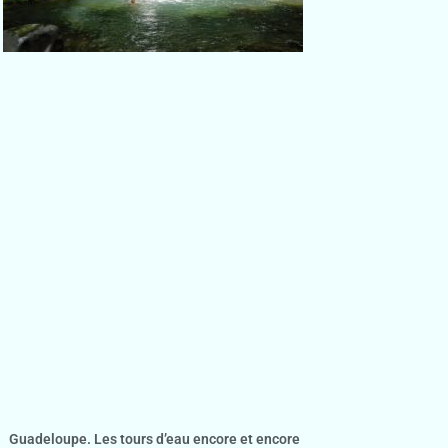
Guadeloupe. Les tours d’eau encore et encore