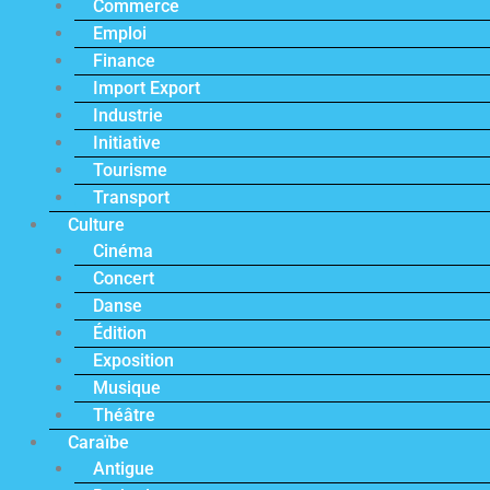
Commerce
Emploi
Finance
Import Export
Industrie
Initiative
Tourisme
Transport
Culture
Cinéma
Concert
Danse
Édition
Exposition
Musique
Théâtre
Caraïbe
Antigue