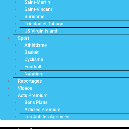
Saint-Martin
Saint-Vincent
Suriname
Trinidad et Tobago
US Virgin Island
Sport
Athlétisme
Basket
Cyclisme
Football
Natation
Reportages
Vidéos
Actu Premium
Bons Plans
Articles Premium
Les Antilles Agricoles