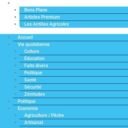
Actu Premium
Bons Plans
Articles Premium
Les Antilles Agricoles
Accueil
Vie quotidienne
Culture
Éducation
Faits divers
Politique
Santé
Sécurité
Zénitudes
Politique
Économie
Agriculture / Pêche
Artisanat