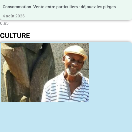
Consommation. Vente entre particuliers : déjouez les pièges
4 août 2026
CULTURE