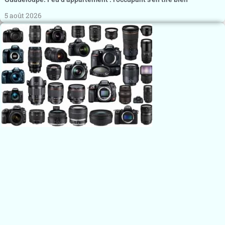
5 août 2026