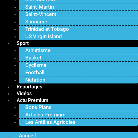
Saint-Martin
Saint-Vincent
Suriname
Trinidad et Tobago
US Virgin Island
Sport
Athlétisme
Basket
Cyclisme
Football
Natation
Reportages
Vidéos
Actu Premium
Bons Plans
Articles Premium
Les Antilles Agricoles
Accueil