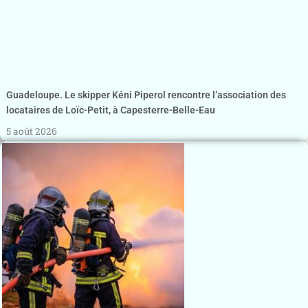
Guadeloupe. Le skipper Kéni Piperol rencontre l’association des
locataires de Loïc-Petit, à Capesterre-Belle-Eau
5 août 2026