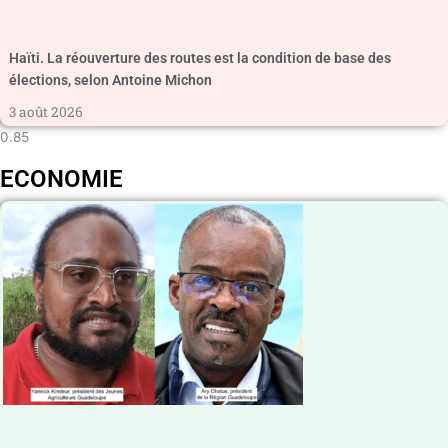
Haïti. La réouverture des routes est la condition de base des
élections, selon Antoine Michon
3 août 2026
ECONOMIE