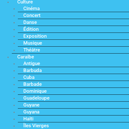
Culture
Cinéma
Concert
Danse
Édition
Exposition
Musique
Théâtre
Caraïbe
Antigue
Barbuda
Cuba
Barbade
Dominique
Guadeloupe
Guyane
Guyana
Haïti
Îles Vierges