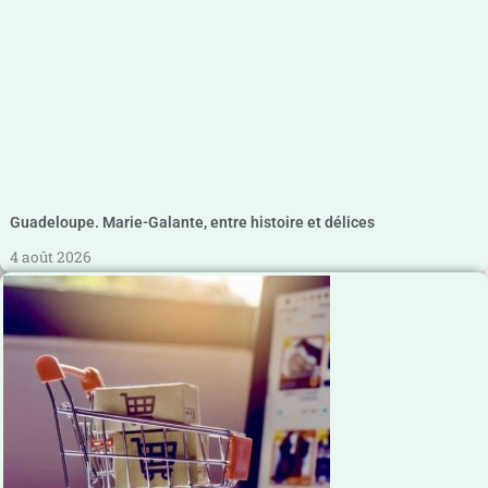
Guadeloupe. Marie-Galante, entre histoire et délices
4 août 2026