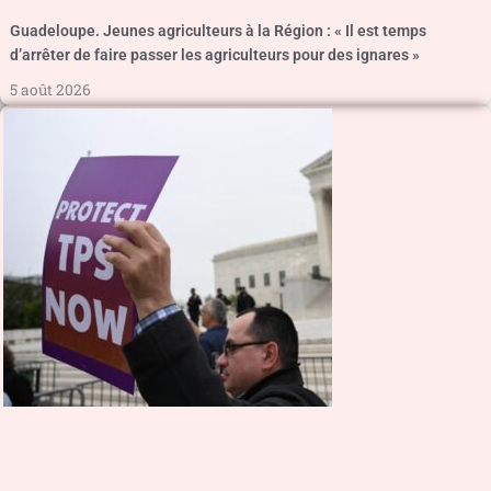
Guadeloupe. Jeunes agriculteurs à la Région : « Il est temps
d’arrêter de faire passer les agriculteurs pour des ignares »
5 août 2026