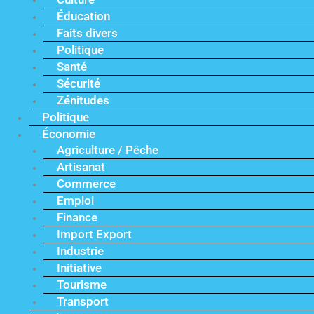
Éducation
Faits divers
Politique
Santé
Sécurité
Zénitudes
Politique
Économie
Agriculture / Pêche
Artisanat
Commerce
Emploi
Finance
Import Export
Industrie
Initiative
Tourisme
Transport