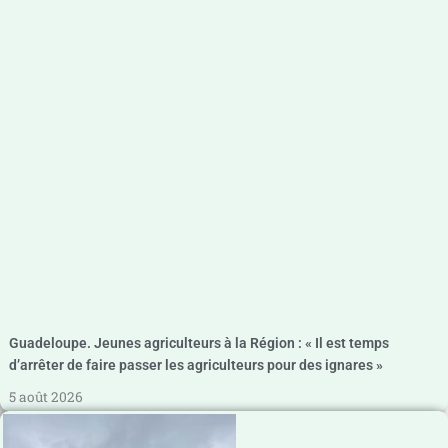
Guadeloupe. Jeunes agriculteurs à la Région : « Il est temps
d’arrêter de faire passer les agriculteurs pour des ignares »
5 août 2026