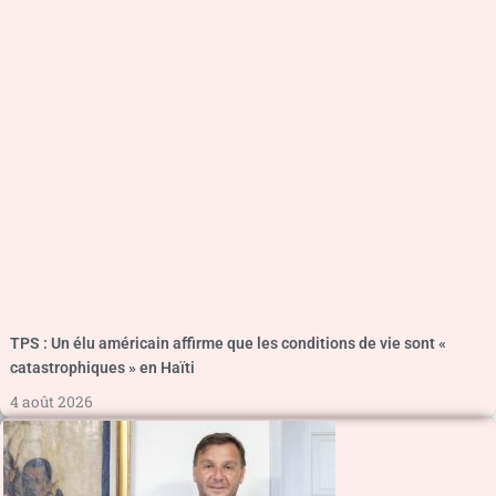
TPS : Un élu américain affirme que les conditions de vie sont «
catastrophiques » en Haïti
4 août 2026