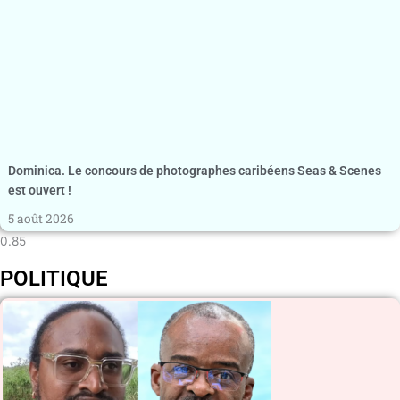
Dominica. Le concours de photographes caribéens Seas & Scenes
est ouvert !
5 août 2026
POLITIQUE