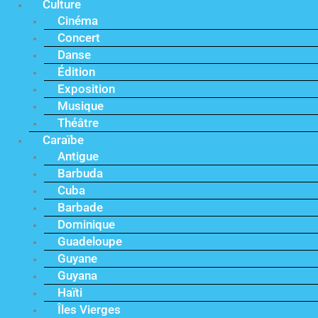
Culture
Cinéma
Concert
Danse
Édition
Exposition
Musique
Théâtre
Caraïbe
Antigue
Barbuda
Cuba
Barbade
Dominique
Guadeloupe
Guyane
Guyana
Haïti
Îles Vierges