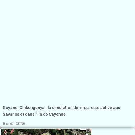
Guyane. Chikungunya : la circulation du virus reste active aux
Savanes et dans l’Ile de Cayenne
6 août 2026