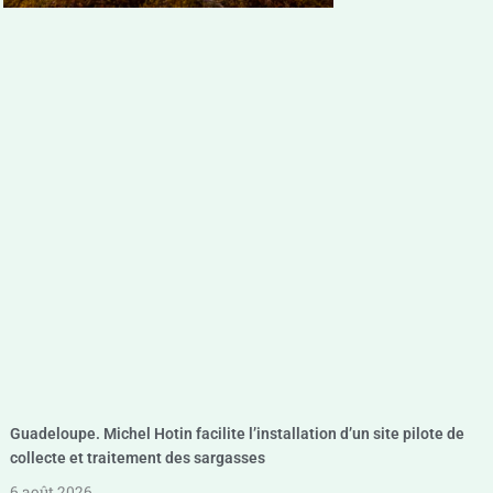
Guadeloupe. Michel Hotin facilite l’installation d’un site pilote de
collecte et traitement des sargasses
6 août 2026