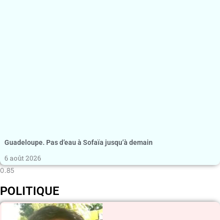
Guadeloupe. Pas d’eau à Sofaïa jusqu’à demain
6 août 2026
POLITIQUE