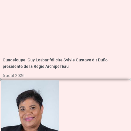
Guadeloupe. Guy Losbar félicite Sylvie Gustave dit Duflo
présidente de la Régie Archipel’Eau
6 août 2026