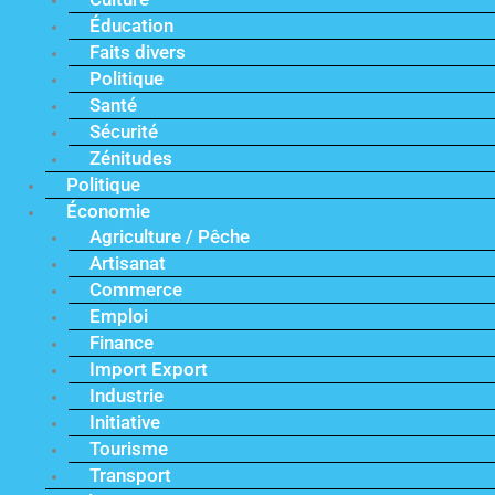
Éducation
Faits divers
Politique
Santé
Sécurité
Zénitudes
Politique
Économie
Agriculture / Pêche
Artisanat
Commerce
Emploi
Finance
Import Export
Industrie
Initiative
Tourisme
Transport