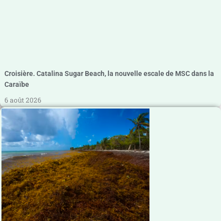
Croisière. Catalina Sugar Beach, la nouvelle escale de MSC dans la
Caraïbe
6 août 2026