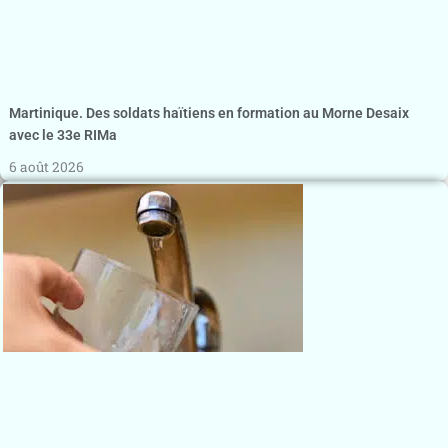
Martinique. Des soldats haïtiens en formation au Morne Desaix
avec le 33e RIMa
6 août 2026