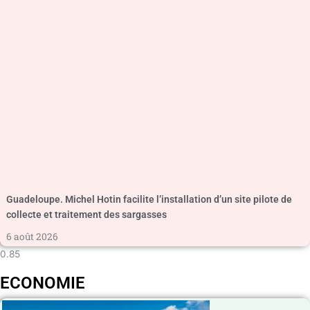
Guadeloupe. Michel Hotin facilite l’installation d’un site pilote de
collecte et traitement des sargasses
6 août 2026
ECONOMIE