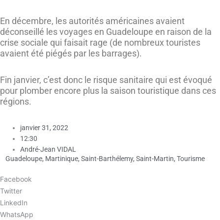
En décembre, les autorités américaines avaient
déconseillé les voyages en Guadeloupe en raison de la
crise sociale qui faisait rage (de nombreux touristes
avaient été piégés par les barrages).
Fin janvier, c’est donc le risque sanitaire qui est évoqué
pour plomber encore plus la saison touristique dans ces
régions.
janvier 31, 2022
12:30
André-Jean VIDAL
Guadeloupe
,
Martinique
,
Saint-Barthélemy
,
Saint-Martin
,
Tourisme
Facebook
Twitter
LinkedIn
WhatsApp