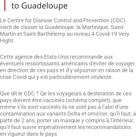
Le Centre for Disease Control and Prevention (CDC)
vient de classer la Guadeloupe, la Martinique, Saint-
Martin et Saint-Barthélemy au niveau 4 Covid-19 Very
Hight.
Cette agence des Etats-Unis recommande aux
éventuels ressortissants américains d’éviter de voyager
en direction de ces pays et d’y séjourner en raison de la
crise Covid qui y est particulièrement virulente.
Que dit le CDC ? Qe les voyageurs à destination de ces
pays doivent être vaccinés (schéma complet), que
même s’ils sont vaccinés ils ne sont pas à l’abri d’une
contamination aux variants Delta et omicron, qu’il faut, à
partir de 2 ans, porter un masque y compris à l’intérieur,
qu’il faut suivre impérativement les recommandations
en vigueur dans le pays.