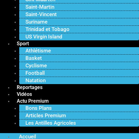
Saint-Martin
Saint-Vincent
Suriname
Trinidad et Tobago
US Virgin Island
Sport
Athlétisme
Basket
Cyclisme
Football
Natation
Reportages
Vidéos
Actu Premium
Bons Plans
Articles Premium
Les Antilles Agricoles
Accueil