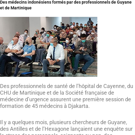
Des médecins indonésiens formés par des professionnels de Guyane
et de Martinique
Des professionnels de santé de l’hôpital de Cayenne, du
CHU de Martinique et de la Société française de
médecine d’urgence assurent une première session de
formation de 45 médecins à Djakarta.
Il y a quelques mois, plusieurs chercheurs de Guyane,
des Antilles et de l’Hexagone lançaient une enquête sur