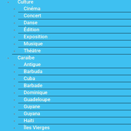
Culture
Cinéma
Concert
Danse
Édition
Exposition
Musique
Théâtre
Caraïbe
Antigue
Barbuda
Cuba
Barbade
Dominique
Guadeloupe
Guyane
Guyana
Haïti
Îles Vierges