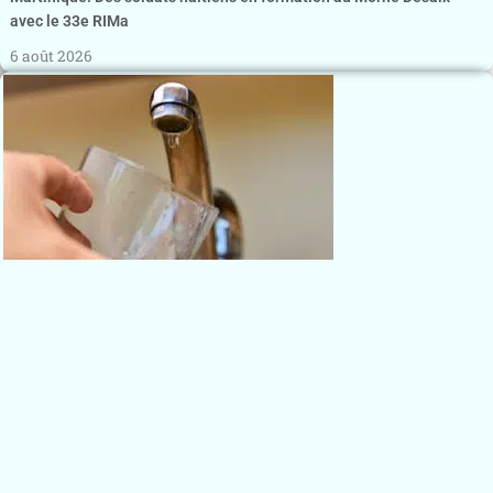
avec le 33e RIMa
6 août 2026