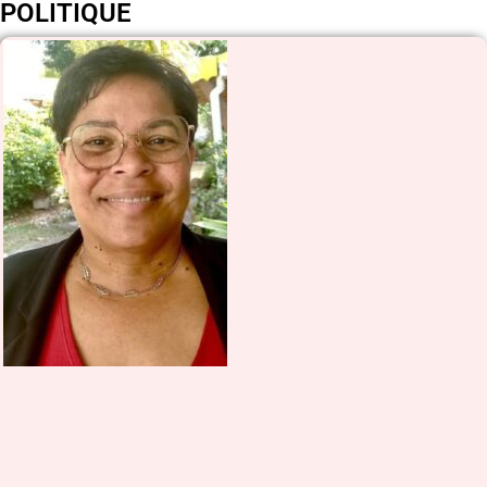
POLITIQUE