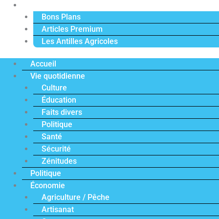
Actu Premium
Bons Plans
Articles Premium
Les Antilles Agricoles
Accueil
Vie quotidienne
Culture
Éducation
Faits divers
Politique
Santé
Sécurité
Zénitudes
Politique
Économie
Agriculture / Pêche
Artisanat