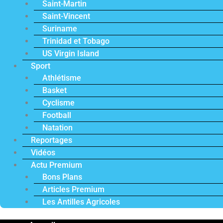
Saint-Martin
Saint-Vincent
Suriname
Trinidad et Tobago
US Virgin Island
Sport
Athlétisme
Basket
Cyclisme
Football
Natation
Reportages
Vidéos
Actu Premium
Bons Plans
Articles Premium
Les Antilles Agricoles