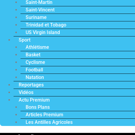
Saint-Martin
Saint-Vincent
Suriname
Trinidad et Tobago
US Virgin Island
Sport
Athlétisme
Basket
Cyclisme
Football
Natation
Reportages
Vidéos
Actu Premium
Bons Plans
Articles Premium
Les Antilles Agricoles