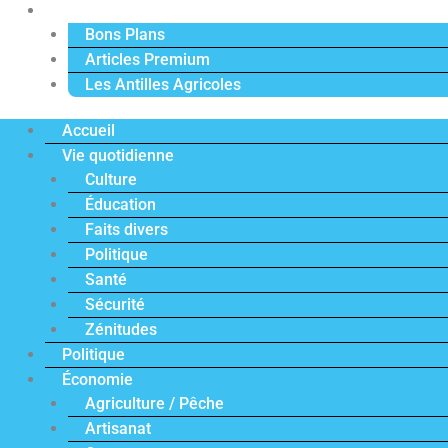
Actu Premium
Bons Plans
Articles Premium
Les Antilles Agricoles
Accueil
Vie quotidienne
Culture
Éducation
Faits divers
Politique
Santé
Sécurité
Zénitudes
Politique
Économie
Agriculture / Pêche
Artisanat