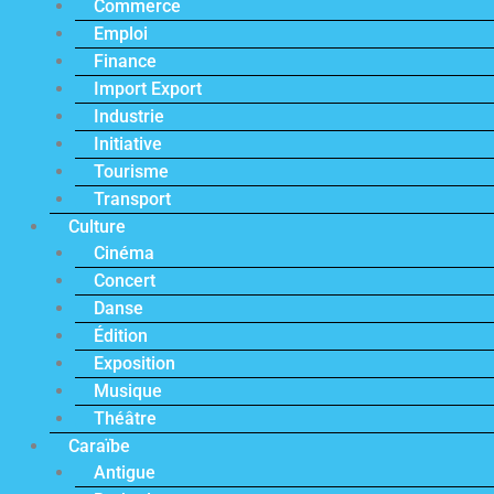
Commerce
Emploi
Finance
Import Export
Industrie
Initiative
Tourisme
Transport
Culture
Cinéma
Concert
Danse
Édition
Exposition
Musique
Théâtre
Caraïbe
Antigue