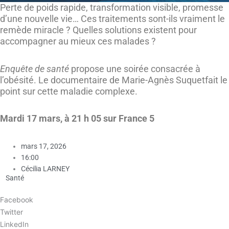
Perte de poids rapide, transformation visible, promesse
d’une nouvelle vie… Ces traitements sont-ils vraiment le
remède miracle ? Quelles solutions existent pour
accompagner au mieux ces malades ?
Enquête de santé
propose une soirée consacrée à
l’obésité. Le documentaire de Marie-Agnès Suquetfait le
point sur cette maladie complexe.
Mardi 17 mars, à 21 h 05 sur France 5
mars 17, 2026
16:00
Cécilia LARNEY
Santé
Facebook
Twitter
LinkedIn