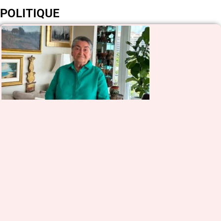
POLITIQUE