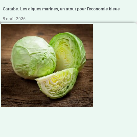
Caraïbe. Les algues marines, un atout pour l’économie bleue
8 août 2026