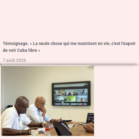
Témoignage. « La seule chose qui me maintient en vie, c’est l’espoir
de voir Cuba libre »
7 août 2026