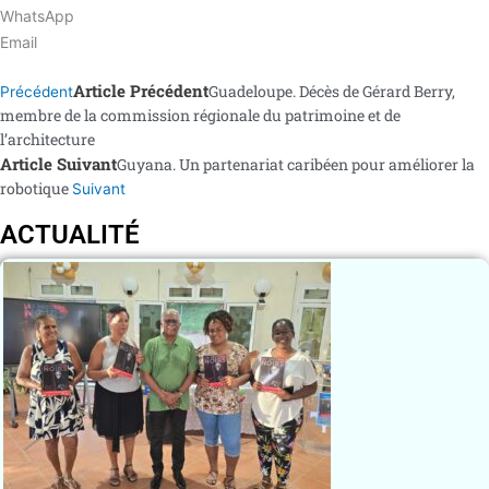
WhatsApp
Email
Article Précédent
Guadeloupe. Décès de Gérard Berry,
Précédent
membre de la commission régionale du patrimoine et de
l’architecture
Article Suivant
Guyana. Un partenariat caribéen pour améliorer la
robotique
Suivant
ACTUALITÉ