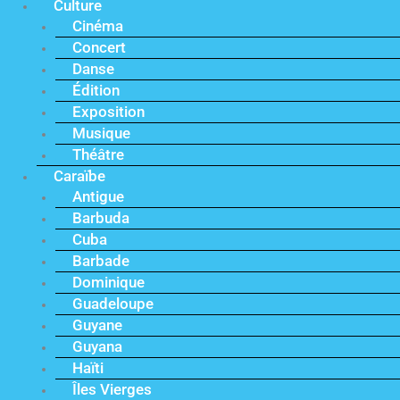
Culture
Cinéma
Concert
Danse
Édition
Exposition
Musique
Théâtre
Caraïbe
Antigue
Barbuda
Cuba
Barbade
Dominique
Guadeloupe
Guyane
Guyana
Haïti
Îles Vierges