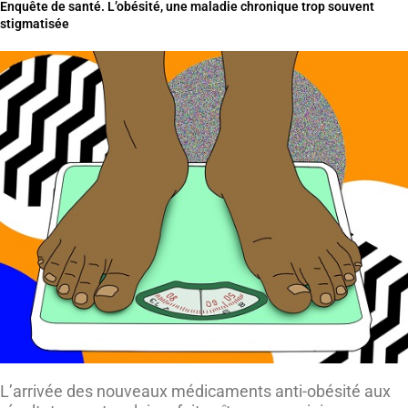
Enquête de santé. L’obésité, une maladie chronique trop souvent
stigmatisée
L’arrivée des nouveaux médicaments anti-obésité aux