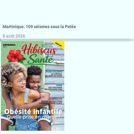
Martinique. 109 séismes sous la Pelée
8 août 2026