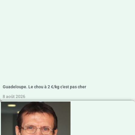
Guadeloupe. Le chou à 2 €/kg c’est pas cher
8 août 2026