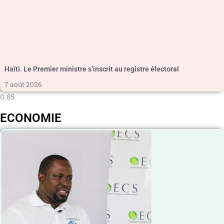
Haïti. Le Premier ministre s’inscrit au registre électoral
7 août 2026
ECONOMIE