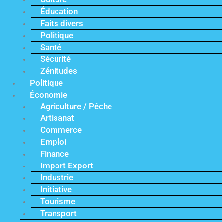
Éducation
Faits divers
Politique
Santé
Sécurité
Zénitudes
Politique
Économie
Agriculture / Pêche
Artisanat
Commerce
Emploi
Finance
Import Export
Industrie
Initiative
Tourisme
Transport