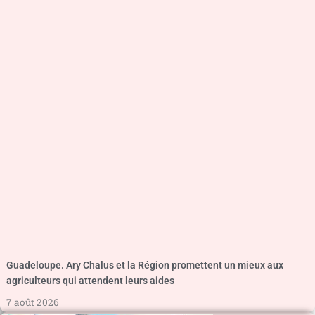
Guadeloupe. Ary Chalus et la Région promettent un mieux aux
agriculteurs qui attendent leurs aides
7 août 2026