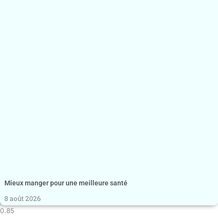
Mieux manger pour une meilleure santé
8 août 2026