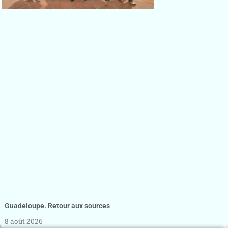
Guadeloupe. Retour aux sources
8 août 2026