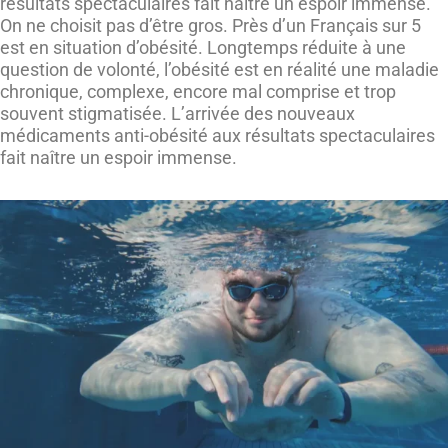
résultats spectaculaires fait naître un espoir immense.
On ne choisit pas d’être gros. Près d’un Français sur 5
est en situation d’obésité. Longtemps réduite à une
question de volonté, l’obésité est en réalité une maladie
chronique, complexe, encore mal comprise et trop
souvent stigmatisée. L’arrivée des nouveaux
médicaments anti-obésité aux résultats spectaculaires
fait naître un espoir immense.