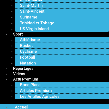
Saint-Martin
Saint-Vincent
Suriname
Trinidad et Tobago
US Virgin Island
Sport
Athlétisme
Basket
Cyclisme
Football
Natation
Reportages
Vidéos
Actu Premium
Bons Plans
Articles Premium
Les Antilles Agricoles
Accueil