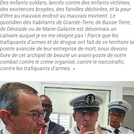
Des enfants-soldats, lancés contre des enfants-victimes,
des existences broyées, des familles déchirées, et la peur
d’être au mauvais endroit au mauvais moment. Le
quotidien des habitants de Grande-Terre, de Basse-Terre,
de Désirade ou de Marie-Galante est désormais un
calvaire auquel je ne me résigne pas ! Parce que les
trafiquants d’armes et de drogue ont fait de ce territoire la
pointe avancée de leur entreprise de mort, nous devons
faire de cet archipel de beauté un avant-poste de notre
combat contre le crime organisé, contre le narcotrafic,
contre les trafiquants d’armes. »