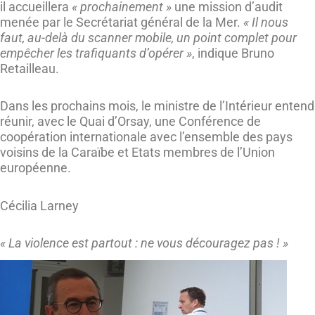
il accueillera
« prochainement »
une mission d’audit
menée par le Secrétariat général de la Mer.
« Il nous
faut, au-delà du scanner mobile, un point complet pour
empêcher les trafiquants d’opérer »
, indique Bruno
Retailleau.
Dans les prochains mois, le ministre de l’Intérieur entend
réunir, avec le Quai d’Orsay, une Conférence de
coopération internationale avec l’ensemble des pays
voisins de la Caraïbe et Etats membres de l’Union
européenne.
Cécilia Larney
« La violence est partout : ne vous découragez pas ! »