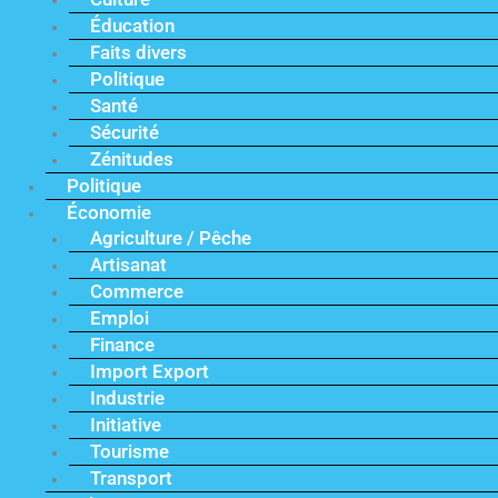
Éducation
Faits divers
Politique
Santé
Sécurité
Zénitudes
Politique
Économie
Agriculture / Pêche
Artisanat
Commerce
Emploi
Finance
Import Export
Industrie
Initiative
Tourisme
Transport