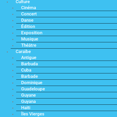
Culture
Cinéma
Concert
Danse
Édition
Exposition
Musique
Théâtre
Caraïbe
Antigue
Barbuda
Cuba
Barbade
Dominique
Guadeloupe
Guyane
Guyana
Haïti
Îles Vierges