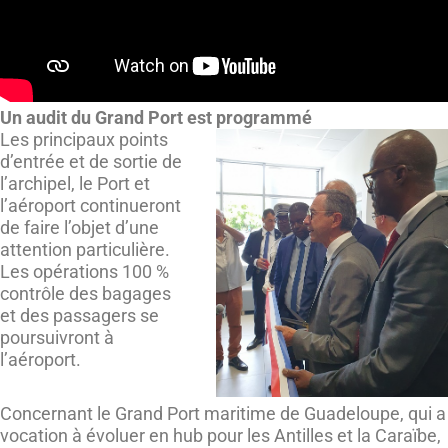
Un audit du Grand Port est programmé
Les principaux points
d’entrée et de sortie de
l’archipel, le Port et
l’aéroport continueront
de faire l’objet d’une
attention particulière.
Les opérations 100 %
contrôle des bagages
et des passagers se
poursuivront à
l’aéroport.
Concernant le Grand Port maritime de Guadeloupe, qui a
vocation à évoluer en hub pour les Antilles et la Caraïbe,