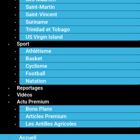
Saint-Martin
Saint-Vincent
Suriname
Trinidad et Tobago
US Virgin Island
Sport
Athlétisme
Basket
Cyclisme
Football
Natation
Reportages
Vidéos
Actu Premium
Bons Plans
Articles Premium
Les Antilles Agricoles
Accueil