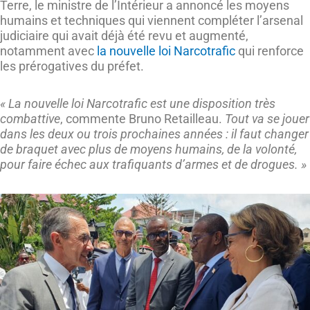
Terre, le ministre de l’Intérieur a annoncé les moyens
humains et techniques qui viennent compléter l’arsenal
judiciaire qui avait déjà été revu et augmenté,
notamment avec
la nouvelle loi Narcotrafic
qui renforce
les prérogatives du préfet.
« La nouvelle loi Narcotrafic est une disposition très
combattive
, commente Bruno Retailleau.
Tout va se jouer
dans les deux ou trois prochaines années : il faut changer
de braquet avec plus de moyens humains, de la volonté,
pour faire échec aux trafiquants d’armes et de drogues. »