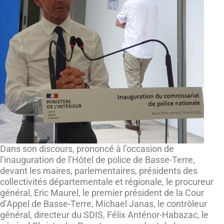
Dans son discours, prononcé à l’occasion de
l’inauguration de l’Hôtel de police de Basse-Terre,
devant les maires, parlementaires, présidents des
collectivités départementale et régionale, le procureur
général, Eric Maurel, le premier président de la Cour
d’Appel de Basse-Terre, Michael Janas, le contrôleur
général, directeur du SDIS, Félix Anténor-Habazac, le