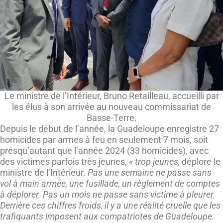
Le ministre de l’Intérieur, Bruno Retailleau, accueilli par
les élus à son arrivée au nouveau commissariat de
Basse-Terre.
Depuis le début de l’année, la Guadeloupe enregistre 27
homicides par armes à feu en seulement 7 mois, soit
presqu’autant que l’année 2024 (33 homicides), avec
des victimes parfois très jeunes,
« trop jeunes,
déplore le
ministre de l’Intérieur.
Pas une semaine ne passe sans
vol à main armée, une fusillade, un règlement de comptes
à déplorer. Pas un mois ne passe sans victime à pleurer.
Derrière ces chiffres froids, il y a une réalité cruelle que les
trafiquants imposent aux compatriotes de Guadeloupe.