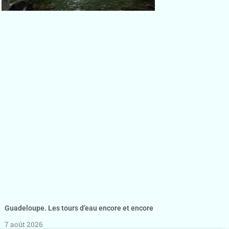
Guadeloupe. Les tours d’eau encore et encore
7 août 2026