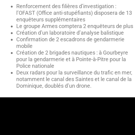
Renforcement des filières d’investigation :
l’OFAST (Office anti-stupéfiants) disposera de 13
enquêteurs supplémentaires
Le groupe Armes comptera 2 enquêteurs de plus
Création d’un laboratoire d’analyse balistique
Confirmation de 2 escadrons de gendarmerie
mobile
Création de 2 brigades nautiques : à Gourbeyre
pour la gendarmerie et à Pointe-à-Pitre pour la
Police nationale
Deux radars pour la surveillance du trafic en mer,
notamment le canal des Saintes et le canal de la
Dominique, doublés d’un drone.