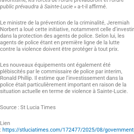
public prévaudra à Sainte-Lucie »
a-t-il affirmé.
Le ministre de la prévention de la criminalité, Jeremiah
Norbert a loué cette initiative, notamment celle d’investir
dans la protection des agents de police. Selon lui, les
agents de police étant en première ligne de la lutte
contre la violence doivent être protéger à tout prix.
Les nouveaux équipements ont également été
plébiscités par le commissaire de police par interim,
Ronald Phillip. Il estime que l’investissement dans la
police était particulièrement important en raison de la
situation actuelle en terme de violence à Sainte-Lucie.
Source : St Lucia Times
Lien
:
https://stluciatimes.com/172477/2025/08/government