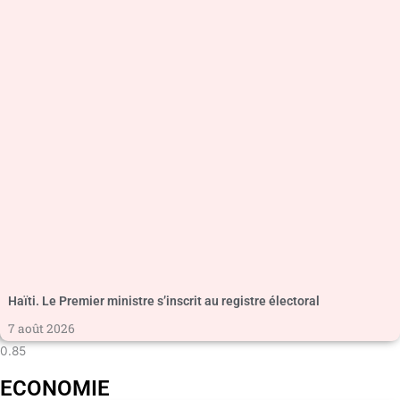
Haïti. Le Premier ministre s’inscrit au registre électoral
7 août 2026
ECONOMIE