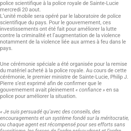
police scientifique à la police royale de Sainte-Lucie
mercredi 20 aout.
L’unité mobile sera opéré par le laboratoire de police
scientifique du pays. Pour le gouvernement, ces
investissements ont été fait pour améliorer la lutte
contre la criminalité et l’augmentation de la violence
notamment de la violence liée aux armes à feu dans le
pays.
Une cérémonie spéciale a été organisée pour la remise
du matériel acheté à la police royale. Au cours de cette
cérémonie, le premier ministre de Sainte-Lucie, Philip J.
Pierre s’est exprimé afin de confirmer que le
gouvernement avait pleinement
« confiance »
en sa
police pour améliorer la situation.
« Je suis persuadé qu’avec des conseils, des
encouragements et un système fondé sur la méritocratie,
ou chaque agent est récompensé pour ses efforts sans
favoritisme, les forces de l’ordre prévaudront et l’ordre