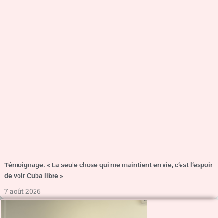
Témoignage. « La seule chose qui me maintient en vie, c’est l’espoir
de voir Cuba libre »
7 août 2026