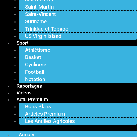
Saint-Martin
Saint-Vincent
Suriname
Trinidad et Tobago
US Virgin Island
Sport
Athlétisme
Basket
Cyclisme
Football
Natation
Reportages
Vidéos
Actu Premium
Bons Plans
Articles Premium
Les Antilles Agricoles
Accueil