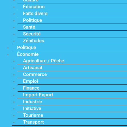
Éducation
Faits divers
Politique
Santé
Sécurité
Zénitudes
Politique
Économie
Agriculture / Pêche
Artisanat
Commerce
Emploi
Finance
Import Export
Industrie
Initiative
Tourisme
Transport