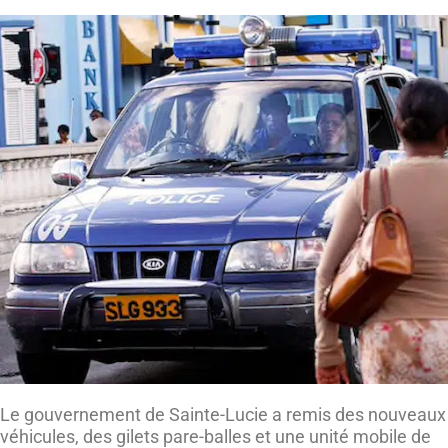
Le gouvernement de Sainte-Lucie a remis des nouveaux
véhicules, des gilets pare-balles et une unité mobile de