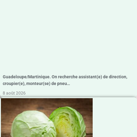
Guadeloupe/Martinique. On recherche assistant(e) de direction,
croupier(e), monteur(se) de pneu…
8 août 2026