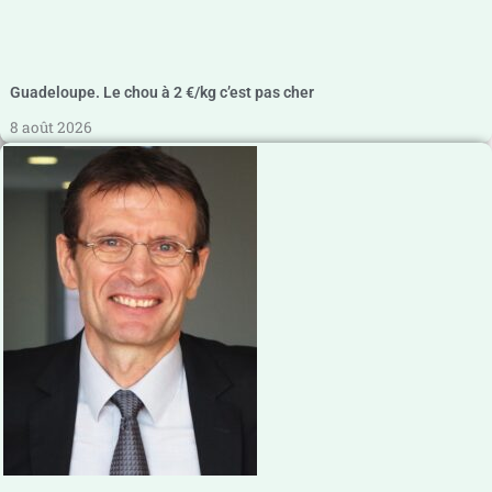
Guadeloupe. Le chou à 2 €/kg c’est pas cher
8 août 2026