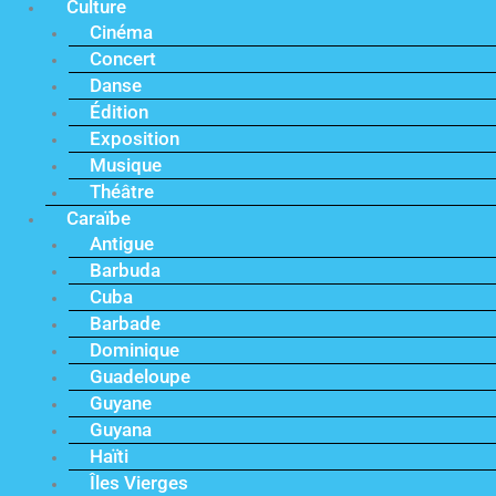
Culture
Cinéma
Concert
Danse
Édition
Exposition
Musique
Théâtre
Caraïbe
Antigue
Barbuda
Cuba
Barbade
Dominique
Guadeloupe
Guyane
Guyana
Haïti
Îles Vierges