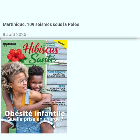
Martinique. 109 séismes sous la Pelée
8 août 2026