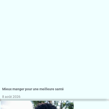
Mieux manger pour une meilleure santé
8 août 2026