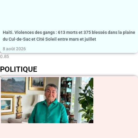
Haïti. Violences des gangs : 613 morts et 375 blessés dans la plaine
du Cul-de-Sac et Cité Soleil entre mars et juillet
8 août 2026
POLITIQUE