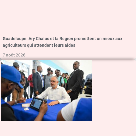
Guadeloupe. Ary Chalus et la Région promettent un mieux aux
agriculteurs qui attendent leurs aides
7 août 2026