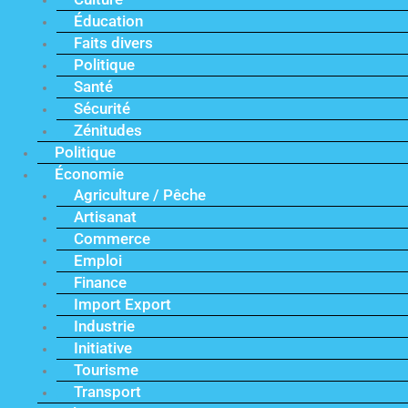
Éducation
Faits divers
Politique
Santé
Sécurité
Zénitudes
Politique
Économie
Agriculture / Pêche
Artisanat
Commerce
Emploi
Finance
Import Export
Industrie
Initiative
Tourisme
Transport