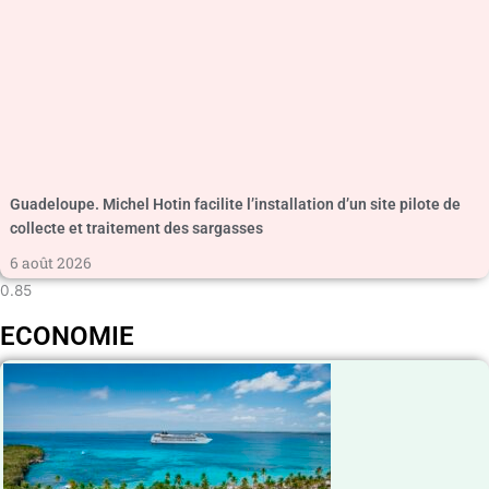
Guadeloupe. Michel Hotin facilite l’installation d’un site pilote de
collecte et traitement des sargasses
6 août 2026
ECONOMIE