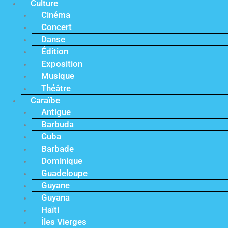
Culture
Cinéma
Concert
Danse
Édition
Exposition
Musique
Théâtre
Caraïbe
Antigue
Barbuda
Cuba
Barbade
Dominique
Guadeloupe
Guyane
Guyana
Haïti
Îles Vierges