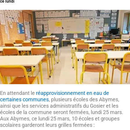
ce lundi
En attendant le
réapprovisionnement en eau de
certaines communes
, plusieurs écoles des Abymes,
ainsi que les services administratifs du Gosier et les
écoles de la commune seront fermées, lundi 25 mars.
Aux Abymes, ce lundi 25 mars, 10 écoles et groupes
scolaires garderont leurs grilles fermées :