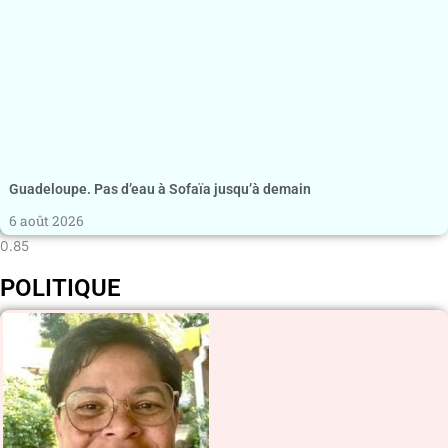
Guadeloupe. Pas d’eau à Sofaïa jusqu’à demain
6 août 2026
POLITIQUE