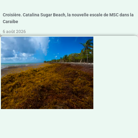
Croisière. Catalina Sugar Beach, la nouvelle escale de MSC dans la
Caraïbe
6 août 2026