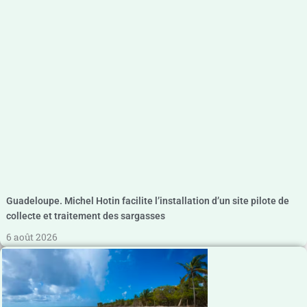
Guadeloupe. Michel Hotin facilite l’installation d’un site pilote de
collecte et traitement des sargasses
6 août 2026