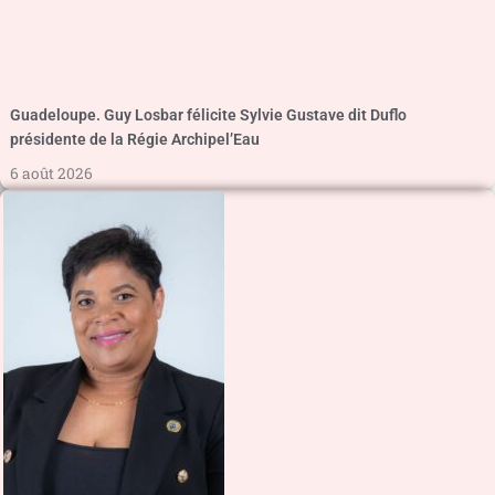
Guadeloupe. Guy Losbar félicite Sylvie Gustave dit Duflo
présidente de la Régie Archipel’Eau
6 août 2026