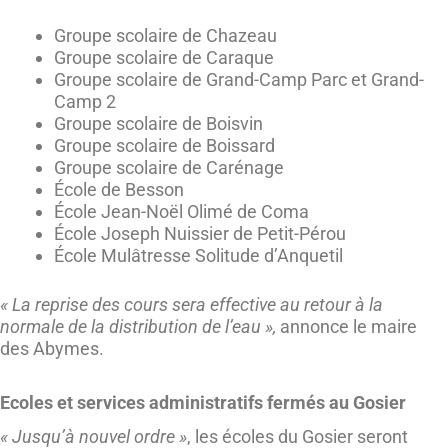
Groupe scolaire de Chazeau
Groupe scolaire de Caraque
Groupe scolaire de Grand-Camp Parc et Grand-
Camp 2
Groupe scolaire de Boisvin
Groupe scolaire de Boissard
Groupe scolaire de Carénage
École de Besson
École Jean-Noël Olimé de Coma
École Joseph Nuissier de Petit-Pérou
École Mulâtresse Solitude d’Anquetil
« La reprise des cours sera effective au retour à la
normale de la distribution de l’eau »,
annonce le maire
des Abymes.
Ecoles et services administratifs fermés au Gosier
« Jusqu’à nouvel ordre »
, les écoles du Gosier seront