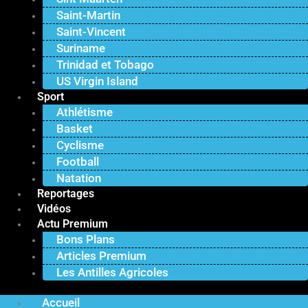
Saint-Martin
Saint-Vincent
Suriname
Trinidad et Tobago
US Virgin Island
Sport
Athlétisme
Basket
Cyclisme
Football
Natation
Reportages
Vidéos
Actu Premium
Bons Plans
Articles Premium
Les Antilles Agricoles
Accueil