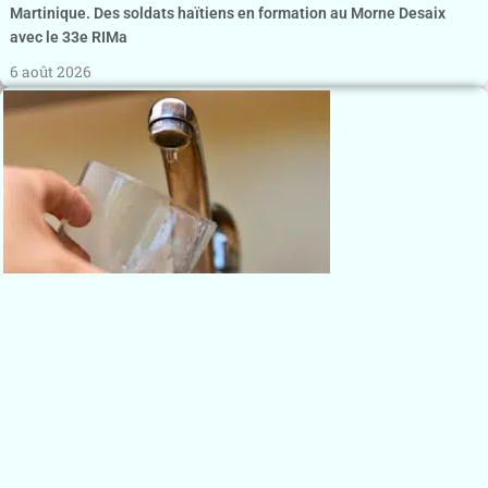
Martinique. Des soldats haïtiens en formation au Morne Desaix
avec le 33e RIMa
6 août 2026