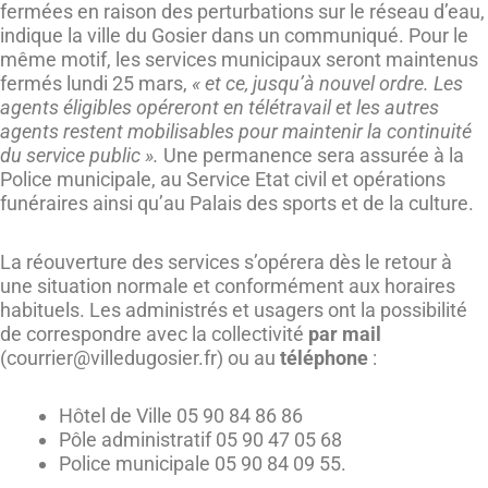
fermées en raison des perturbations sur le réseau d’eau,
indique la ville du Gosier dans un communiqué. Pour le
même motif, les services municipaux seront maintenus
fermés lundi 25 mars,
« et ce, jusqu’à nouvel ordre. Les
agents éligibles opéreront en télétravail et les autres
agents restent mobilisables pour maintenir la continuité
du service public ».
Une permanence sera assurée à la
Police municipale, au Service Etat civil et opérations
funéraires ainsi qu’au Palais des sports et de la culture.
La réouverture des services s’opérera dès le retour à
une situation normale et conformément aux horaires
habituels. Les administrés et usagers ont la possibilité
de correspondre avec la collectivité
par mail
(courrier@villedugosier.fr) ou au
téléphone
:
Hôtel de Ville 05 90 84 86 86
Pôle administratif 05 90 47 05 68
Police municipale 05 90 84 09 55.