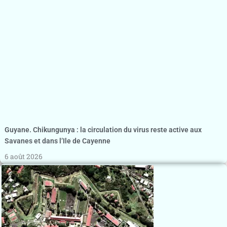
Guyane. Chikungunya : la circulation du virus reste active aux
Savanes et dans l’Ile de Cayenne
6 août 2026