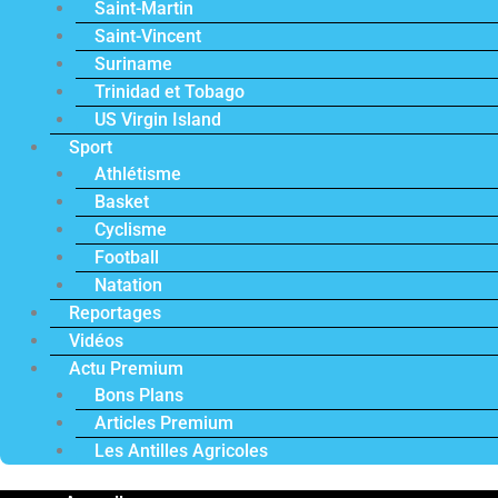
Saint-Martin
Saint-Vincent
Suriname
Trinidad et Tobago
US Virgin Island
Sport
Athlétisme
Basket
Cyclisme
Football
Natation
Reportages
Vidéos
Actu Premium
Bons Plans
Articles Premium
Les Antilles Agricoles