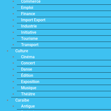
Commerce
Emploi
Finance
Import Export
Industrie
Initiative
Tourisme
Transport
Culture
Cinéma
Concert
Danse
Édition
Exposition
Musique
Théâtre
Caraïbe
Antigue