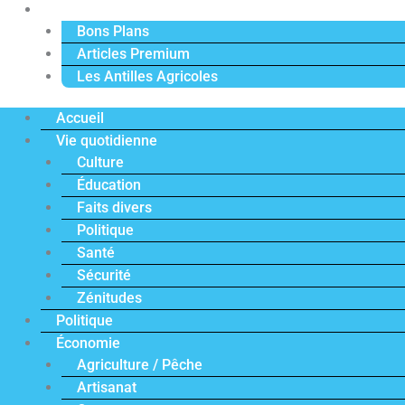
Actu Premium
Bons Plans
Articles Premium
Les Antilles Agricoles
Accueil
Vie quotidienne
Culture
Éducation
Faits divers
Politique
Santé
Sécurité
Zénitudes
Politique
Économie
Agriculture / Pêche
Artisanat