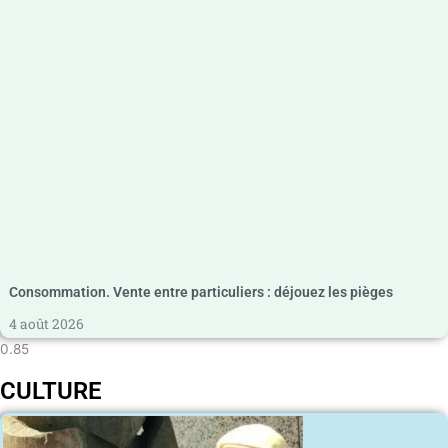
Consommation. Vente entre particuliers : déjouez les pièges
4 août 2026
CULTURE