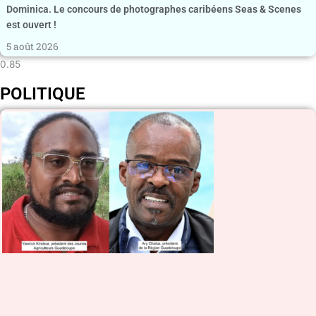
Dominica. Le concours de photographes caribéens Seas & Scenes
est ouvert !
5 août 2026
POLITIQUE