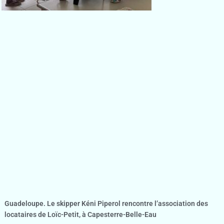
Guadeloupe. Le skipper Kéni Piperol rencontre l’association des
locataires de Loïc-Petit, à Capesterre-Belle-Eau