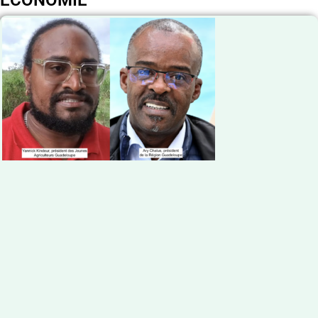
ECONOMIE