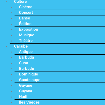
Culture
Cinéma
Concert
Danse
Édition
Exposition
Musique
Théâtre
Caraïbe
Antigue
Barbuda
Cuba
Barbade
Dominique
Guadeloupe
Guyane
Guyana
Haïti
Îles Vierges