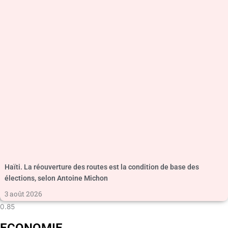
Haïti. La réouverture des routes est la condition de base des
élections, selon Antoine Michon
3 août 2026