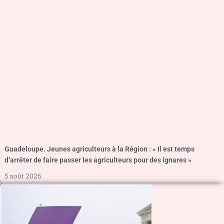
Guadeloupe. Jeunes agriculteurs à la Région : « Il est temps
d’arrêter de faire passer les agriculteurs pour des ignares »
5 août 2026