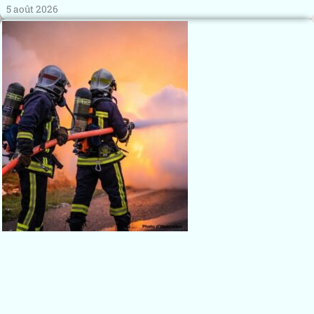
5 août 2026