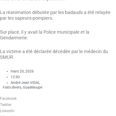
La réanimation débutée par les badauds a été relayée
par les sapeurs-pompiers.
Sur place, il y avait la Police municipale et la
Gendarmerie.
La victime a été déclarée décédée par le médecin du
SMUR.
mars 20, 2026
12:30
André-Jean VIDAL
Faits divers
,
Guadeloupe
Facebook
Twitter
LinkedIn