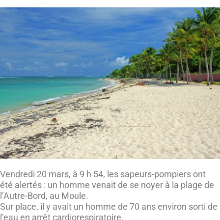
Vendredi 20 mars, à 9 h 54, les sapeurs-pompiers ont
été alertés : un homme venait de se noyer à la plage de
l’Autre-Bord, au Moule.
Sur place, il y avait un homme de 70 ans environ sorti de
l’eau en arrêt cardiorespiratoire.