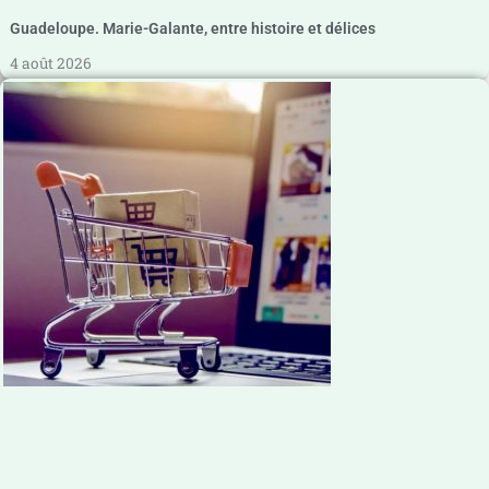
Guadeloupe. Marie-Galante, entre histoire et délices
4 août 2026