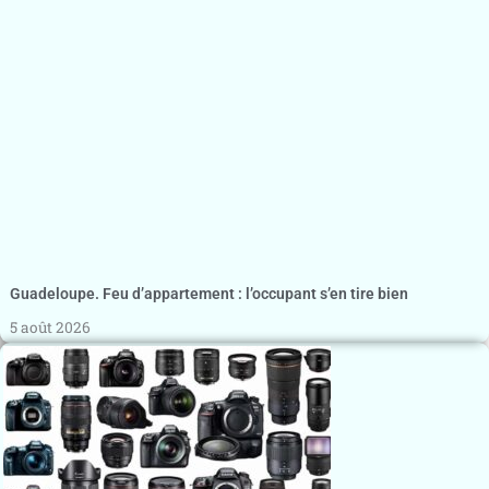
Guadeloupe. Feu d’appartement : l’occupant s’en tire bien
5 août 2026