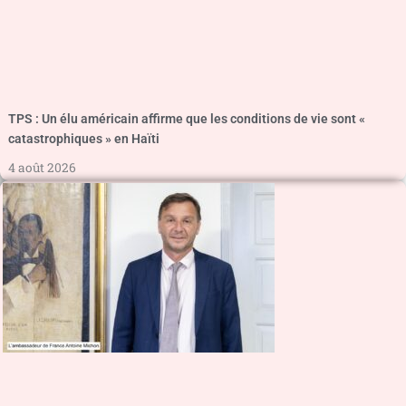
TPS : Un élu américain affirme que les conditions de vie sont «
catastrophiques » en Haïti
4 août 2026