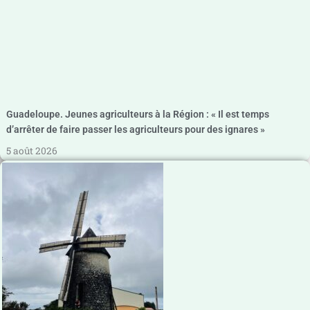
Guadeloupe. Jeunes agriculteurs à la Région : « Il est temps
d’arrêter de faire passer les agriculteurs pour des ignares »
5 août 2026