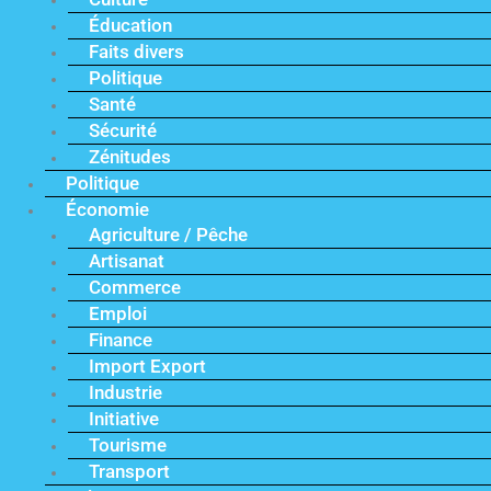
Éducation
Faits divers
Politique
Santé
Sécurité
Zénitudes
Politique
Économie
Agriculture / Pêche
Artisanat
Commerce
Emploi
Finance
Import Export
Industrie
Initiative
Tourisme
Transport