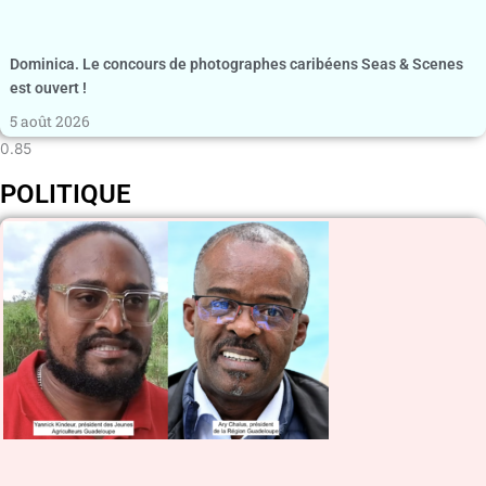
Dominica. Le concours de photographes caribéens Seas & Scenes
est ouvert !
5 août 2026
POLITIQUE