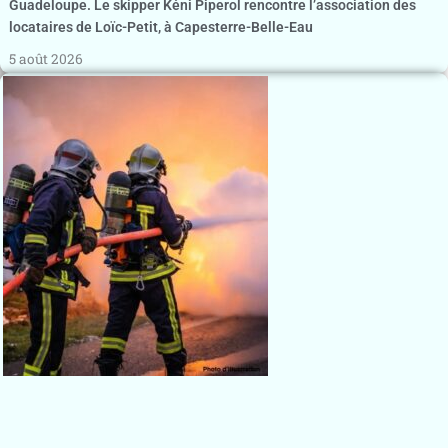
Guadeloupe. Le skipper Kéni Piperol rencontre l’association des
locataires de Loïc-Petit, à Capesterre-Belle-Eau
5 août 2026