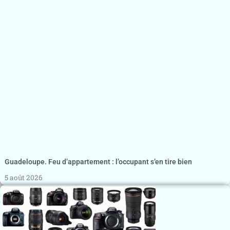
Guadeloupe. Feu d’appartement : l’occupant s’en tire bien
5 août 2026