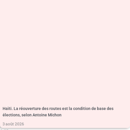
Haïti. La réouverture des routes est la condition de base des
élections, selon Antoine Michon
3 août 2026