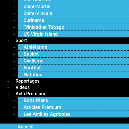
Saint-Martin
Saint-Vincent
Suriname
Trinidad et Tobago
US Virgin Island
Sport
Athlétisme
Basket
Cyclisme
Football
Natation
Reportages
Vidéos
Actu Premium
Bons Plans
Articles Premium
Les Antilles Agricoles
Accueil