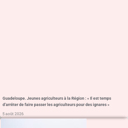
Guadeloupe. Jeunes agriculteurs à la Région : « Il est temps
d’arrêter de faire passer les agriculteurs pour des ignares »
5 août 2026