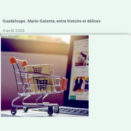
Guadeloupe. Marie-Galante, entre histoire et délices
4 août 2026