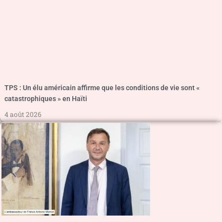
TPS : Un élu américain affirme que les conditions de vie sont «
catastrophiques » en Haïti
4 août 2026