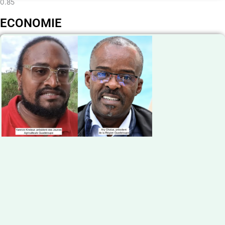
ECONOMIE