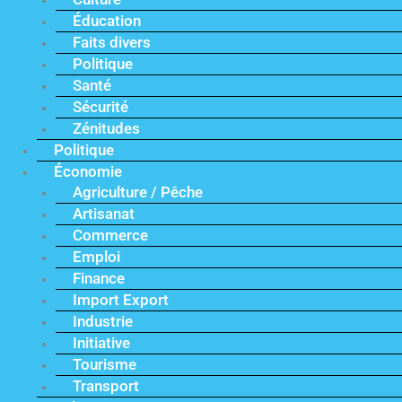
Éducation
Faits divers
Politique
Santé
Sécurité
Zénitudes
Politique
Économie
Agriculture / Pêche
Artisanat
Commerce
Emploi
Finance
Import Export
Industrie
Initiative
Tourisme
Transport