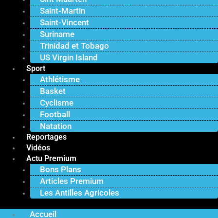
Saint-Martin
Saint-Vincent
Suriname
Trinidad et Tobago
US Virgin Island
Sport
Athlétisme
Basket
Cyclisme
Football
Natation
Reportages
Vidéos
Actu Premium
Bons Plans
Articles Premium
Les Antilles Agricoles
Accueil