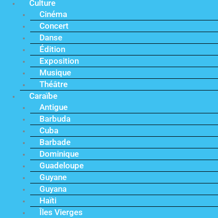
Culture
Cinéma
Concert
Danse
Édition
Exposition
Musique
Théâtre
Caraïbe
Antigue
Barbuda
Cuba
Barbade
Dominique
Guadeloupe
Guyane
Guyana
Haïti
Îles Vierges