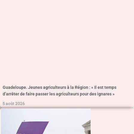
Guadeloupe. Jeunes agriculteurs à la Région : « Il est temps
d’arrêter de faire passer les agriculteurs pour des ignares »
5 août 2026