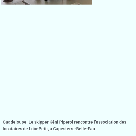
Guadeloupe. Le skipper Kéni Piperol rencontre l’association des
locataires de Loïc-Petit, à Capesterre-Belle-Eau