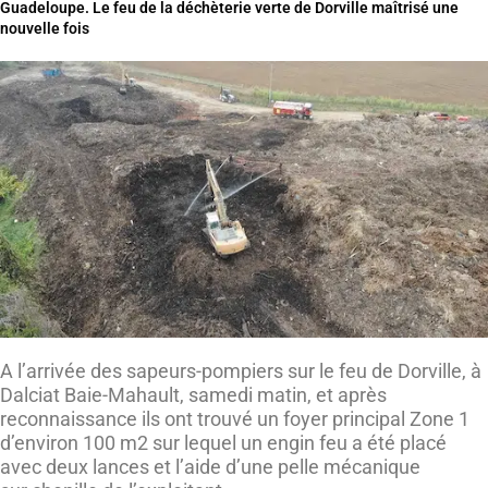
Guadeloupe. Le feu de la déchèterie verte de Dorville maîtrisé une
nouvelle fois
A l’arrivée des sapeurs-pompiers sur le feu de Dorville, à
Dalciat Baie-Mahault, samedi matin, et après
reconnaissance ils ont trouvé un foyer principal Zone 1
d’environ 100 m2 sur lequel un engin feu a été placé
avec deux lances et l’aide d’une pelle mécanique