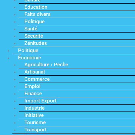
Éducation
Faits divers
Politique
Santé
Sécurité
Zénitudes
Politique
Économie
Agriculture / Pêche
Artisanat
Commerce
Emploi
Finance
Import Export
Industrie
Initiative
Tourisme
Transport