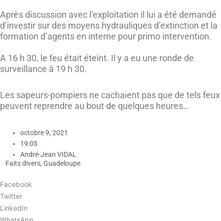
Après discussion avec l’exploitation il lui a été demandé
d’investir sur des moyens hydrauliques d’extinction et la
formation d’agents en interne pour primo intervention.
A 16 h 30, le feu était éteint. Il y a eu une ronde de
surveillance à 19 h 30.
Les sapeurs-pompiers ne cachaient pas que de tels feux
peuvent reprendre au bout de quelques heures…
octobre 9, 2021
19:05
André-Jean VIDAL
Faits divers
,
Guadeloupe
Facebook
Twitter
LinkedIn
WhatsApp