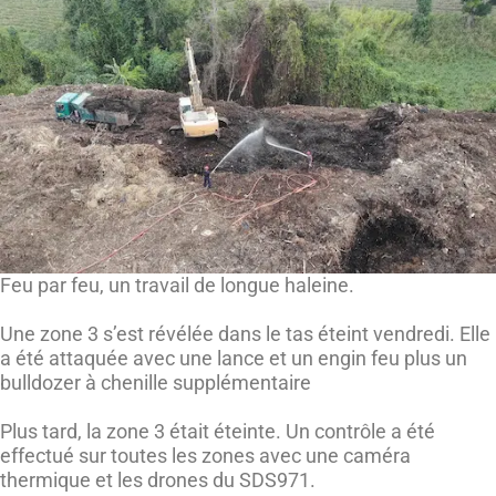
Feu par feu, un travail de longue haleine.
Une zone 3 s’est révélée dans le tas éteint vendredi. Elle
a été attaquée avec une lance et un engin feu plus un
bulldozer à chenille supplémentaire
Plus tard, la zone 3 était éteinte. Un contrôle a été
effectué sur toutes les zones avec une caméra
thermique et les drones du SDS971.