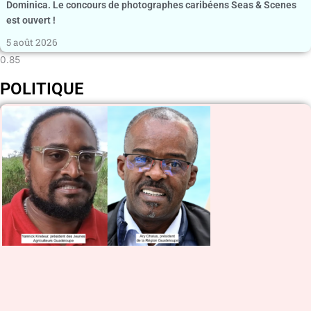
Dominica. Le concours de photographes caribéens Seas & Scenes
est ouvert !
5 août 2026
POLITIQUE