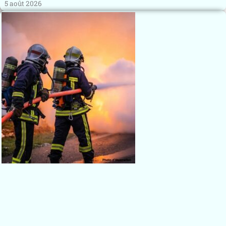
5 août 2026