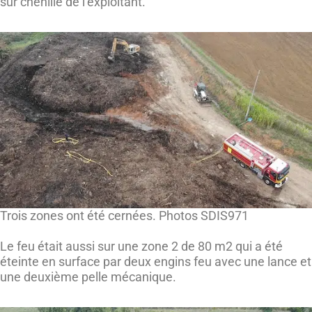
sur chenille de l’exploitant.
Trois zones ont été cernées. Photos SDIS971
Le feu était aussi sur une zone 2 de 80 m2 qui a été
éteinte en surface par deux engins feu avec une lance et
une deuxième pelle mécanique.