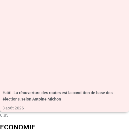
Haïti. La réouverture des routes est la condition de base des
élections, selon Antoine Michon
3 août 2026
ECONOMIE