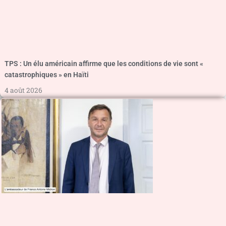
TPS : Un élu américain affirme que les conditions de vie sont «
catastrophiques » en Haïti
4 août 2026