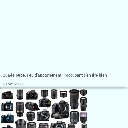
Guadeloupe. Feu d’appartement : l’occupant s’en tire bien
5 août 2026