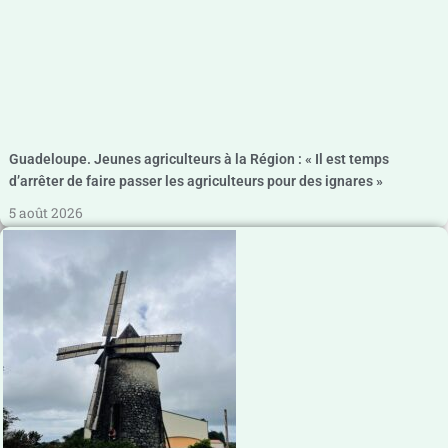
Guadeloupe. Jeunes agriculteurs à la Région : « Il est temps
d’arrêter de faire passer les agriculteurs pour des ignares »
5 août 2026