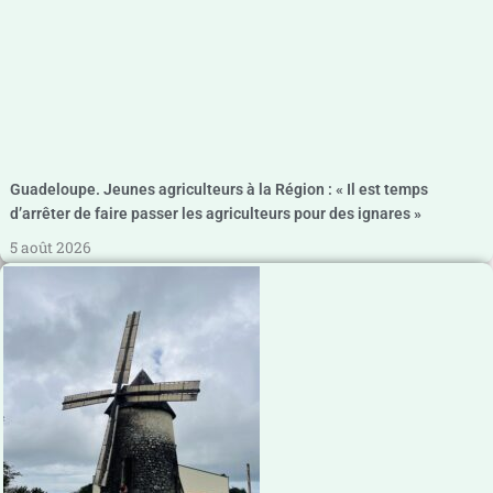
Guadeloupe. Jeunes agriculteurs à la Région : « Il est temps
d’arrêter de faire passer les agriculteurs pour des ignares »
5 août 2026