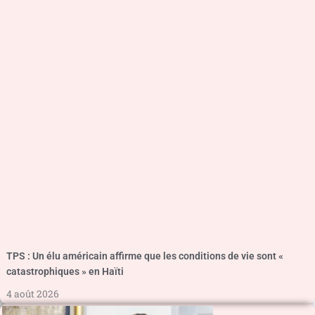
TPS : Un élu américain affirme que les conditions de vie sont «
catastrophiques » en Haïti
4 août 2026