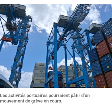
Les activités portuaires pourraient pâtir d’un
mouvement de grève en cours.