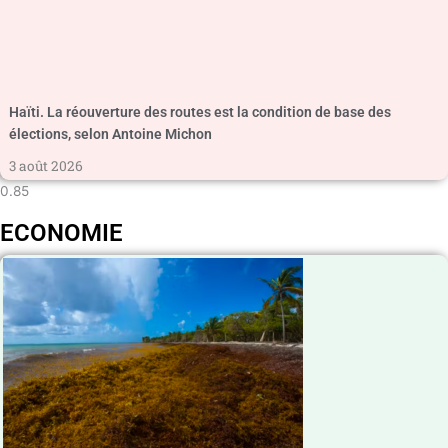
Haïti. La réouverture des routes est la condition de base des
élections, selon Antoine Michon
3 août 2026
ECONOMIE