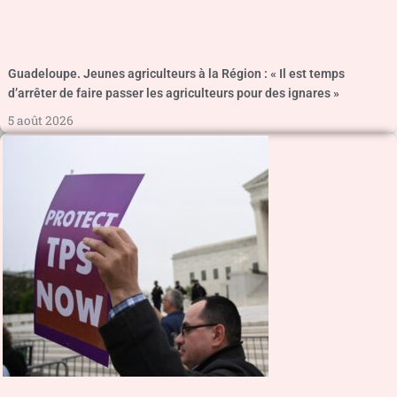
Guadeloupe. Jeunes agriculteurs à la Région : « Il est temps
d’arrêter de faire passer les agriculteurs pour des ignares »
5 août 2026