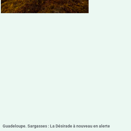
Guadeloupe. Sargasses : La Désirade à nouveau en alerte