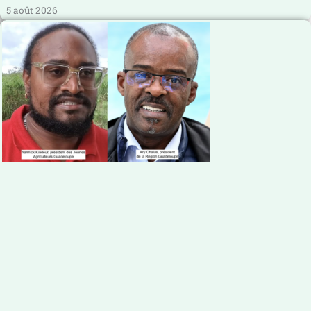
5 août 2026