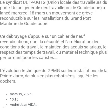
Le syndicat ULTP-UGTG (Union locale des travailleurs du
port / Union générale des travailleurs de Guadeloupe) a
lancé mercredi 18 mars un mouvement de grève
reconductible sur les installations du Grand Port
Maritime de Guadeloupe.
Ce débrayage s’appuie sur un cahier de neuf
revendications, dont la sécurité et l’amélioration des
conditions de travail, le maintien des acquis salariaux, le
respect des temps de travail, du matériel technique plus
performant pour les caristes…
L’évolution technique du GPMG sur les installations de la
Pointe Jarry, de plus en plus robotisées, inquiète les
dockers.
mars 19, 2026
10:15
André-Jean VIDAL