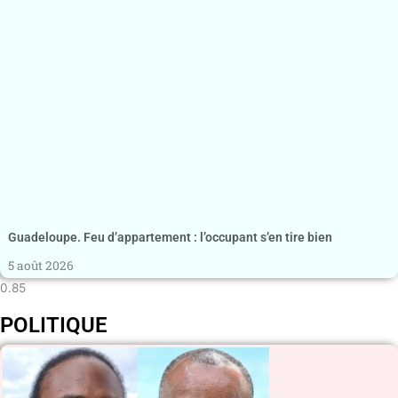
Guadeloupe. Feu d’appartement : l’occupant s’en tire bien
5 août 2026
POLITIQUE