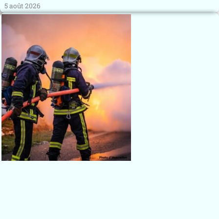
5 août 2026