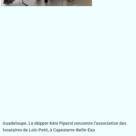
Guadeloupe. Le skipper Kéni Piperol rencontre l’association des
locataires de Loïc-Petit, à Capesterre-Belle-Eau