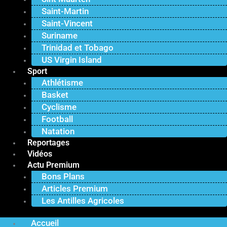
Saint-Martin
Saint-Vincent
Suriname
Trinidad et Tobago
US Virgin Island
Sport
Athlétisme
Basket
Cyclisme
Football
Natation
Reportages
Vidéos
Actu Premium
Bons Plans
Articles Premium
Les Antilles Agricoles
Accueil