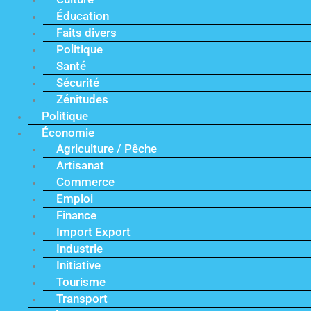
Éducation
Faits divers
Politique
Santé
Sécurité
Zénitudes
Politique
Économie
Agriculture / Pêche
Artisanat
Commerce
Emploi
Finance
Import Export
Industrie
Initiative
Tourisme
Transport