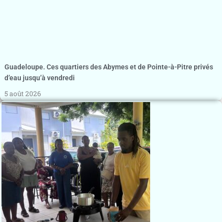
Guadeloupe. Ces quartiers des Abymes et de Pointe-à-Pitre privés
d’eau jusqu’à vendredi
5 août 2026