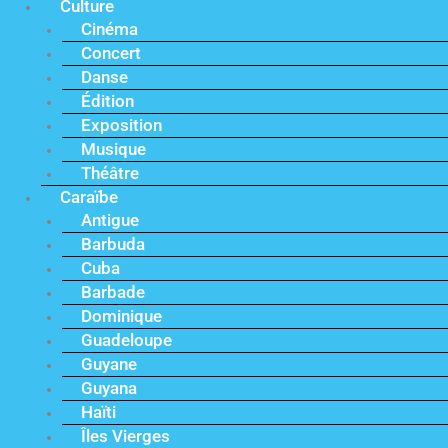
Culture
Cinéma
Concert
Danse
Édition
Exposition
Musique
Théâtre
Caraïbe
Antigue
Barbuda
Cuba
Barbade
Dominique
Guadeloupe
Guyane
Guyana
Haïti
Îles Vierges