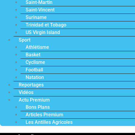
Saint-Martin
Saint-Vincent
Suriname
Trinidad et Tobago
US Virgin Island
Sport
Athlétisme
Basket
Cyclisme
Football
Natation
Reportages
Vidéos
Actu Premium
Bons Plans
Articles Premium
Les Antilles Agricoles