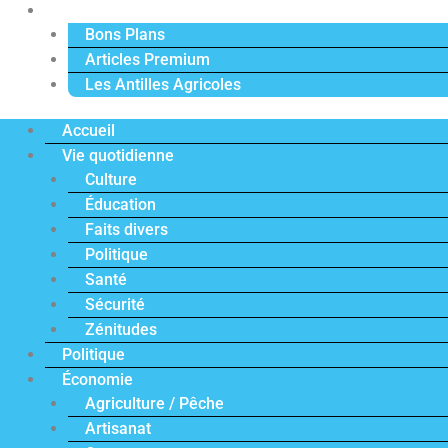
Actu Premium
Bons Plans
Articles Premium
Les Antilles Agricoles
Accueil
Vie quotidienne
Culture
Éducation
Faits divers
Politique
Santé
Sécurité
Zénitudes
Politique
Économie
Agriculture / Pêche
Artisanat