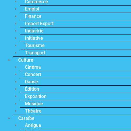
Commerce
Emploi
Finance
Import Export
Industrie
Initiative
Tourisme
Transport
Culture
Cinéma
Concert
Danse
Édition
Exposition
Musique
Théâtre
Caraïbe
Antigue