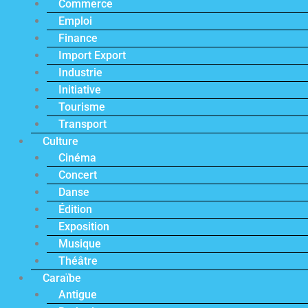
Commerce
Emploi
Finance
Import Export
Industrie
Initiative
Tourisme
Transport
Culture
Cinéma
Concert
Danse
Édition
Exposition
Musique
Théâtre
Caraïbe
Antigue