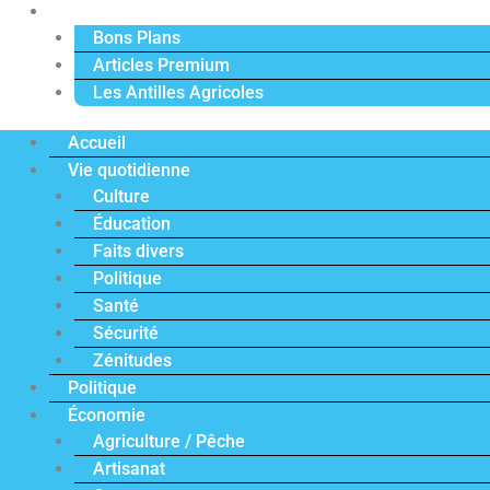
Actu Premium
Bons Plans
Articles Premium
Les Antilles Agricoles
Accueil
Vie quotidienne
Culture
Éducation
Faits divers
Politique
Santé
Sécurité
Zénitudes
Politique
Économie
Agriculture / Pêche
Artisanat