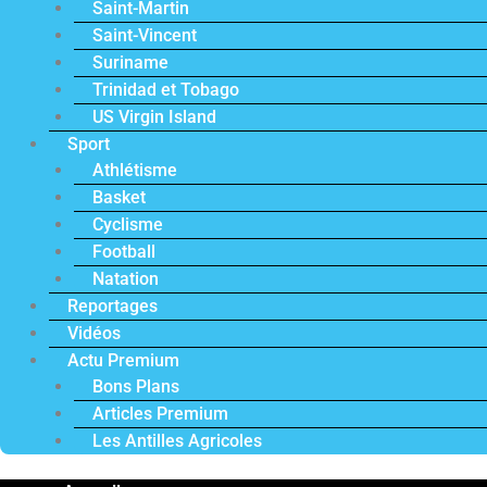
Saint-Martin
Saint-Vincent
Suriname
Trinidad et Tobago
US Virgin Island
Sport
Athlétisme
Basket
Cyclisme
Football
Natation
Reportages
Vidéos
Actu Premium
Bons Plans
Articles Premium
Les Antilles Agricoles