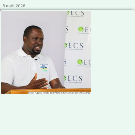
8 août 2026