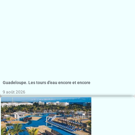
Guadeloupe. Les tours d’eau encore et encore
9 août 2026