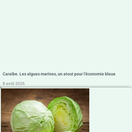
Caraïbe. Les algues marines, un atout pour l’économie bleue
8 août 2026