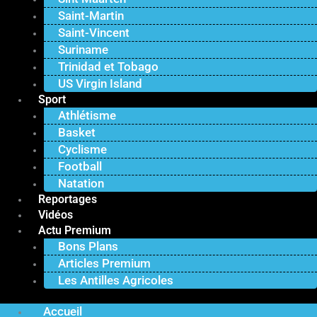
Saint-Martin
Saint-Vincent
Suriname
Trinidad et Tobago
US Virgin Island
Sport
Athlétisme
Basket
Cyclisme
Football
Natation
Reportages
Vidéos
Actu Premium
Bons Plans
Articles Premium
Les Antilles Agricoles
Accueil