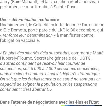
Jarry (Baie-Mahault), et la circulation était à nouveau
perturbée, ce mardi matin, à Sainte-Rose.
Une
« détermination renforcée »
Unanimement, le Collectif en lutte dénonce l’arrestation
d’Elie Domota, porte-parole du LKP, le 30 décembre, qui
« renforce leur détermination »
à manifester contre
l’obligation vaccinale.
« En plus des salariés déjà suspendus
, commente Maïté
Hubert-M’Toumo, Secrétaire générale de l’UGTG,
d’autres continuent de recevoir leur courrier de
suspension, soit 6 000 à 7 000 personnes concernées,
dans un climat sanitaire et social déjà très dramatique.
On sait que les établissements de santé ne sont pas en
capacité de soigner la population, or les suspensions
continuent : c’est aberrant. »
Dans l’attente de négociations avec les élus et l’Etat