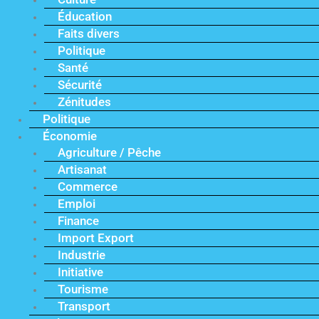
Éducation
Faits divers
Politique
Santé
Sécurité
Zénitudes
Politique
Économie
Agriculture / Pêche
Artisanat
Commerce
Emploi
Finance
Import Export
Industrie
Initiative
Tourisme
Transport