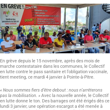
En grève depuis le 15 novembre, après des mois de
marche contestataire dans les communes, le Collectif
en lutte contre le pass sanitaire et l’obligation vaccinale,
tient meeting, ce mardi 4 janvier à Pointe-à-Pitre.
« Nous sommes fiers d’être debout : nous n’arrêterons
pas la mobilisation. »
Avec la nouvelle année, le Collectif
en lutte donne le ton. Des barrages ont été érigés dès ce
lundi 3 janvier, une opération escargot a été menée à