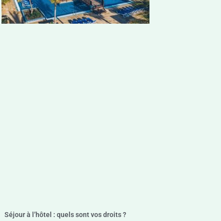
Séjour à l’hôtel : quels sont vos droits ?