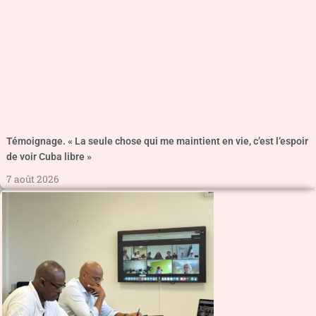
Témoignage. « La seule chose qui me maintient en vie, c’est l’espoir
de voir Cuba libre »
7 août 2026