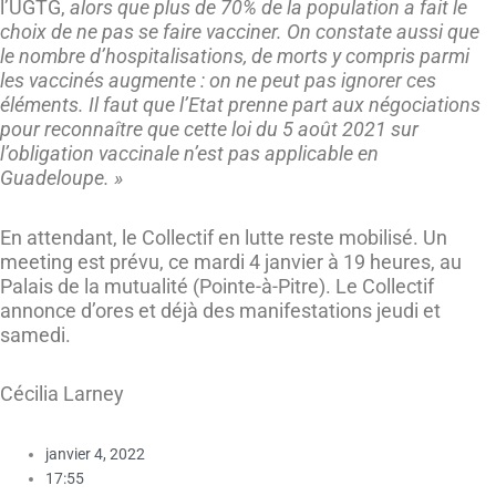
l’UGTG,
alors que plus de 70% de la population a fait le
choix de ne pas se faire vacciner. On constate aussi que
le nombre d’hospitalisations, de morts y compris parmi
les vaccinés augmente : on ne peut pas ignorer ces
éléments. Il faut que l’Etat prenne part aux négociations
pour reconnaître que cette loi du 5 août 2021 sur
l’obligation vaccinale n’est pas applicable en
Guadeloupe. »
En attendant, le Collectif en lutte reste mobilisé. Un
meeting est prévu, ce mardi 4 janvier à 19 heures, au
Palais de la mutualité (Pointe-à-Pitre). Le Collectif
annonce d’ores et déjà des manifestations jeudi et
samedi.
Cécilia Larney
janvier 4, 2022
17:55