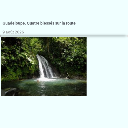
Guadeloupe. Quatre blessés sur la route
9 août 2026