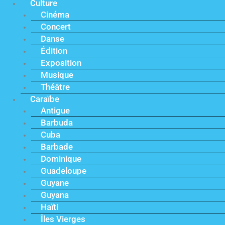
Culture
Cinéma
Concert
Danse
Édition
Exposition
Musique
Théâtre
Caraïbe
Antigue
Barbuda
Cuba
Barbade
Dominique
Guadeloupe
Guyane
Guyana
Haïti
Îles Vierges