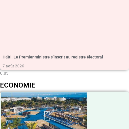
Haïti. Le Premier ministre s’inscrit au registre électoral
7 août 2026
ECONOMIE