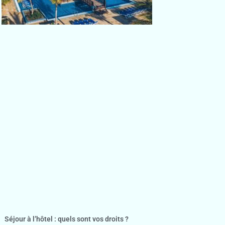
Séjour à l’hôtel : quels sont vos droits ?