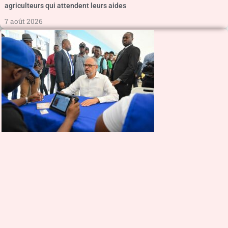
agriculteurs qui attendent leurs aides
7 août 2026