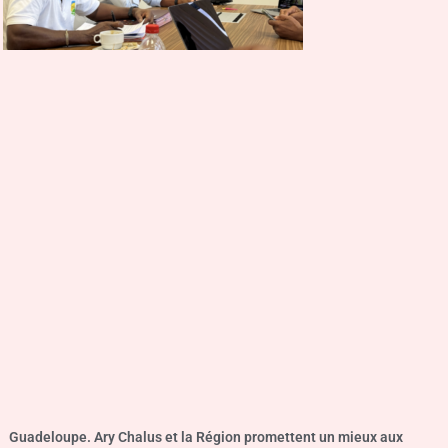
Guadeloupe. Ary Chalus et la Région promettent un mieux aux