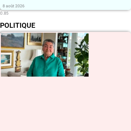
8 août 2026
POLITIQUE