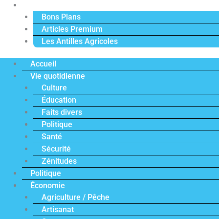
Actu Premium
Bons Plans
Articles Premium
Les Antilles Agricoles
Accueil
Vie quotidienne
Culture
Éducation
Faits divers
Politique
Santé
Sécurité
Zénitudes
Politique
Économie
Agriculture / Pêche
Artisanat