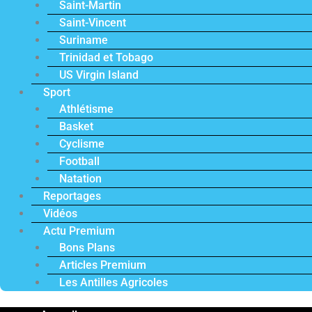
Saint-Martin
Saint-Vincent
Suriname
Trinidad et Tobago
US Virgin Island
Sport
Athlétisme
Basket
Cyclisme
Football
Natation
Reportages
Vidéos
Actu Premium
Bons Plans
Articles Premium
Les Antilles Agricoles