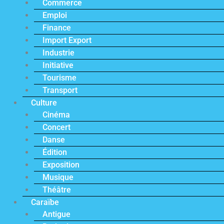
Commerce
Emploi
Finance
Import Export
Industrie
Initiative
Tourisme
Transport
Culture
Cinéma
Concert
Danse
Édition
Exposition
Musique
Théâtre
Caraïbe
Antigue