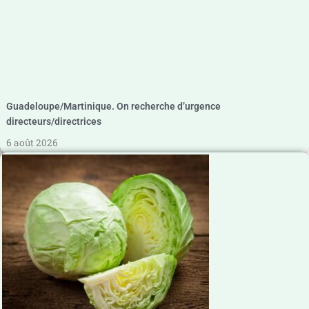
Guadeloupe/Martinique. On recherche d’urgence
directeurs/directrices
6 août 2026