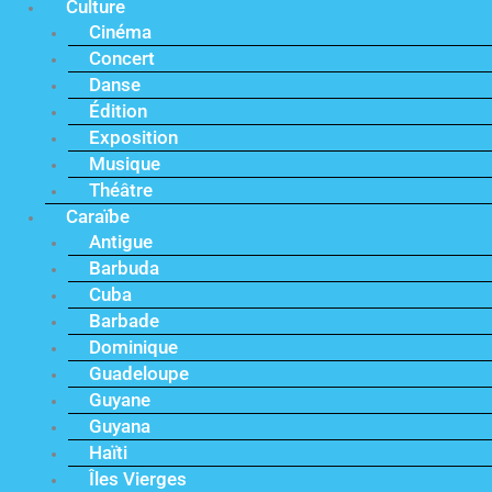
Culture
Cinéma
Concert
Danse
Édition
Exposition
Musique
Théâtre
Caraïbe
Antigue
Barbuda
Cuba
Barbade
Dominique
Guadeloupe
Guyane
Guyana
Haïti
Îles Vierges