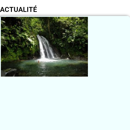
ACTUALITÉ