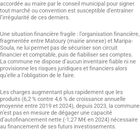
accordée au maire par le conseil municipal pour signer
tout marché ou convention est susceptible d’entraîner
l’irrégularité de ces derniers.
Une situation financière fragile : l’organisation financière,
fragmentée entre Matoury (mairie annexe) et Maripa-
Soula, ne lui permet pas de sécuriser son circuit
financier et comptable, puis de fiabiliser ses comptes.
La commune ne dispose d’aucun inventaire fiable ni ne
provisionne les risques juridiques et financiers alors
qu’elle a l’obligation de le faire.
Les charges augmentant plus rapidement que les
produits (6,2 % contre 4,6 % de croissance annuelle
moyenne entre 2019 et 2024), depuis 2023, la commune
n’est pas en mesure de dégager une capacité
d’autofinancement nette (-1,27 M€ en 2024) nécessaire
au financement de ses futurs investissements.