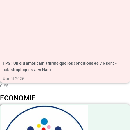
TPS : Un élu américain affirme que les conditions de vie sont «
catastrophiques » en Haïti
4 août 2026
ECONOMIE