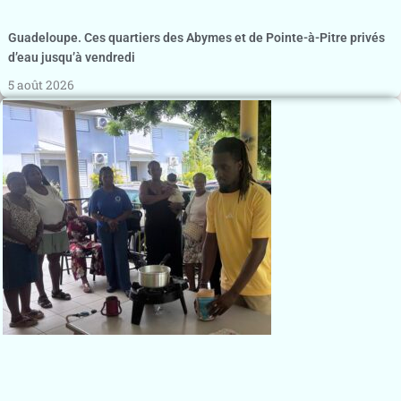
Guadeloupe. Ces quartiers des Abymes et de Pointe-à-Pitre privés
d’eau jusqu’à vendredi
5 août 2026