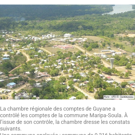
La chambre régionale des comptes de Guyane a
contrôlé les comptes de la commune Maripa-Soula. À
l’issue de son contrôle, la chambre dresse les constats
suivants.