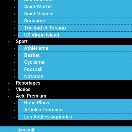
Saint-Martin
Saint-Vincent
Suriname
Trinidad et Tobago
US Virgin Island
Sport
Athlétisme
Basket
Cyclisme
Football
Natation
Reportages
Vidéos
Actu Premium
Bons Plans
Articles Premium
Les Antilles Agricoles
Accueil