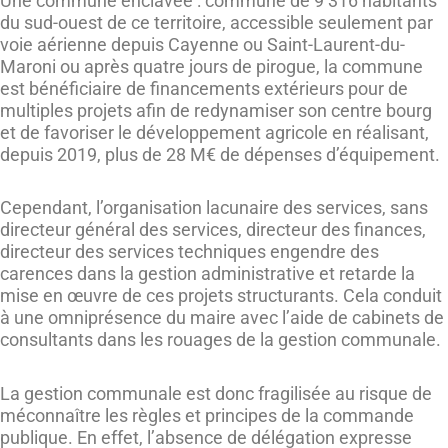
Une commune enclavée : commune de 9 316 habitants
du sud-ouest de ce territoire, accessible seulement par
voie aérienne depuis Cayenne ou Saint-Laurent-du-
Maroni ou après quatre jours de pirogue, la commune
est bénéficiaire de financements extérieurs pour de
multiples projets afin de redynamiser son centre bourg
et de favoriser le développement agricole en réalisant,
depuis 2019, plus de 28 M€ de dépenses d’équipement.
Cependant, l’organisation lacunaire des services, sans
directeur général des services, directeur des finances,
directeur des services techniques engendre des
carences dans la gestion administrative et retarde la
mise en œuvre de ces projets structurants. Cela conduit
à une omniprésence du maire avec l’aide de cabinets de
consultants dans les rouages de la gestion communale.
La gestion communale est donc fragilisée au risque de
méconnaître les règles et principes de la commande
publique. En effet, l’absence de délégation expresse