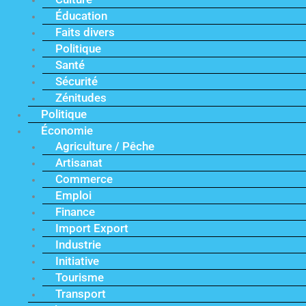
Éducation
Faits divers
Politique
Santé
Sécurité
Zénitudes
Politique
Économie
Agriculture / Pêche
Artisanat
Commerce
Emploi
Finance
Import Export
Industrie
Initiative
Tourisme
Transport