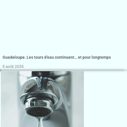
Guadeloupe. Les tours d’eau continuent… et pour longtemps
6 août 2026