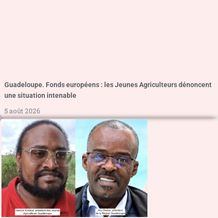
Guadeloupe. Fonds européens : les Jeunes Agriculteurs dénoncent
une situation intenable
5 août 2026