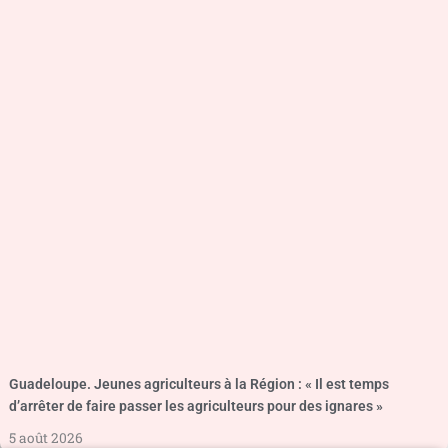
Guadeloupe. Jeunes agriculteurs à la Région : « Il est temps
d’arrêter de faire passer les agriculteurs pour des ignares »
5 août 2026