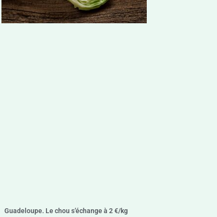
Guadeloupe. Le chou s’échange à 2 €/kg