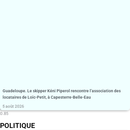
Guadeloupe. Le skipper Kéni Piperol rencontre l’association des
locataires de Loïc-Petit, à Capesterre-Belle-Eau
5 août 2026
POLITIQUE