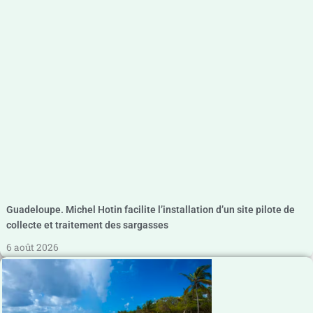
Guadeloupe. Michel Hotin facilite l’installation d’un site pilote de
collecte et traitement des sargasses
6 août 2026