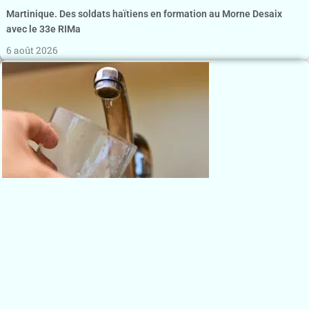
Martinique. Des soldats haïtiens en formation au Morne Desaix
avec le 33e RIMa
6 août 2026