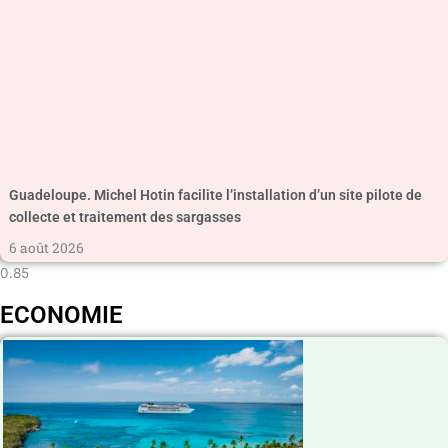
Guadeloupe. Michel Hotin facilite l’installation d’un site pilote de
collecte et traitement des sargasses
6 août 2026
ECONOMIE