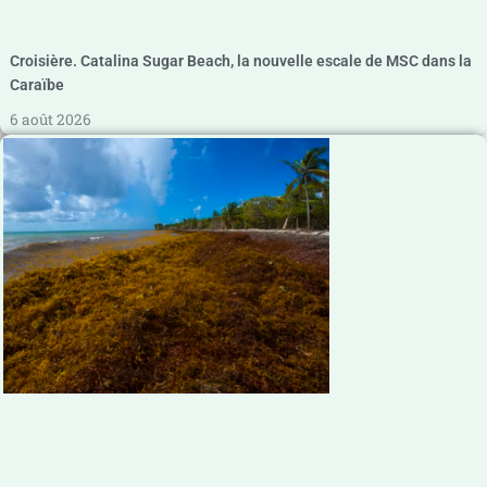
Croisière. Catalina Sugar Beach, la nouvelle escale de MSC dans la
Caraïbe
6 août 2026