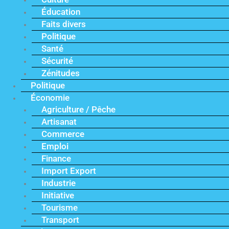
Éducation
Faits divers
Politique
Santé
Sécurité
Zénitudes
Politique
Économie
Agriculture / Pêche
Artisanat
Commerce
Emploi
Finance
Import Export
Industrie
Initiative
Tourisme
Transport