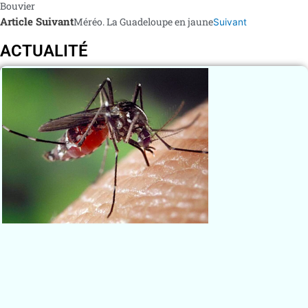
Bouvier
Article Suivant
Méréo. La Guadeloupe en jaune
Suivant
ACTUALITÉ