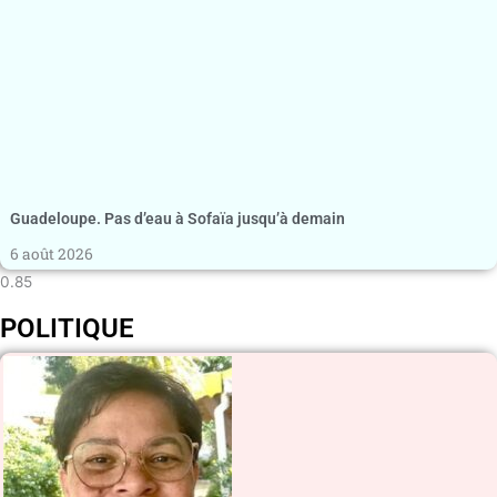
Guadeloupe. Pas d’eau à Sofaïa jusqu’à demain
6 août 2026
POLITIQUE