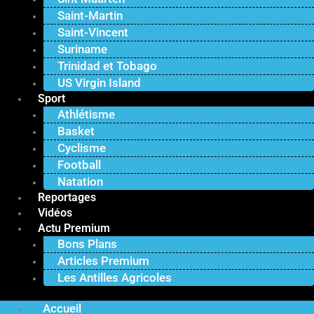
Saint-Martin
Saint-Vincent
Suriname
Trinidad et Tobago
US Virgin Island
Sport
Athlétisme
Basket
Cyclisme
Football
Natation
Reportages
Vidéos
Actu Premium
Bons Plans
Articles Premium
Les Antilles Agricoles
Accueil