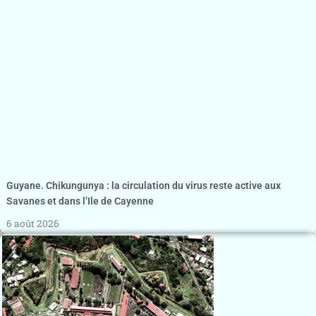
Guyane. Chikungunya : la circulation du virus reste active aux
Savanes et dans l’Ile de Cayenne
6 août 2026