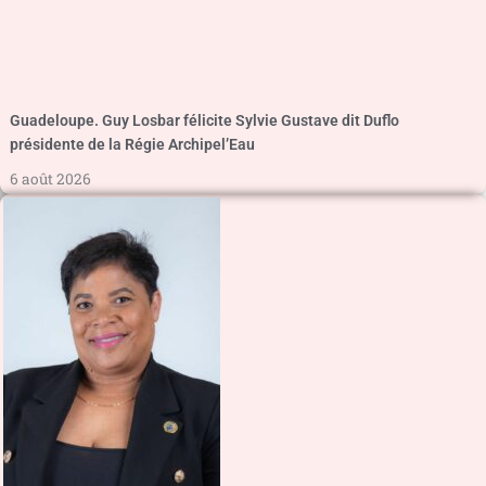
Guadeloupe. Guy Losbar félicite Sylvie Gustave dit Duflo
présidente de la Régie Archipel’Eau
6 août 2026