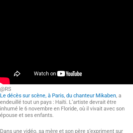
@RS
Le décès sur scène, à Paris, du chanteur Mikaben
, a
endeuillé tout un pays : Haïti. L’artiste devrait être
inhumé le 6 novembre en Floride, où il vivait avec son
épouse et ses enfants.
Dans une vidéo, sa mère et son père s’expriment sur