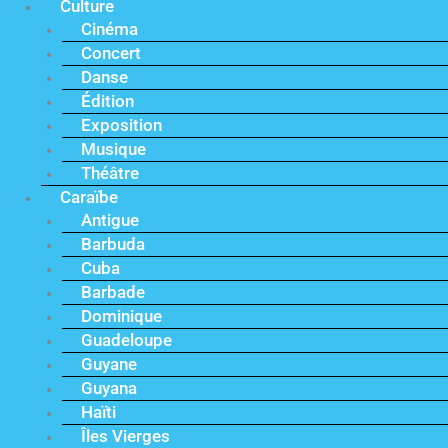
Culture
Cinéma
Concert
Danse
Édition
Exposition
Musique
Théâtre
Caraïbe
Antigue
Barbuda
Cuba
Barbade
Dominique
Guadeloupe
Guyane
Guyana
Haïti
Îles Vierges