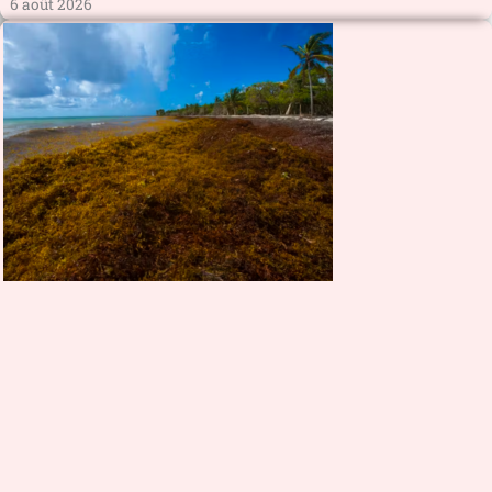
6 août 2026