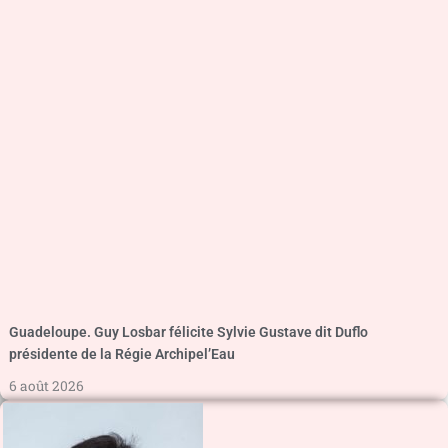
Guadeloupe. Guy Losbar félicite Sylvie Gustave dit Duflo
présidente de la Régie Archipel’Eau
6 août 2026