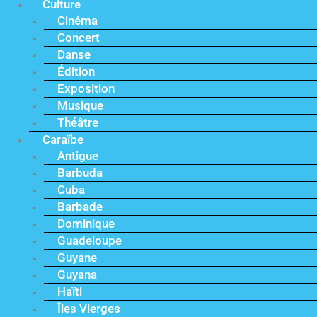
Culture
Cinéma
Concert
Danse
Édition
Exposition
Musique
Théâtre
Caraïbe
Antigue
Barbuda
Cuba
Barbade
Dominique
Guadeloupe
Guyane
Guyana
Haïti
Îles Vierges