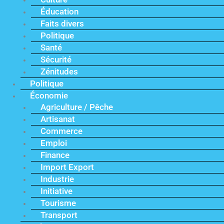
Éducation
Faits divers
Politique
Santé
Sécurité
Zénitudes
Politique
Économie
Agriculture / Pêche
Artisanat
Commerce
Emploi
Finance
Import Export
Industrie
Initiative
Tourisme
Transport