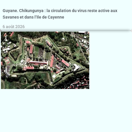
Guyane. Chikungunya : la circulation du virus reste active aux
Savanes et dans l’Ile de Cayenne
6 août 2026