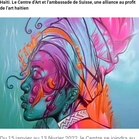
Haïti. Le Centre d’Art et l’ambassade de Suisse, une alliance au profit
de l’art haïtien
Du 15 janvier au 13 février 2022, le Centre se joindra au