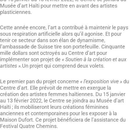
Musée d’art Haïti pour mettre en avant des artistes
plasticiennes.
Cette année encore, l’art a contribué à maintenir le pays
sous respiration artificielle alors qu’il agonise. Et pour
tenir ce secteur dans son élan de dynamisme,
l’ambassade de Suisse tire son portefeuille. Cinquante
mille dollars sont octroyés au Centre d’art pour
implémenter son projet de
« Soutien à la création et aux
artistes ».
Un projet qui comprend deux volets.
Le premier pan du projet concerne
« l’exposition vive »
du
Centre d’art. Elle prévoit de mettre en exergue la
création des artistes femmes haïtiennes. Du 15 janvier
au 13 février 2022, le Centre se joindra au Musée d’art
Haïti ; ils mobiliseront leurs créations féminines
anciennes et contemporaines pour les exposer à la
Maison Dufort. Ce projet bénéficiera de l’assistance du
Festival Quatre Chemins.