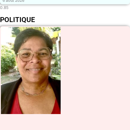
6 août 2026
POLITIQUE