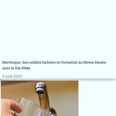
Martinique. Des soldats haïtiens en formation au Morne Desaix
avec le 33e RIMa
6 août 2026