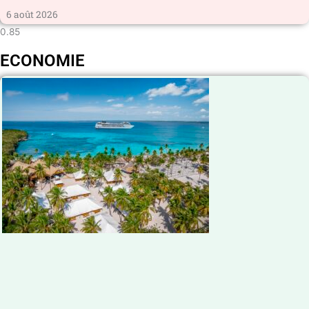
6 août 2026
ECONOMIE