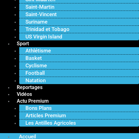
Saint-Martin
Saint-Vincent
Suriname
Trinidad et Tobago
US Virgin Island
Sport
Athlétisme
Basket
Cyclisme
Football
Natation
Reportages
Vidéos
Actu Premium
Bons Plans
Articles Premium
Les Antilles Agricoles
Accueil