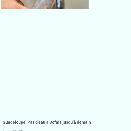
Guadeloupe. Pas d’eau à Sofaïa jusqu’à demain