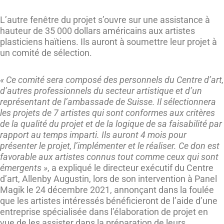
L’autre fenêtre du projet s’ouvre sur une assistance à
hauteur de 35 000 dollars américains aux artistes
plasticiens haïtiens. Ils auront à soumettre leur projet à
un comité de sélection.
« Ce comité sera composé des personnels du Centre d’art,
d’autres professionnels du secteur artistique et d’un
représentant de l’ambassade de Suisse. Il sélectionnera
les projets de 7 artistes qui sont conformes aux critères
de la qualité du projet et de la logique de sa faisabilité par
rapport au temps imparti. Ils auront 4 mois pour
présenter le projet, l’implémenter et le réaliser. Ce don est
favorable aux artistes connus tout comme ceux qui sont
émergents »
, a expliqué le directeur exécutif du Centre
d’art, Allenby Augustin, lors de son intervention à Panel
Magik le 24 décembre 2021, annonçant dans la foulée
que les artistes intéressés bénéficieront de l’aide d’une
entreprise spécialisée dans l’élaboration de projet en
vue de les assister dans la préparation de leurs