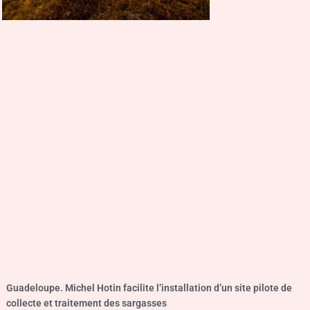
Guadeloupe. Michel Hotin facilite l’installation d’un site pilote de
collecte et traitement des sargasses