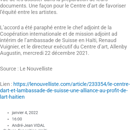
documents. Une façon pour le Centre d’art de favoriser
l’équité entre les artistes.
L’accord a été paraphé entre le chef adjoint de la
Coopération internationale et de mission adjoint ad
intérim de l’ambassade de Suisse en Haïti, Renaud
Vuignier, et le directeur exécutif du Centre d’art, Allenby
Augustin, mercredi 22 décembre 2021.
Source : Le Nouvelliste
Lien :
https://lenouvelliste.com/article/233354/le-centre-
dart-et-lambassade-de-suisse-une-alliance-au-profit-de-
lart-haitien
janvier 4, 2022
16:00
André-Jean VIDAL