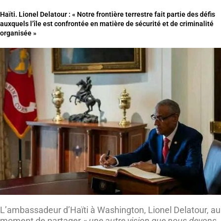
Haïti. Lionel Delatour : « Notre frontière terrestre fait partie des défis
auxquels l’île est confrontée en matière de sécurité et de criminalité
organisée »
L’ambassadeur d’Haïti à Washington, Lionel Delatour, au
moment de partager
« une autre vision que nous devons