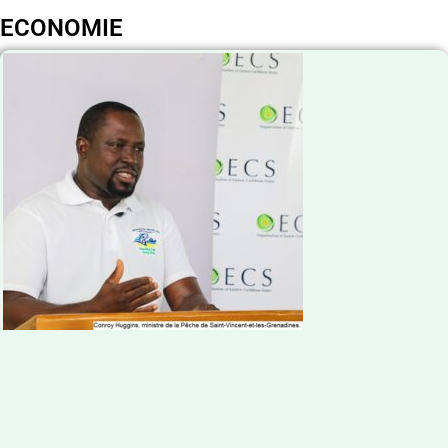
ECONOMIE