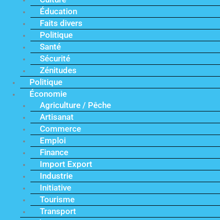
Éducation
Faits divers
Politique
Santé
Sécurité
Zénitudes
Politique
Économie
Agriculture / Pêche
Artisanat
Commerce
Emploi
Finance
Import Export
Industrie
Initiative
Tourisme
Transport