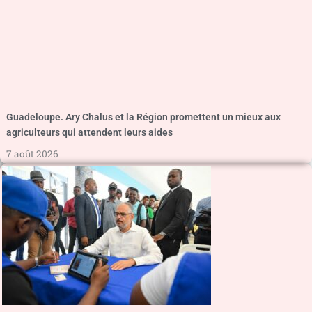
Guadeloupe. Ary Chalus et la Région promettent un mieux aux
agriculteurs qui attendent leurs aides
7 août 2026