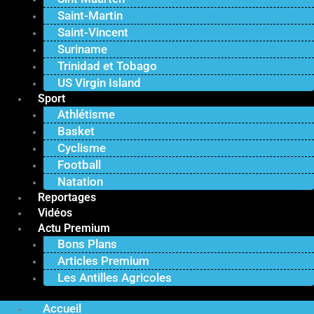
Saint-Martin
Saint-Vincent
Suriname
Trinidad et Tobago
US Virgin Island
Sport
Athlétisme
Basket
Cyclisme
Football
Natation
Reportages
Vidéos
Actu Premium
Bons Plans
Articles Premium
Les Antilles Agricoles
Accueil