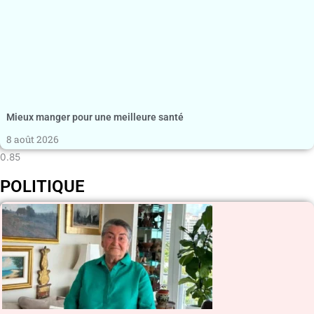
Mieux manger pour une meilleure santé
8 août 2026
POLITIQUE