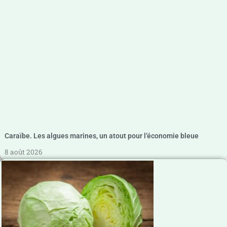
Caraïbe. Les algues marines, un atout pour l’économie bleue
8 août 2026