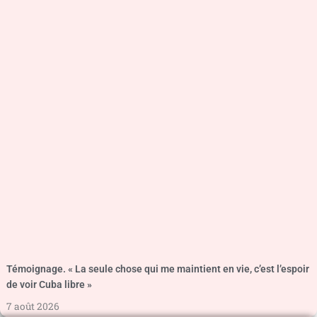
Témoignage. « La seule chose qui me maintient en vie, c’est l’espoir
de voir Cuba libre »
7 août 2026