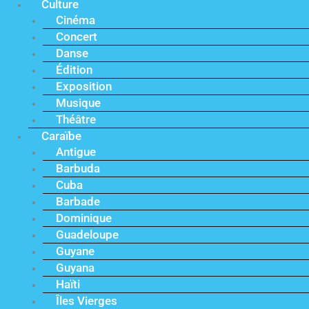
Culture
Cinéma
Concert
Danse
Édition
Exposition
Musique
Théâtre
Caraïbe
Antigue
Barbuda
Cuba
Barbade
Dominique
Guadeloupe
Guyane
Guyana
Haïti
Îles Vierges