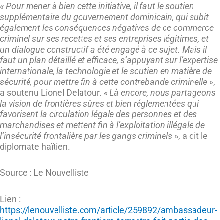
« Pour mener à bien cette initiative, il faut le soutien
supplémentaire du gouvernement dominicain, qui subit
également les conséquences négatives de ce commerce
criminel sur ses recettes et ses entreprises légitimes, et
un dialogue constructif a été engagé à ce sujet. Mais il
faut un plan détaillé et efficace, s’appuyant sur l’expertise
internationale, la technologie et le soutien en matière de
sécurité, pour mettre fin à cette contrebande criminelle »
,
a soutenu Lionel Delatour.
« Là encore, nous partageons
la vision de frontières sûres et bien réglementées qui
favorisent la circulation légale des personnes et des
marchandises et mettent fin à l’exploitation illégale de
l’insécurité frontalière par les gangs criminels »
, a dit le
diplomate haïtien.
Source : Le Nouvelliste
Lien :
https://lenouvelliste.com/article/259892/ambassadeur-