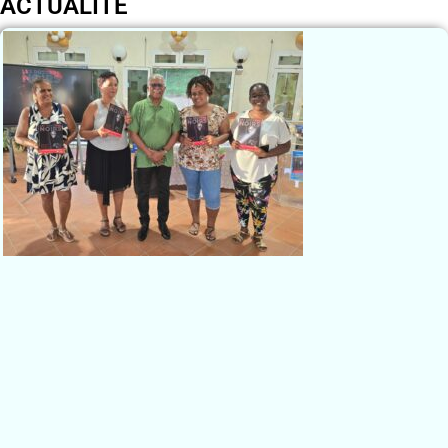
ACTUALITÉ