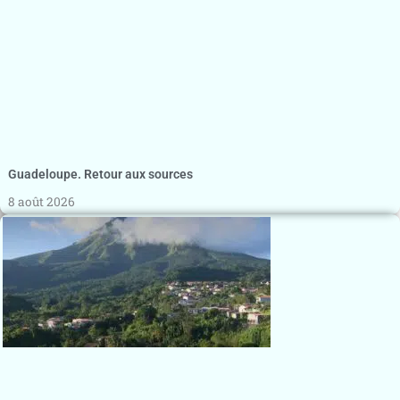
Guadeloupe. Retour aux sources
8 août 2026