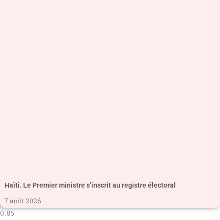
Haïti. Le Premier ministre s’inscrit au registre électoral
7 août 2026