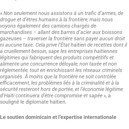
« Non seulement nous assistons à un trafic d’armes, de
drogue et d’êtres humains à la frontière, mais nous
voyons également des camions chargés de
marchandises – allant des barres d’acier aux boissons
gazeuses – traverser la frontière sans payer aucun droit
ni aucune taxe. Cela prive l’État haïtien de recettes dont il
a cruellement besoin, sape les entreprises haïtiennes
légitimes qui fabriquent des produits compétitifs et
alimente une concurrence déloyale, non taxée et non
réglementée, tout en enrichissant les réseaux criminels
organisés. À moins que la frontière ne soit contrôlée
efficacement, les problèmes liés à la criminalité et à la
sécurité resteront hors de portée, et l’économie légitime
d’Haïti continuera d’être compromise et sapée »,
a
souligné le diplomate haïtien.
Le soutien dominicain et l’expertise internationale