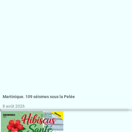
Martinique. 109 séismes sous la Pelée
8 août 2026