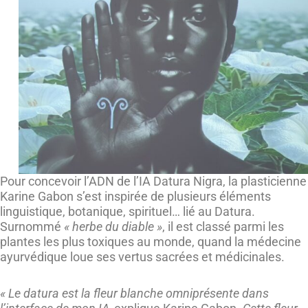
Pour concevoir l’ADN de l’IA Datura Nigra, la plasticienne
Karine Gabon s’est inspirée de plusieurs éléments
linguistique, botanique, spirituel… lié au Datura.
Surnommé
« herbe du diable »
, il est classé parmi les
plantes les plus toxiques au monde, quand la médecine
ayurvédique loue ses vertus sacrées et médicinales.
« Le datura est la fleur blanche omniprésente dans