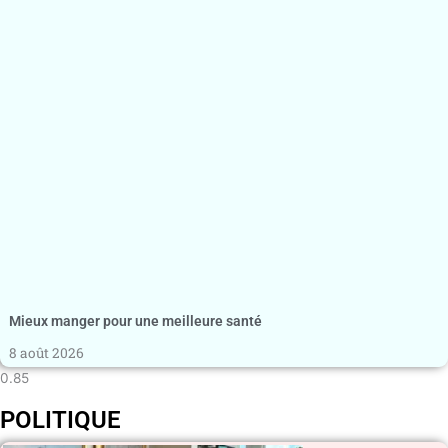
Mieux manger pour une meilleure santé
8 août 2026
POLITIQUE