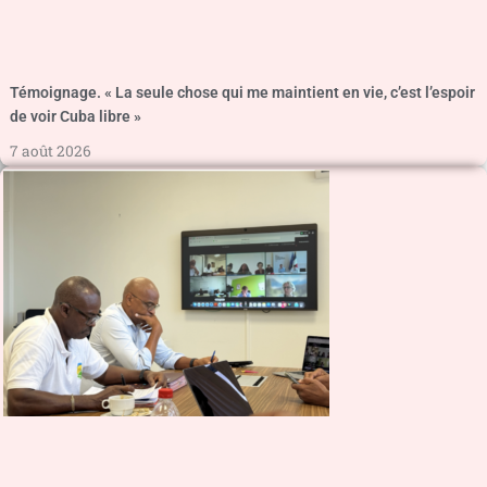
Témoignage. « La seule chose qui me maintient en vie, c’est l’espoir
de voir Cuba libre »
7 août 2026