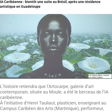
IA Caribéenne : bientôt une suite au Brésil, après une résidence
artistique en Guadeloupe
L’histoire retiendra que l’Artocarpe, galerie d’art
contemporain, située au Moule, a été le berceau de l’IA
caribéenne.
À l’initiative d’Henri Tauliaut, plasticien, enseignant au
Campus Caribéen des Arts (Martinique), performeur,