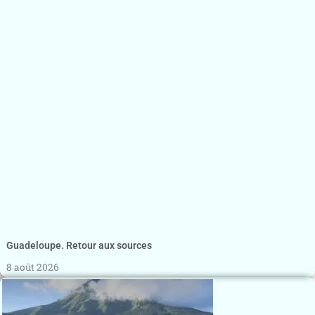
Guadeloupe. Retour aux sources
8 août 2026