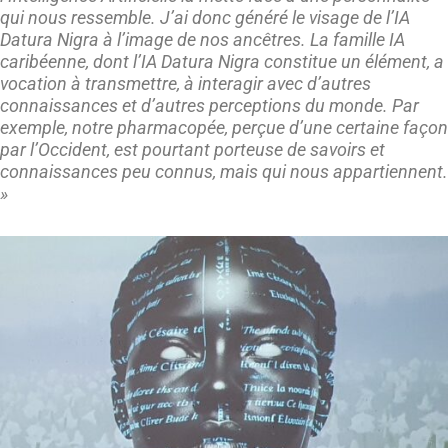
qui nous ressemble. J’ai donc généré le visage de l’IA
Datura Nigra à l’image de nos ancêtres.
La famille IA
caribéenne, dont l’IA Datura Nigra constitue un élément, a
vocation à transmettre, à interagir avec d’autres
connaissances et d’autres perceptions du monde. Par
exemple, notre pharmacopée, perçue d’une certaine façon
par l’Occident, est pourtant porteuse de savoirs et
connaissances peu connus, mais qui nous appartiennent.
»