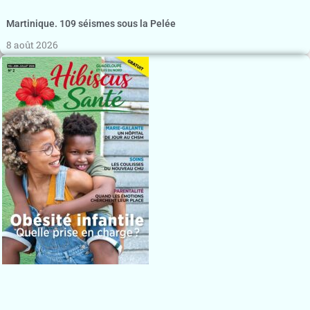
Martinique. 109 séismes sous la Pelée
8 août 2026