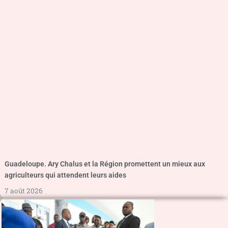
Guadeloupe. Ary Chalus et la Région promettent un mieux aux
agriculteurs qui attendent leurs aides
7 août 2026