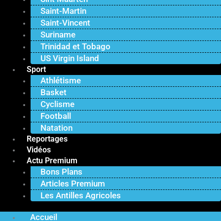
Saint-Martin
Saint-Vincent
Suriname
Trinidad et Tobago
US Virgin Island
Sport
Athlétisme
Basket
Cyclisme
Football
Natation
Reportages
Vidéos
Actu Premium
Bons Plans
Articles Premium
Les Antilles Agricoles
Accueil