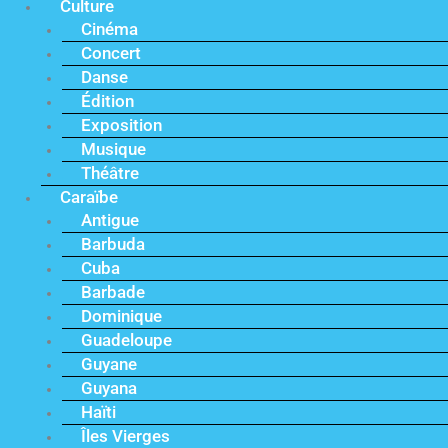
Culture
Cinéma
Concert
Danse
Édition
Exposition
Musique
Théâtre
Caraïbe
Antigue
Barbuda
Cuba
Barbade
Dominique
Guadeloupe
Guyane
Guyana
Haïti
Îles Vierges