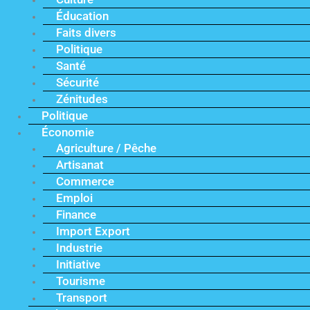
Éducation
Faits divers
Politique
Santé
Sécurité
Zénitudes
Politique
Économie
Agriculture / Pêche
Artisanat
Commerce
Emploi
Finance
Import Export
Industrie
Initiative
Tourisme
Transport