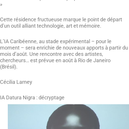
»
Cette résidence fructueuse marque le point de départ
d’un outil alliant technologie, art et mémoire.
L’IA Caribéenne, au stade expérimental – pour le
moment – sera enrichie de nouveaux apports à partir du
mois d’août. Une rencontre avec des artistes,
chercheurs… est prévue en août à Rio de Janeiro
(Brésil).
Cécilia Larney
IA Datura Nigra : décryptage