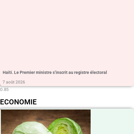
Haïti. Le Premier ministre s’inscrit au registre électoral
7 août 2026
ECONOMIE