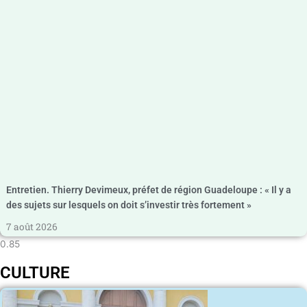
Entretien. Thierry Devimeux, préfet de région Guadeloupe : « Il y a
des sujets sur lesquels on doit s’investir très fortement »
7 août 2026
CULTURE