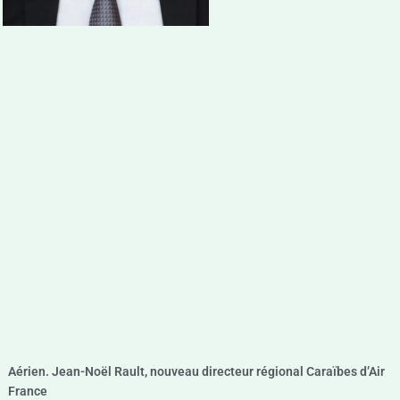
Aérien. Jean-Noël Rault, nouveau directeur régional Caraïbes d’Air
France