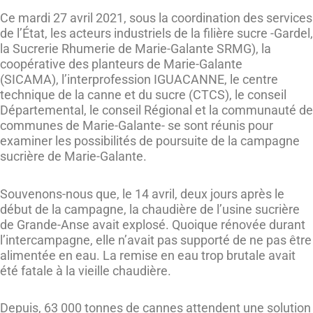
Ce mardi 27 avril 2021, sous la coordination des services
de l’État, les acteurs industriels de la filière sucre -Gardel,
la Sucrerie Rhumerie de Marie-Galante SRMG), la
coopérative des planteurs de Marie-Galante
(SICAMA), l’interprofession IGUACANNE, le centre
technique de la canne et du sucre (CTCS), le conseil
Départemental, le conseil Régional et la communauté de
communes de Marie-Galante- se sont réunis pour
examiner les possibilités de poursuite de la campagne
sucrière de Marie-Galante.
Souvenons-nous que, le 14 avril, deux jours après le
début de la campagne, la chaudière de l’usine sucrière
de Grande-Anse avait explosé. Quoique rénovée durant
l’intercampagne, elle n’avait pas supporté de ne pas être
alimentée en eau. La remise en eau trop brutale avait
été fatale à la vieille chaudière.
Depuis, 63 000 tonnes de cannes attendent une solution