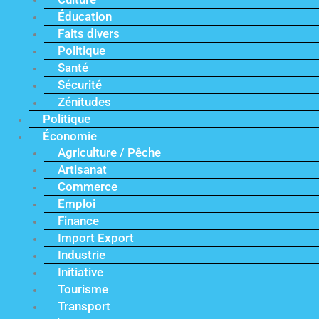
Éducation
Faits divers
Politique
Santé
Sécurité
Zénitudes
Politique
Économie
Agriculture / Pêche
Artisanat
Commerce
Emploi
Finance
Import Export
Industrie
Initiative
Tourisme
Transport