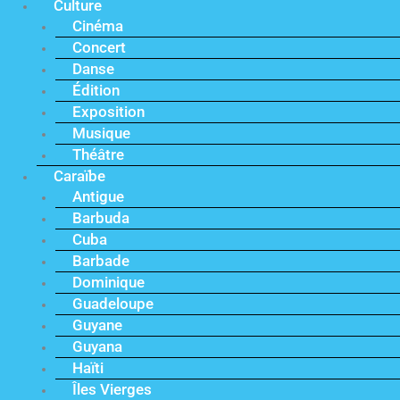
Culture
Cinéma
Concert
Danse
Édition
Exposition
Musique
Théâtre
Caraïbe
Antigue
Barbuda
Cuba
Barbade
Dominique
Guadeloupe
Guyane
Guyana
Haïti
Îles Vierges