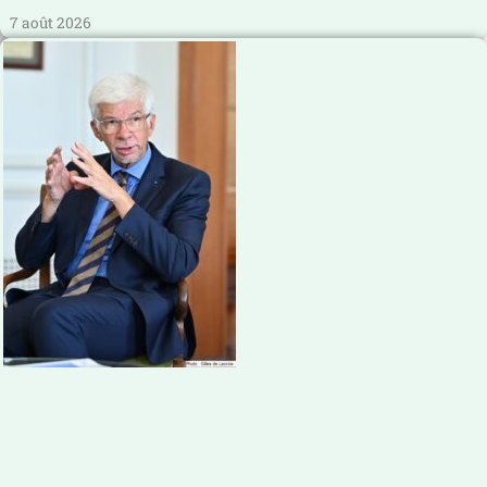
7 août 2026