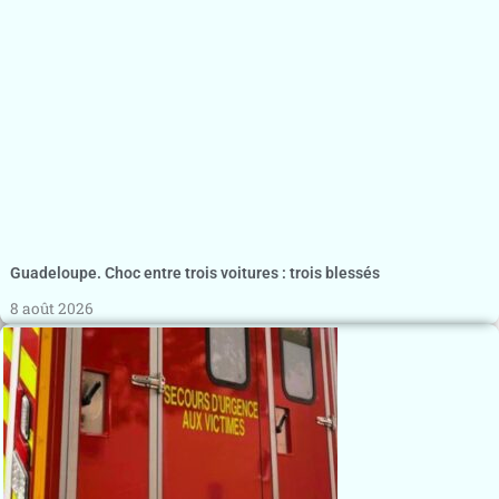
Guadeloupe. Choc entre trois voitures : trois blessés
8 août 2026