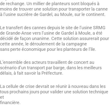
de rechange. Un millier de planteurs sont bloqués à
moins de trouver une solution pour transporter la canne
à l’usine sucrière de Gardel, au Moule, sur le continent.
Le transfert des cannes depuis le site de l’usine SRMG
de Grande-Anse vers l’usine de Gardel à Moule, a été
décidé de façon unanime. Cette solution assurerait pour
cette année, le déroulement de la campagne
sans perte économique pour les planteurs de l’île.
L’ensemble des acteurs travaillent de concert au
scénario d’un transport par barge, dans les meilleurs
délais, à fait savoir la Préfecture.
La cellule de crise devrait se réunir à nouveau dans les
tous prochains jours pour valider une solution technique
et
financière.