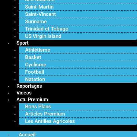
Saint-Martin
Saint-Vincent
Suriname
Trinidad et Tobago
US Virgin Island
Sport
Athlétisme
Basket
Cyclisme
Football
Natation
Reportages
Vidéos
Actu Premium
Bons Plans
Articles Premium
Les Antilles Agricoles
Accueil