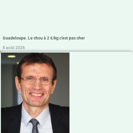
Guadeloupe. Le chou à 2 €/kg c’est pas cher
8 août 2026