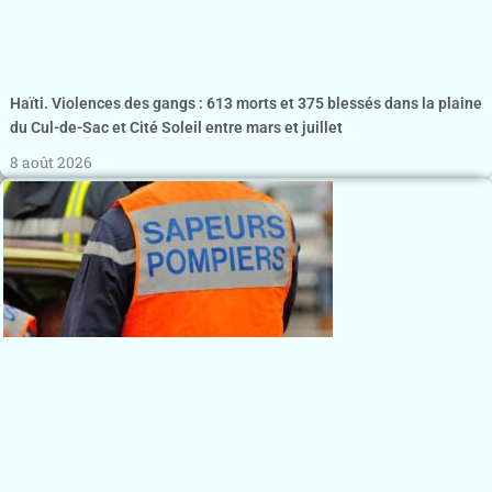
Haïti. Violences des gangs : 613 morts et 375 blessés dans la plaine
du Cul-de-Sac et Cité Soleil entre mars et juillet
8 août 2026