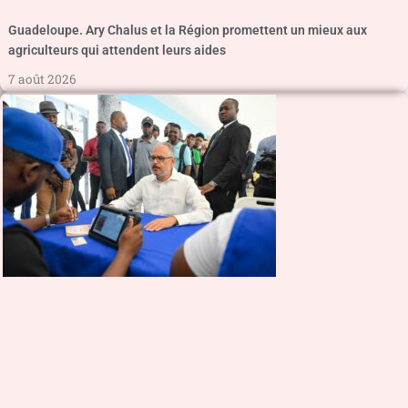
Guadeloupe. Ary Chalus et la Région promettent un mieux aux
agriculteurs qui attendent leurs aides
7 août 2026