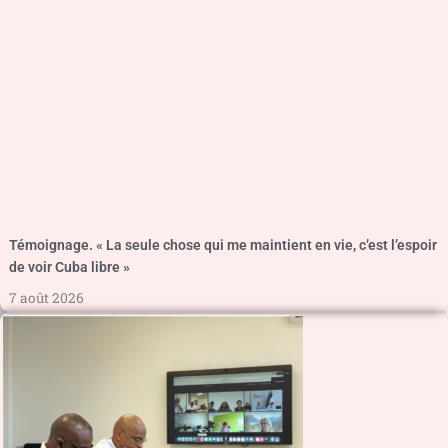
Témoignage. « La seule chose qui me maintient en vie, c’est l’espoir
de voir Cuba libre »
7 août 2026