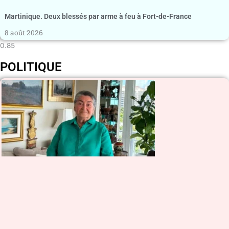
Martinique. Deux blessés par arme à feu à Fort-de-France
8 août 2026
POLITIQUE