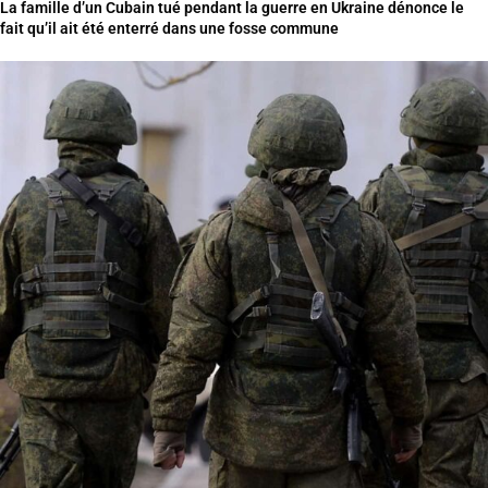
La famille d’un Cubain tué pendant la guerre en Ukraine dénonce le
fait qu’il ait été enterré dans une fosse commune