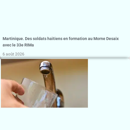
Martinique. Des soldats haïtiens en formation au Morne Desaix
avec le 33e RIMa
6 août 2026