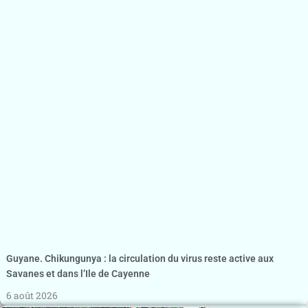
Guyane. Chikungunya : la circulation du virus reste active aux
Savanes et dans l’Ile de Cayenne
6 août 2026