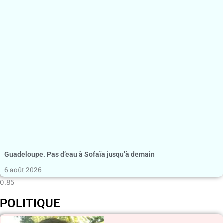
Guadeloupe. Pas d’eau à Sofaïa jusqu’à demain
6 août 2026
POLITIQUE