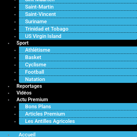
Saint-Martin
Saint-Vincent
Suriname
Trinidad et Tobago
US Virgin Island
Sport
Athlétisme
Basket
Cyclisme
Football
Natation
Reportages
Vidéos
Actu Premium
Bons Plans
Articles Premium
Les Antilles Agricoles
Accueil