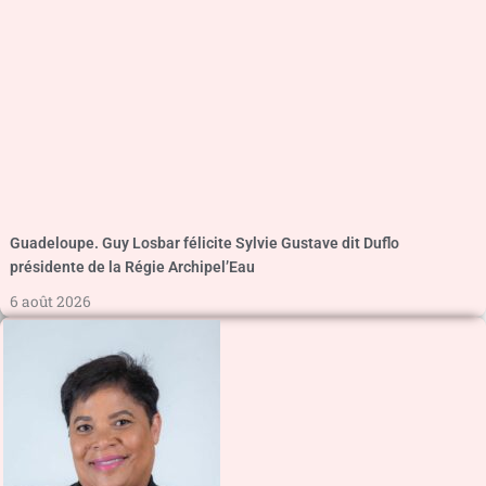
Guadeloupe. Guy Losbar félicite Sylvie Gustave dit Duflo
présidente de la Régie Archipel’Eau
6 août 2026