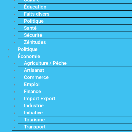
Éducation
Faits divers
Politique
Santé
Sécurité
Zénitudes
Politique
Économie
Agriculture / Pêche
Artisanat
Commerce
Emploi
Finance
Import Export
Industrie
Initiative
Tourisme
Transport