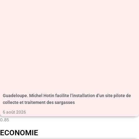
Guadeloupe. Michel Hotin facilite l’installation d’un site pilote de
collecte et traitement des sargasses
6 août 2026
ECONOMIE