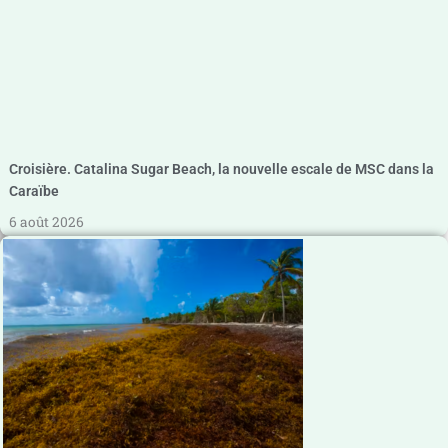
Croisière. Catalina Sugar Beach, la nouvelle escale de MSC dans la
Caraïbe
6 août 2026