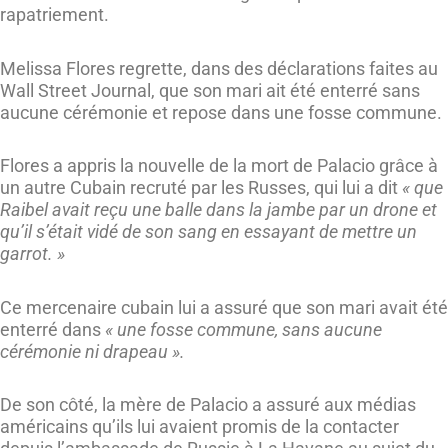
rapatriement.
Melissa Flores regrette, dans des déclarations faites au
Wall Street Journal, que son mari ait été enterré sans
aucune cérémonie et repose dans une fosse commune.
Flores a appris la nouvelle de la mort de Palacio grâce à
un autre Cubain recruté par les Russes, qui lui a dit
« que
Raibel avait reçu une balle dans la jambe par un drone et
qu’il s’était vidé de son sang en essayant de mettre un
garrot. »
Ce mercenaire cubain lui a assuré que son mari avait été
enterré dans
« une fosse commune, sans aucune
cérémonie ni drapeau ».
De son côté, la mère de Palacio a assuré aux médias
américains qu’ils lui avaient promis de la contacter