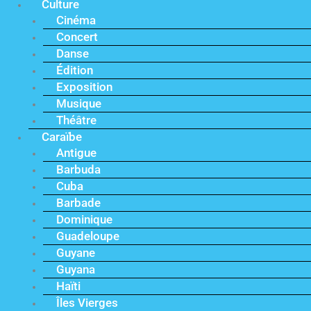
Culture
Cinéma
Concert
Danse
Édition
Exposition
Musique
Théâtre
Caraïbe
Antigue
Barbuda
Cuba
Barbade
Dominique
Guadeloupe
Guyane
Guyana
Haïti
Îles Vierges