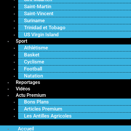
Saint-Martin
Saint-Vincent
Suriname
Trinidad et Tobago
US Virgin Island
Sport
Athlétisme
Basket
Cyclisme
Football
Natation
Reportages
Vidéos
Actu Premium
Bons Plans
Articles Premium
Les Antilles Agricoles
Accueil