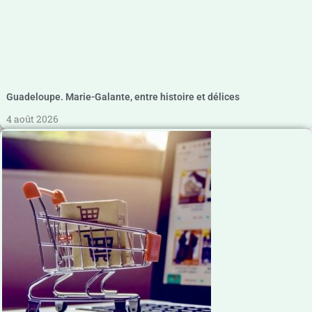
Guadeloupe. Marie-Galante, entre histoire et délices
4 août 2026