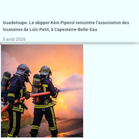
Guadeloupe. Le skipper Kéni Piperol rencontre l’association des
locataires de Loïc-Petit, à Capesterre-Belle-Eau
5 août 2026