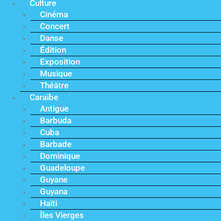
Culture
Cinéma
Concert
Danse
Édition
Exposition
Musique
Théâtre
Caraïbe
Antigue
Barbuda
Cuba
Barbade
Dominique
Guadeloupe
Guyane
Guyana
Haïti
Îles Vierges