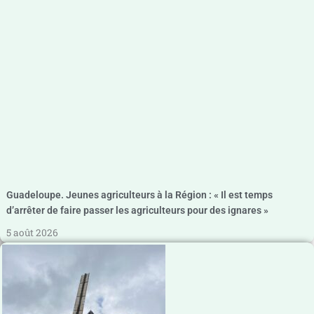
Guadeloupe. Jeunes agriculteurs à la Région : « Il est temps
d’arrêter de faire passer les agriculteurs pour des ignares »
5 août 2026