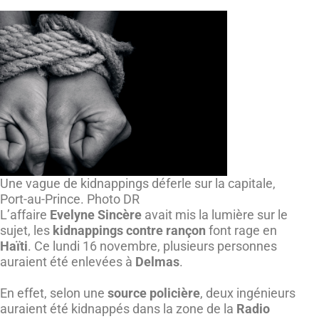
Une vague de kidnappings déferle sur la capitale,
Port-au-Prince. Photo DR
L’affaire
Evelyne Sincère
avait mis la lumière sur le
sujet, les
kidnappings contre rançon
font rage en
Haïti
. Ce lundi 16 novembre, plusieurs personnes
auraient été enlevées à
Delmas
.
En effet, selon une
source policière
, deux ingénieurs
auraient été kidnappés dans la zone de la
Radio