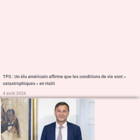
TPS : Un élu américain affirme que les conditions de vie sont «
catastrophiques » en Haïti
4 août 2026