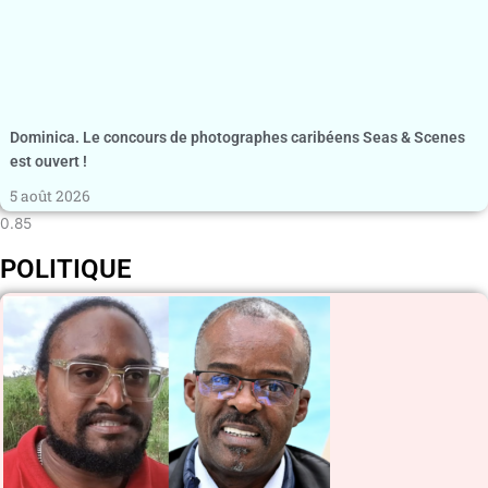
Dominica. Le concours de photographes caribéens Seas & Scenes
est ouvert !
5 août 2026
POLITIQUE