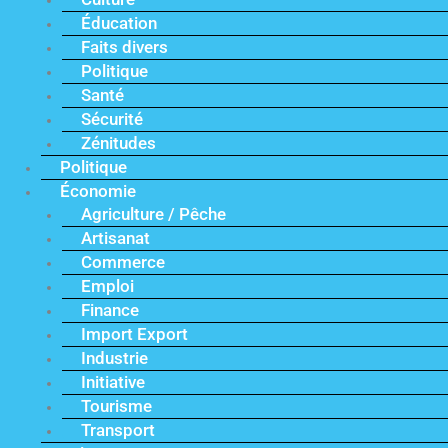
Éducation
Faits divers
Politique
Santé
Sécurité
Zénitudes
Politique
Économie
Agriculture / Pêche
Artisanat
Commerce
Emploi
Finance
Import Export
Industrie
Initiative
Tourisme
Transport