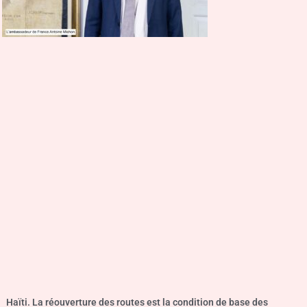
Haïti. La réouverture des routes est la condition de base des