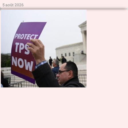
5 août 2026