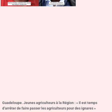
Guadeloupe. Jeunes agriculteurs à la Région : « Il est temps
d’arrêter de faire passer les agriculteurs pour des ignares »