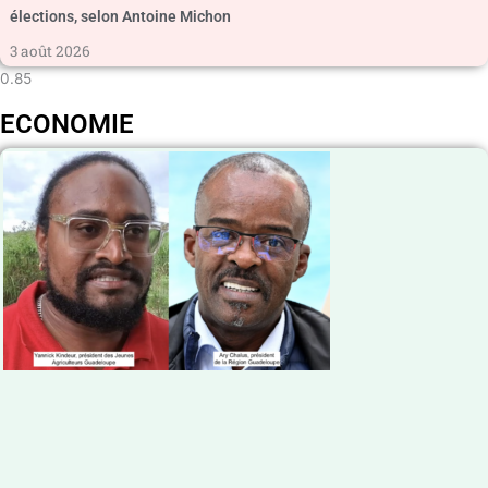
élections, selon Antoine Michon
3 août 2026
ECONOMIE