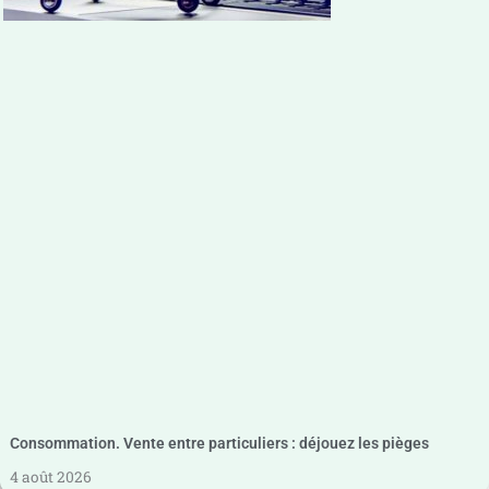
Consommation. Vente entre particuliers : déjouez les pièges
4 août 2026