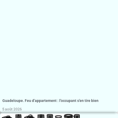
Guadeloupe. Feu d’appartement : l’occupant s’en tire bien
5 août 2026