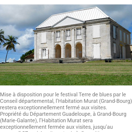
Mise à disposition pour le festival Terre de blues par le
Conseil départemental, l’Habitation Murat (Grand-Bourg)
restera exceptionnellement fermé aux visites.
Propriété du Département Guadeloupe, à Grand-Bourg
(Marie-Galante), l’Habitation Murat sera
exceptionnellement fermée aux visites, jusqu’au