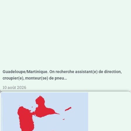
Guadeloupe/Martinique. On recherche assistant(e) de direction,
croupier(e), monteur(se) de pneu…
10 août 2026