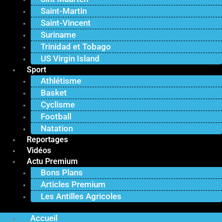
Saint-Martin
Saint-Vincent
Suriname
Trinidad et Tobago
US Virgin Island
Sport
Athlétisme
Basket
Cyclisme
Football
Natation
Reportages
Vidéos
Actu Premium
Bons Plans
Articles Premium
Les Antilles Agricoles
Accueil