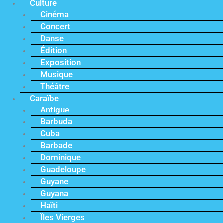
Culture
Cinéma
Concert
Danse
Édition
Exposition
Musique
Théâtre
Caraïbe
Antigue
Barbuda
Cuba
Barbade
Dominique
Guadeloupe
Guyane
Guyana
Haïti
Îles Vierges