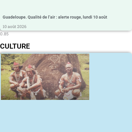
Guadeloupe. Qualité de l’air : alerte rouge, lundi 10 août
10 août 2026
CULTURE