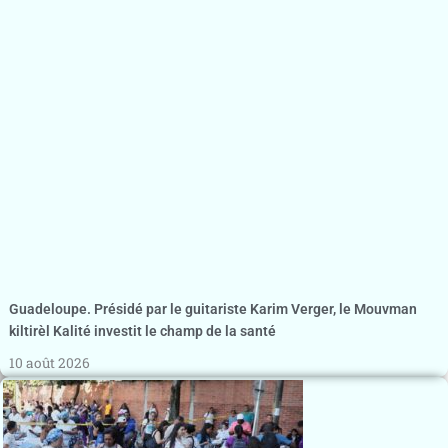
Guadeloupe. Présidé par le guitariste Karim Verger, le Mouvman
kiltirèl Kalité investit le champ de la santé
10 août 2026