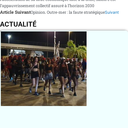
l’appauvrissement collectif assuré à l’horizon 2030
Article Suivant
Opinion. Outre-mer : la faute stratégique
Suivant
ACTUALITÉ