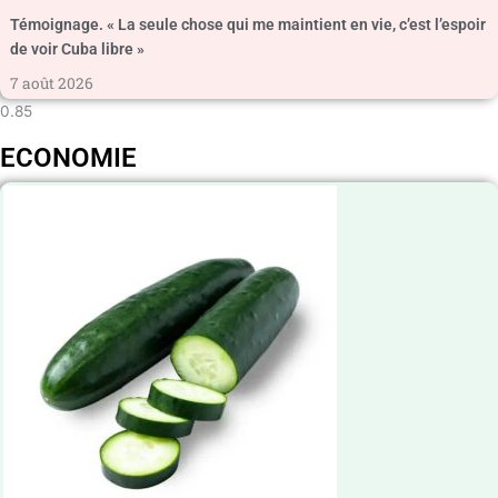
Témoignage. « La seule chose qui me maintient en vie, c’est l’espoir
de voir Cuba libre »
7 août 2026
ECONOMIE