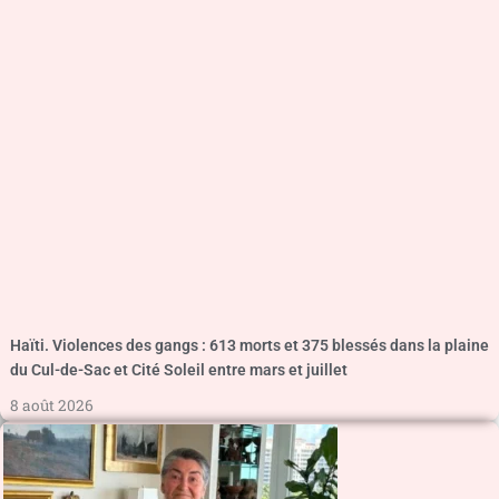
Haïti. Violences des gangs : 613 morts et 375 blessés dans la plaine
du Cul-de-Sac et Cité Soleil entre mars et juillet
8 août 2026