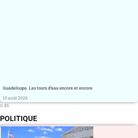
Guadeloupe. Les tours d’eau encore et encore
10 août 2026
POLITIQUE