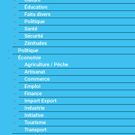
Éducation
Faits divers
Politique
Santé
Sécurité
Zénitudes
Politique
Économie
Agriculture / Pêche
Artisanat
Commerce
Emploi
Finance
Import Export
Industrie
Initiative
Tourisme
Transport