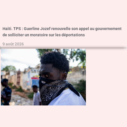
Haïti. TPS : Guerline Jozef renouvelle son appel au gouvernement
de solliciter un moratoire sur les déportations
9 août 2026