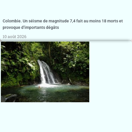
Colombie. Un séisme de magnitude 7,4 fait au moins 18 morts et
provoque d’importants dégâts
10 août 2026