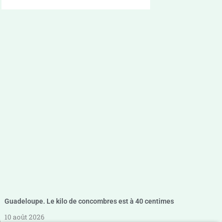
Guadeloupe. Le kilo de concombres est à 40 centimes
10 août 2026