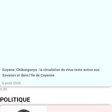
Guyane. Chikungunya : la circulation du virus reste active aux
Savanes et dans l’Ile de Cayenne
6 août 2026
POLITIQUE