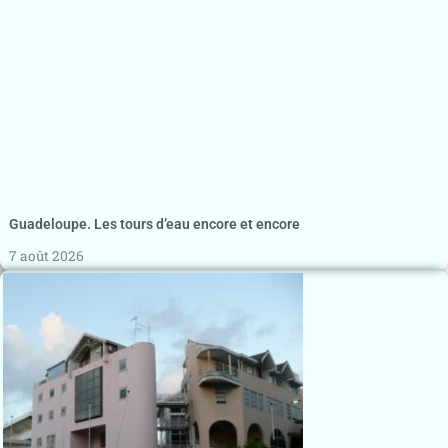
Guadeloupe. Les tours d’eau encore et encore
7 août 2026