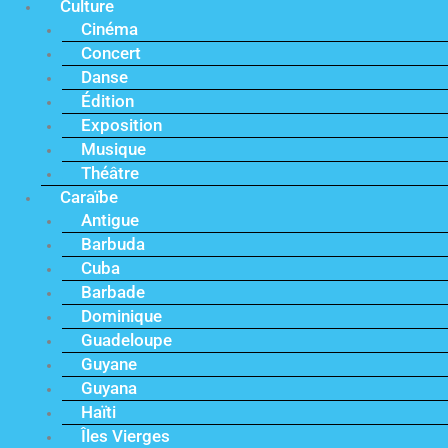
Culture
Cinéma
Concert
Danse
Édition
Exposition
Musique
Théâtre
Caraïbe
Antigue
Barbuda
Cuba
Barbade
Dominique
Guadeloupe
Guyane
Guyana
Haïti
Îles Vierges