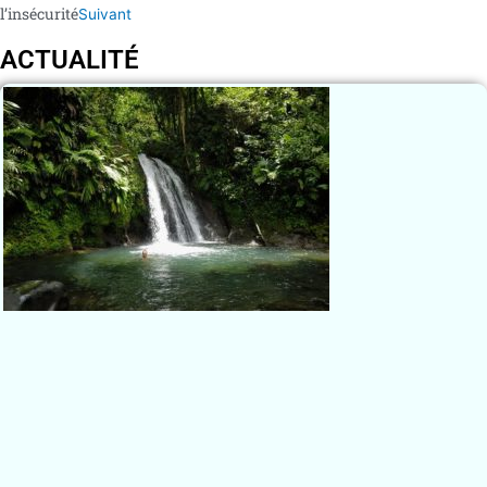
l’insécurité
Suivant
ACTUALITÉ