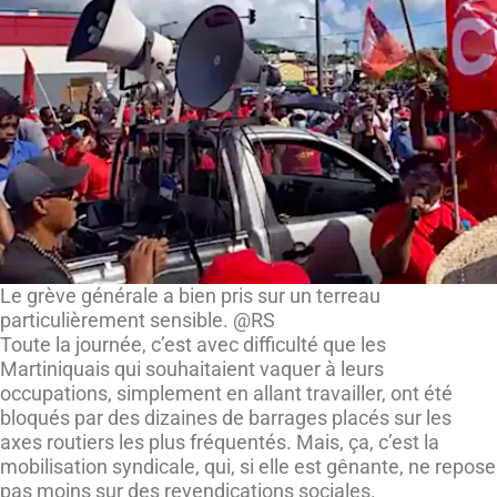
Le grève générale a bien pris sur un terreau
particulièrement sensible. @RS
Toute la journée, c’est avec difficulté que les
Martiniquais qui souhaitaient vaquer à leurs
occupations, simplement en allant travailler, ont été
bloqués par des dizaines de barrages placés sur les
axes routiers les plus fréquentés. Mais, ça, c’est la
mobilisation syndicale, qui, si elle est gênante, ne repose
pas moins sur des revendications sociales.