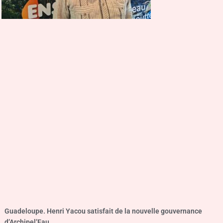
Guadeloupe. Henri Yacou satisfait de la nouvelle gouvernance
d’Archipel’Eau