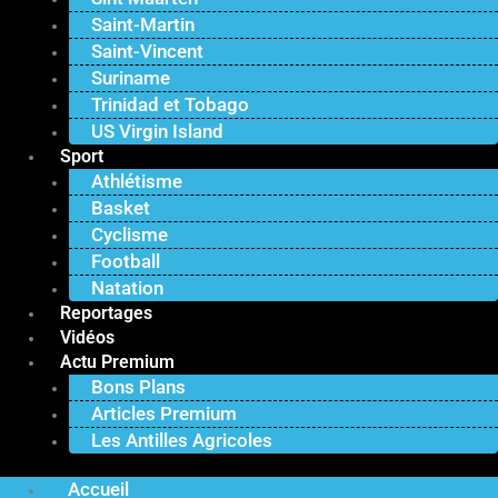
Saint-Martin
Saint-Vincent
Suriname
Trinidad et Tobago
US Virgin Island
Sport
Athlétisme
Basket
Cyclisme
Football
Natation
Reportages
Vidéos
Actu Premium
Bons Plans
Articles Premium
Les Antilles Agricoles
Accueil