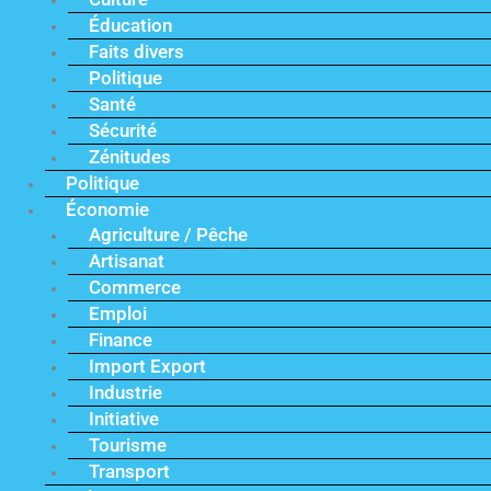
Éducation
Faits divers
Politique
Santé
Sécurité
Zénitudes
Politique
Économie
Agriculture / Pêche
Artisanat
Commerce
Emploi
Finance
Import Export
Industrie
Initiative
Tourisme
Transport