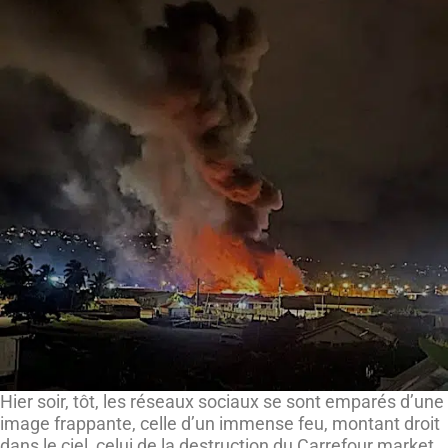
Hier soir, tôt, les réseaux sociaux se sont emparés d’une
image frappante, celle d’un immense feu, montant droit
dans le ciel, celui de la destruction du Carrefour market