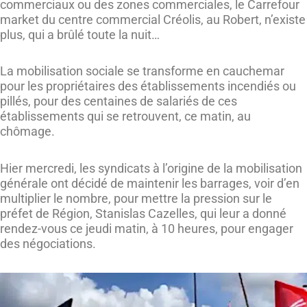
commerciaux ou des zones commerciales, le Carrefour
market du centre commercial Créolis, au Robert, n’existe
plus, qui a brûlé toute la nuit…
La mobilisation sociale se transforme en cauchemar
pour les propriétaires des établissements incendiés ou
pillés, pour des centaines de salariés de ces
établissements qui se retrouvent, ce matin, au
chômage.
Hier mercredi, les syndicats à l’origine de la mobilisation
générale ont décidé de maintenir les barrages, voir d’en
multiplier le nombre, pour mettre la pression sur le
préfet de Région, Stanislas Cazelles, qui leur a donné
rendez-vous ce jeudi matin, à 10 heures, pour engager
des négociations.