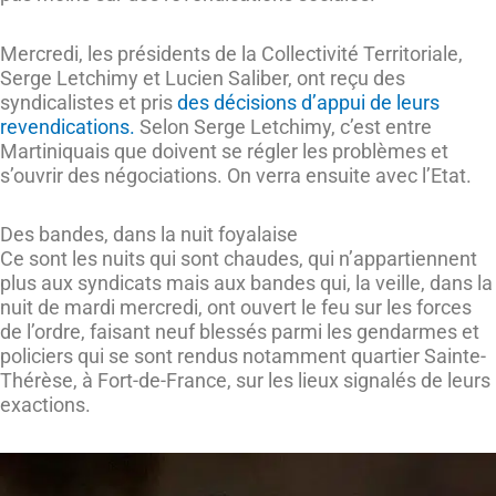
Mercredi, les présidents de la Collectivité Territoriale,
Serge Letchimy et Lucien Saliber, ont reçu des
syndicalistes et pris
des décisions d’appui de leurs
revendications.
Selon Serge Letchimy, c’est entre
Martiniquais que doivent se régler les problèmes et
s’ouvrir des négociations. On verra ensuite avec l’Etat.
Des bandes, dans la nuit foyalaise
Ce sont les nuits qui sont chaudes, qui n’appartiennent
plus aux syndicats mais aux bandes qui, la veille, dans la
nuit de mardi mercredi, ont ouvert le feu sur les forces
de l’ordre, faisant neuf blessés parmi les gendarmes et
policiers qui se sont rendus notamment quartier Sainte-
Thérèse, à Fort-de-France, sur les lieux signalés de leurs
exactions.