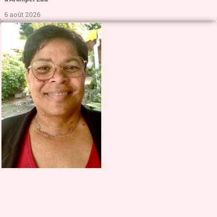
6 août 2026