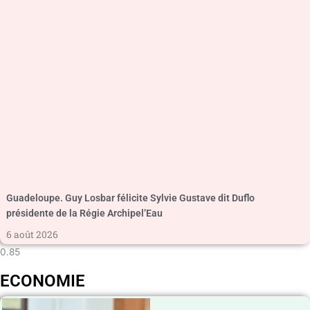
Guadeloupe. Guy Losbar félicite Sylvie Gustave dit Duflo
présidente de la Régie Archipel’Eau
6 août 2026
ECONOMIE