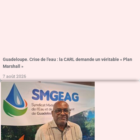
Guadeloupe. Crise de l’eau : la CARL demande un véritable « Plan
Marshall »
7 août 2026