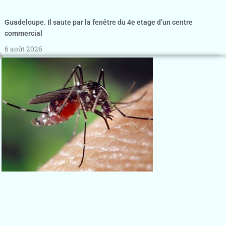
Guadeloupe. Il saute par la fenêtre du 4e etage d’un centre
commercial
6 août 2026