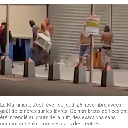
La Martinique s’est réveillée jeudi 25 novembre avec un
goût de cendres sur les lèvres. De nombreux édifices ont
été incendié au cours de la nuit, des exactions sans
nombre ont été commises dans des centres