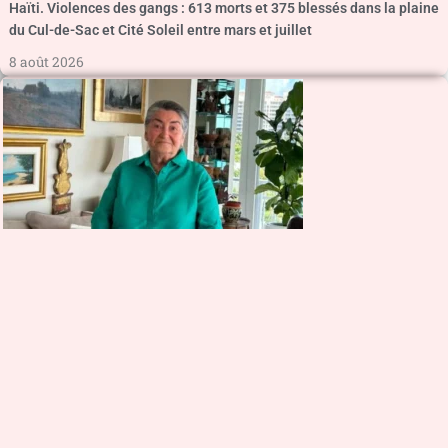
Haïti. Violences des gangs : 613 morts et 375 blessés dans la plaine
du Cul-de-Sac et Cité Soleil entre mars et juillet
8 août 2026