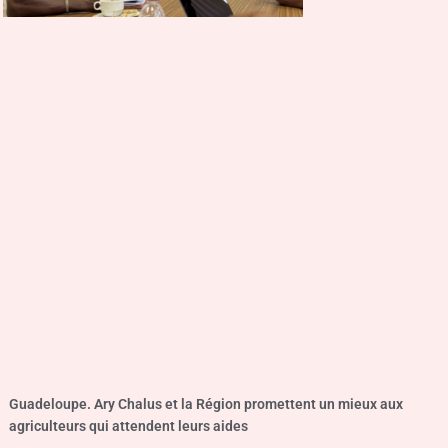
Guadeloupe. Ary Chalus et la Région promettent un mieux aux
agriculteurs qui attendent leurs aides