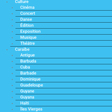
Culture
Cinéma
Concert
Danse
Édition
Exposition
Musique
Théâtre
Caraïbe
Antigue
Barbuda
Cuba
Barbade
Dominique
Guadeloupe
Guyane
Guyana
Haïti
Îles Vierges