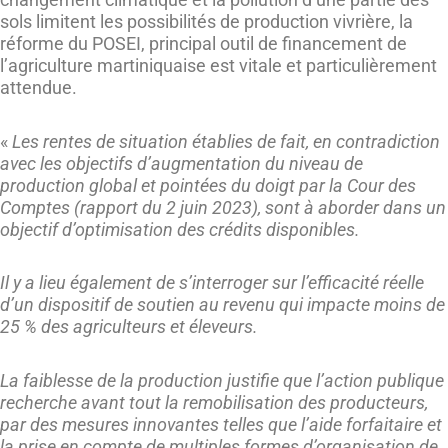
sols limitent les possibilités de production vivrière, la
réforme du POSEI, principal outil de financement de
l’agriculture martiniquaise est vitale et particulièrement
attendue.
«
Les rentes de situation établies de fait, en contradiction
avec les objectifs d’augmentation du niveau de
production global et pointées du doigt par la Cour des
Comptes (rapport du 2 juin 2023), sont à aborder dans un
objectif d’optimisation des crédits disponibles.
Il y a lieu également de s’interroger sur l’efficacité réelle
d’un dispositif de soutien au revenu qui impacte moins de
25 % des agriculteurs et éleveurs.
La faiblesse de la production justifie que l’action publique
recherche avant tout la remobilisation des producteurs,
par des mesures innovantes telles que l’aide forfaitaire et
la prise en compte de multiples formes d’organisation de