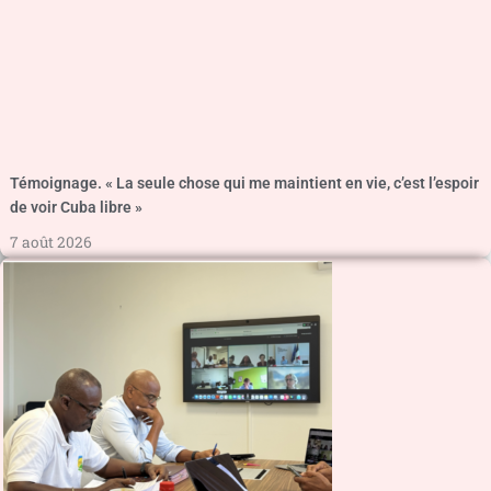
Témoignage. « La seule chose qui me maintient en vie, c’est l’espoir
de voir Cuba libre »
7 août 2026