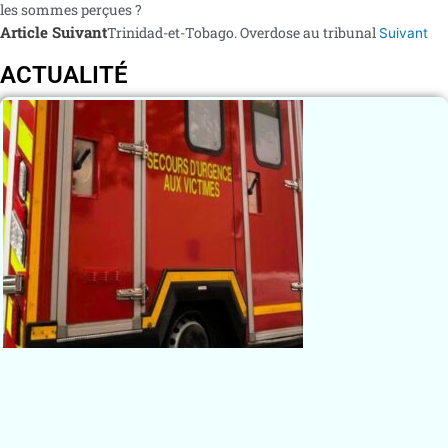
les sommes perçues ?
Article Suivant
Trinidad-et-Tobago. Overdose au tribunal
Suivant
ACTUALITÉ