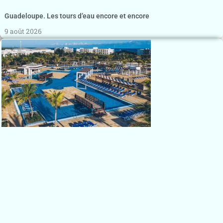
Guadeloupe. Les tours d’eau encore et encore
9 août 2026