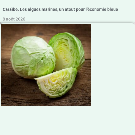
Caraïbe. Les algues marines, un atout pour l’économie bleue
8 août 2026