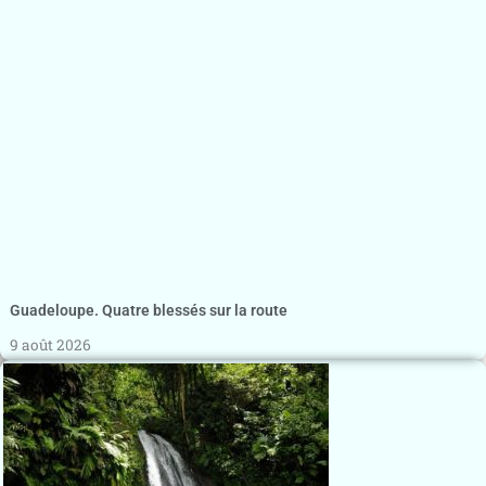
Guadeloupe. Quatre blessés sur la route
9 août 2026