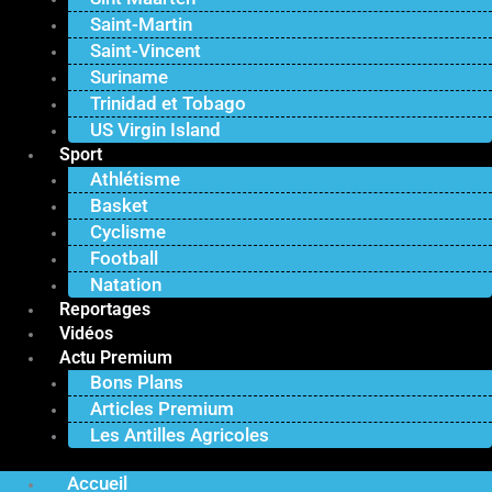
Saint-Martin
Saint-Vincent
Suriname
Trinidad et Tobago
US Virgin Island
Sport
Athlétisme
Basket
Cyclisme
Football
Natation
Reportages
Vidéos
Actu Premium
Bons Plans
Articles Premium
Les Antilles Agricoles
Accueil