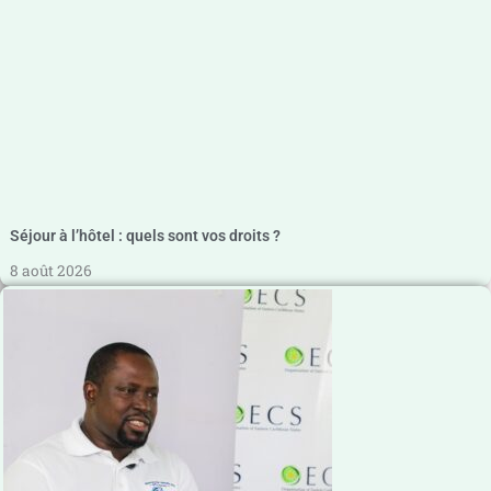
Séjour à l’hôtel : quels sont vos droits ?
8 août 2026