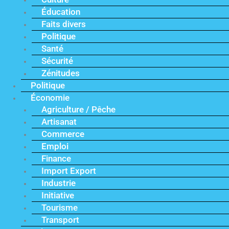
Éducation
Faits divers
Politique
Santé
Sécurité
Zénitudes
Politique
Économie
Agriculture / Pêche
Artisanat
Commerce
Emploi
Finance
Import Export
Industrie
Initiative
Tourisme
Transport