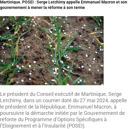
Martinique. POSEI : Serge Letchimy appelle Emmanuel Macron et son
gouvernement à mener la réforme à son terme
Le président du Conseil exécutif de Martinique, Serge
Letchimy, dans un courrier daté du 27 mai 2024, appelle
le président de la République, Emmanuel Macron, à
poursuivre la démarche initiée par le Gouvernement de
refonte du Programme d’Options Spécifiques à
l’Eloignement et à l’Insularité (POSEI).