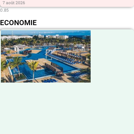
7 août 2026
ECONOMIE