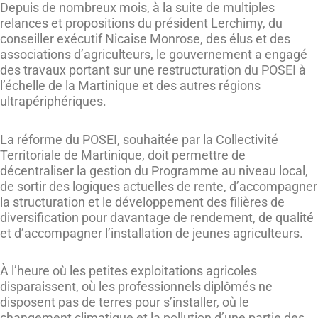
Depuis de nombreux mois, à la suite de multiples
relances et propositions du président Lerchimy, du
conseiller exécutif Nicaise Monrose, des élus et des
associations d’agriculteurs, le gouvernement a engagé
des travaux portant sur une restructuration du POSEI à
l’échelle de la Martinique et des autres régions
ultrapériphériques.
La réforme du POSEI, souhaitée par la Collectivité
Territoriale de Martinique, doit permettre de
décentraliser la gestion du Programme au niveau local,
de sortir des logiques actuelles de rente, d’accompagner
la structuration et le développement des filières de
diversification pour davantage de rendement, de qualité
et d’accompagner l’installation de jeunes agriculteurs.
À l’heure où les petites exploitations agricoles
disparaissent, où les professionnels diplômés ne
disposent pas de terres pour s’installer, où le
changement climatique et la pollution d’une partie des