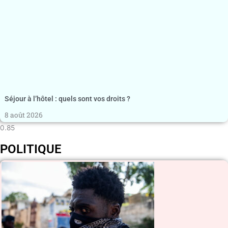
Séjour à l’hôtel : quels sont vos droits ?
8 août 2026
POLITIQUE