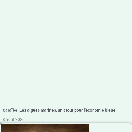
Caraïbe. Les algues marines, un atout pour l’économie bleue
8 août 2026