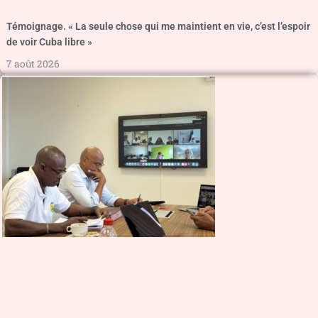
Témoignage. « La seule chose qui me maintient en vie, c’est l’espoir
de voir Cuba libre »
7 août 2026