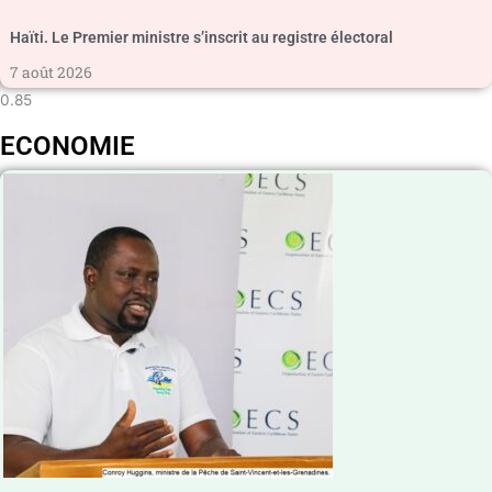
Haïti. Le Premier ministre s’inscrit au registre électoral
7 août 2026
ECONOMIE