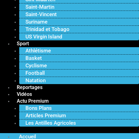
Saint-Martin
Saint-Vincent
Suriname
Trinidad et Tobago
US Virgin Island
Sport
Athlétisme
Basket
Cyclisme
Football
Natation
Reportages
Vidéos
Actu Premium
Bons Plans
Articles Premium
Les Antilles Agricoles
Accueil