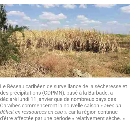
Le Réseau caribéen de surveillance de la sécheresse et
des précipitations (CDPMN), basé à la Barbade, a
déclaré lundi 11 janvier que de nombreux pays des
Caraïbes commenceront la nouvelle saison
« avec un
déficit en ressources en eau »,
car la région continue
d’être affectée par une période « relativement sèche. »