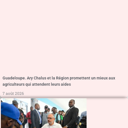
Guadeloupe. Ary Chalus et la Région promettent un mieux aux
agriculteurs qui attendent leurs aides
7 août 2026