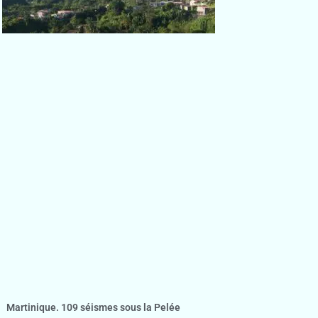
Martinique. 109 séismes sous la Pelée