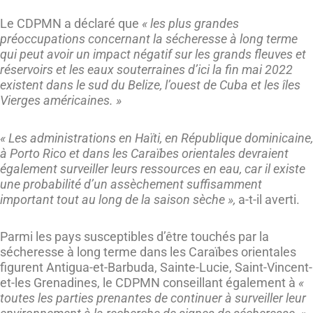
Le CDPMN a déclaré que
« les plus grandes
préoccupations concernant la sécheresse à long terme
qui peut avoir un impact négatif sur les grands fleuves et
réservoirs et les eaux souterraines d’ici la fin mai 2022
existent dans le sud du Belize, l’ouest de Cuba et les îles
Vierges américaines. »
« Les administrations en Haïti, en République dominicaine,
à Porto Rico et dans les Caraïbes orientales devraient
également surveiller leurs ressources en eau, car il existe
une probabilité d’un assèchement suffisamment
important tout au long de la saison sèche »,
a-t-il averti.
Parmi les pays susceptibles d’être touchés par la
sécheresse à long terme dans les Caraïbes orientales
figurent Antigua-et-Barbuda, Sainte-Lucie, Saint-Vincent-
et-les Grenadines, le CDPMN conseillant également à
«
toutes les parties prenantes de continuer à surveiller leur