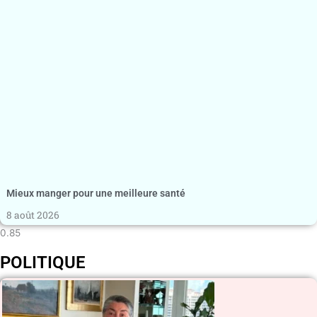
Mieux manger pour une meilleure santé
8 août 2026
POLITIQUE