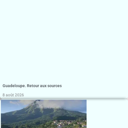
Guadeloupe. Retour aux sources
8 août 2026