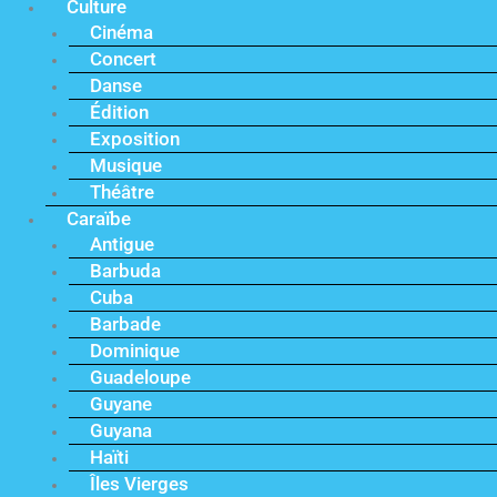
Culture
Cinéma
Concert
Danse
Édition
Exposition
Musique
Théâtre
Caraïbe
Antigue
Barbuda
Cuba
Barbade
Dominique
Guadeloupe
Guyane
Guyana
Haïti
Îles Vierges