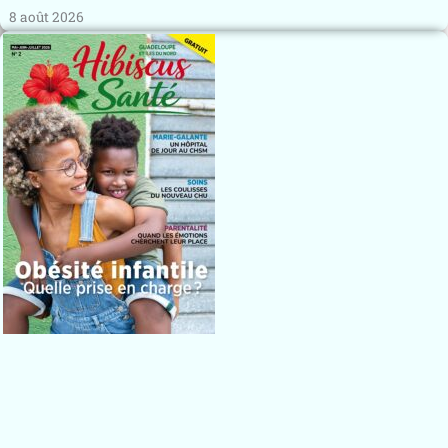
8 août 2026