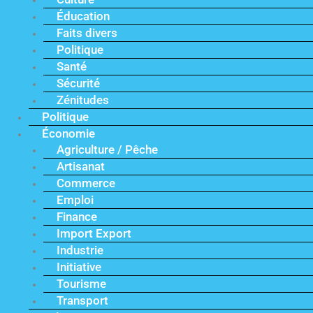
Éducation
Faits divers
Politique
Santé
Sécurité
Zénitudes
Politique
Économie
Agriculture / Pêche
Artisanat
Commerce
Emploi
Finance
Import Export
Industrie
Initiative
Tourisme
Transport