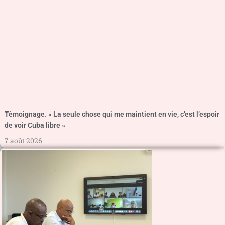
Témoignage. « La seule chose qui me maintient en vie, c’est l’espoir
de voir Cuba libre »
7 août 2026