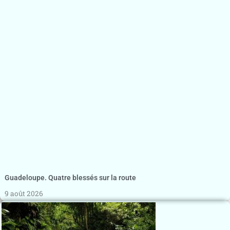
Guadeloupe. Quatre blessés sur la route
9 août 2026