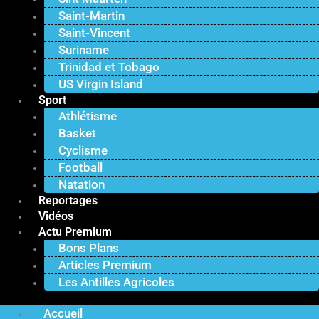
Saint-Martin
Saint-Vincent
Suriname
Trinidad et Tobago
US Virgin Island
Sport
Athlétisme
Basket
Cyclisme
Football
Natation
Reportages
Vidéos
Actu Premium
Bons Plans
Articles Premium
Les Antilles Agricoles
Accueil