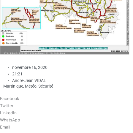
novembre 16, 2020
21:21
André-Jean VIDAL
Martinique
,
Météo
,
Sécurité
Facebook
Twitter
LinkedIn
WhatsApp
Email