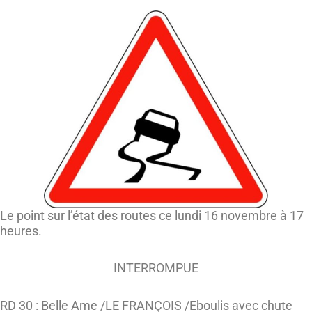
Le point sur l’état des routes ce lundi 16 novembre à 17
heures.
INTERROMPUE
RD 30 : Belle Ame /LE FRANÇOIS /Eboulis avec chute