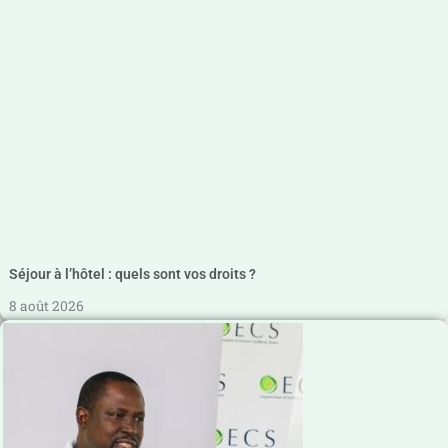
Séjour à l’hôtel : quels sont vos droits ?
8 août 2026