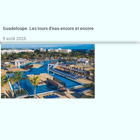
Guadeloupe. Les tours d’eau encore et encore
9 août 2026