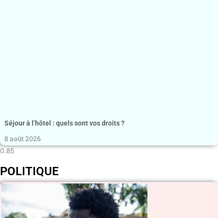
Séjour à l’hôtel : quels sont vos droits ?
8 août 2026
POLITIQUE