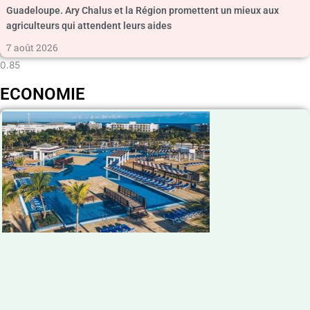
Guadeloupe. Ary Chalus et la Région promettent un mieux aux
agriculteurs qui attendent leurs aides
7 août 2026
ECONOMIE