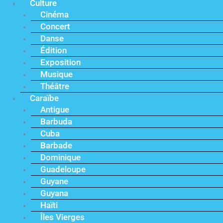
Culture
Cinéma
Concert
Danse
Édition
Exposition
Musique
Théâtre
Caraïbe
Antigue
Barbuda
Cuba
Barbade
Dominique
Guadeloupe
Guyane
Guyana
Haïti
Îles Vierges