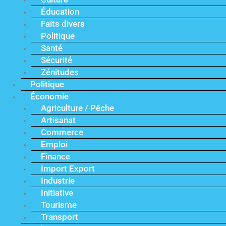
Éducation
Faits divers
Politique
Santé
Sécurité
Zénitudes
Politique
Économie
Agriculture / Pêche
Artisanat
Commerce
Emploi
Finance
Import Export
Industrie
Initiative
Tourisme
Transport