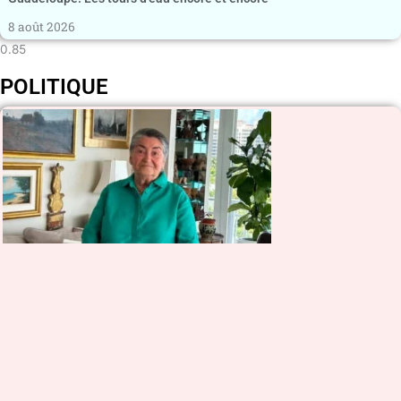
8 août 2026
POLITIQUE