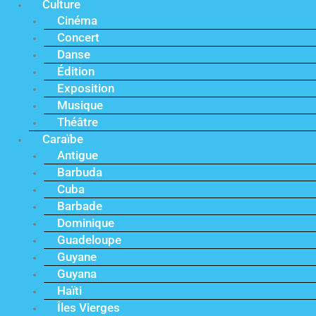
Culture
Cinéma
Concert
Danse
Édition
Exposition
Musique
Théâtre
Caraïbe
Antigue
Barbuda
Cuba
Barbade
Dominique
Guadeloupe
Guyane
Guyana
Haïti
Îles Vierges