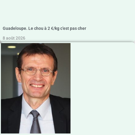
Guadeloupe. Le chou à 2 €/kg c’est pas cher
8 août 2026