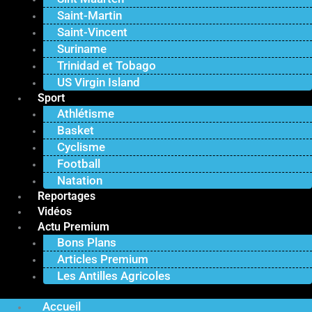
Saint-Martin
Saint-Vincent
Suriname
Trinidad et Tobago
US Virgin Island
Sport
Athlétisme
Basket
Cyclisme
Football
Natation
Reportages
Vidéos
Actu Premium
Bons Plans
Articles Premium
Les Antilles Agricoles
Accueil