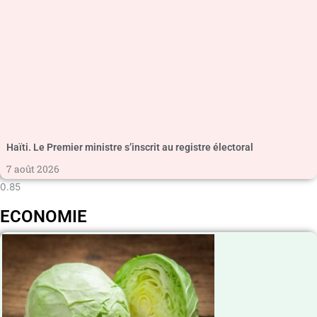
Haïti. Le Premier ministre s’inscrit au registre électoral
7 août 2026
ECONOMIE