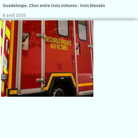
Guadeloupe. Choc entre trois voitures : trois blessés
8 août 2026