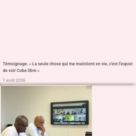
Témoignage. « La seule chose qui me maintient en vie, c’est l’espoir
de voir Cuba libre »
7 août 2026