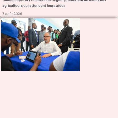
agriculteurs qui attendent leurs aides
7 août 2026