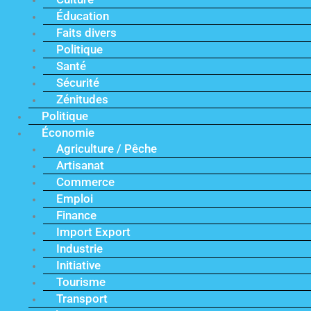
Éducation
Faits divers
Politique
Santé
Sécurité
Zénitudes
Politique
Économie
Agriculture / Pêche
Artisanat
Commerce
Emploi
Finance
Import Export
Industrie
Initiative
Tourisme
Transport