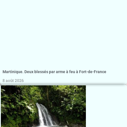
Martinique. Deux blessés par arme à feu à Fort-de-France
8 août 2026