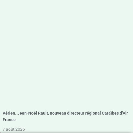
Aérien. Jean-Noël Rault, nouveau directeur régional Caraïbes d’Air
France
7 août 2026