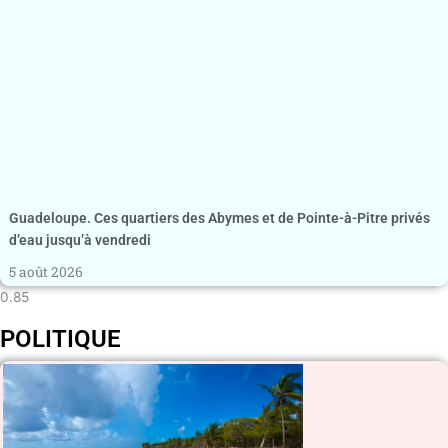
Guadeloupe. Ces quartiers des Abymes et de Pointe-à-Pitre privés
d’eau jusqu’à vendredi
5 août 2026
POLITIQUE