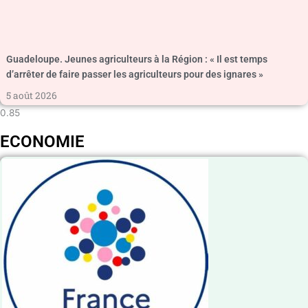
Guadeloupe. Jeunes agriculteurs à la Région : « Il est temps
d’arrêter de faire passer les agriculteurs pour des ignares »
5 août 2026
ECONOMIE