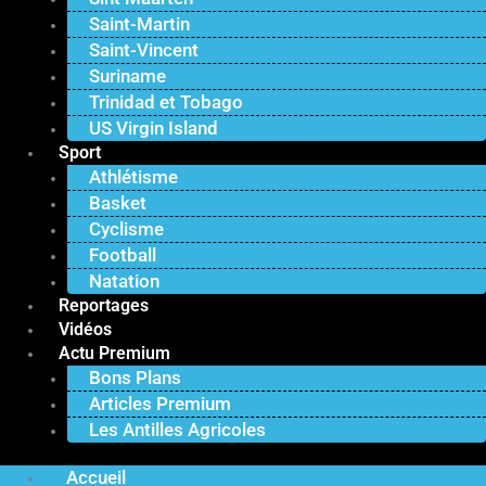
Saint-Martin
Saint-Vincent
Suriname
Trinidad et Tobago
US Virgin Island
Sport
Athlétisme
Basket
Cyclisme
Football
Natation
Reportages
Vidéos
Actu Premium
Bons Plans
Articles Premium
Les Antilles Agricoles
Accueil