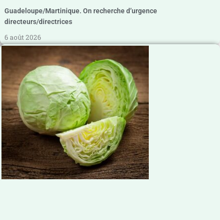
Guadeloupe/Martinique. On recherche d’urgence
directeurs/directrices
6 août 2026