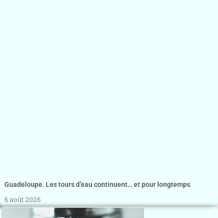
Guadeloupe. Les tours d’eau continuent… et pour longtemps
6 août 2026