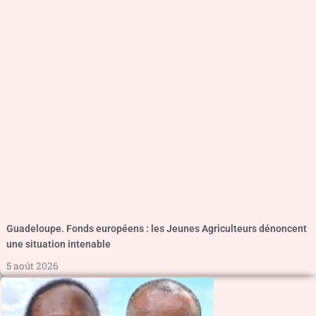
Guadeloupe. Fonds européens : les Jeunes Agriculteurs dénoncent
une situation intenable
5 août 2026