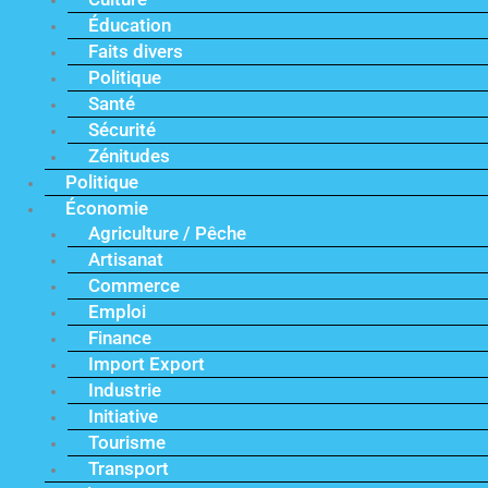
Éducation
Faits divers
Politique
Santé
Sécurité
Zénitudes
Politique
Économie
Agriculture / Pêche
Artisanat
Commerce
Emploi
Finance
Import Export
Industrie
Initiative
Tourisme
Transport