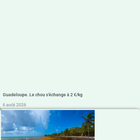
Guadeloupe. Le chou s’échange à 2 €/kg
6 août 2026