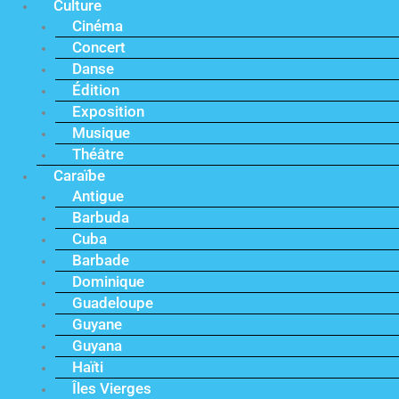
Culture
Cinéma
Concert
Danse
Édition
Exposition
Musique
Théâtre
Caraïbe
Antigue
Barbuda
Cuba
Barbade
Dominique
Guadeloupe
Guyane
Guyana
Haïti
Îles Vierges