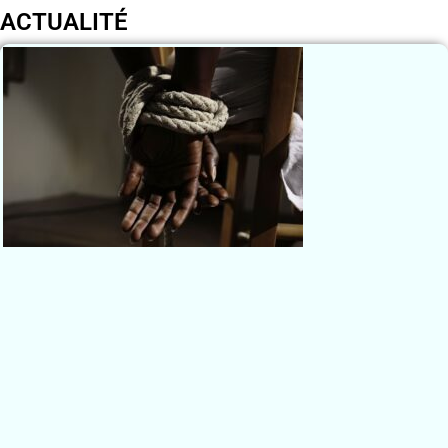
ACTUALITÉ