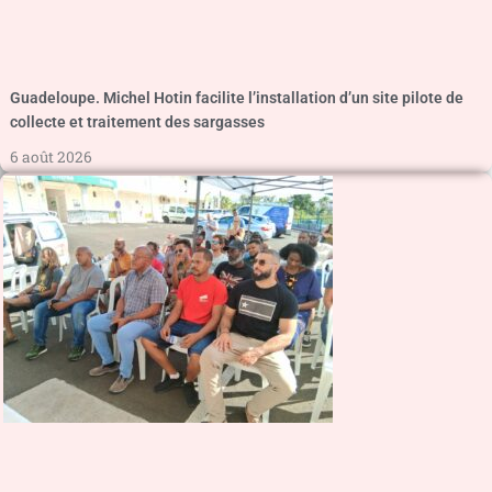
Guadeloupe. Michel Hotin facilite l’installation d’un site pilote de
collecte et traitement des sargasses
6 août 2026