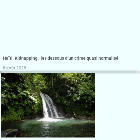
Haïti. Kidnapping : les dessous d’un crime quasi normalisé
6 août 2026