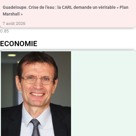
Guadeloupe. Crise de l’eau : la CARL demande un véritable « Plan
Marshall »
7 août 2026
ECONOMIE