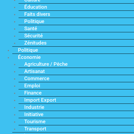
Éducation
Faits divers
Politique
Santé
Sécurité
Zénitudes
Politique
Économie
Agriculture / Pêche
Artisanat
Commerce
Emploi
Finance
Import Export
Industrie
Initiative
Tourisme
Transport