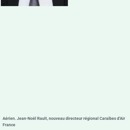
Aérien. Jean-Noël Rault, nouveau directeur régional Caraïbes d’Air
France