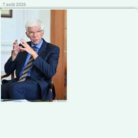
7 août 2026