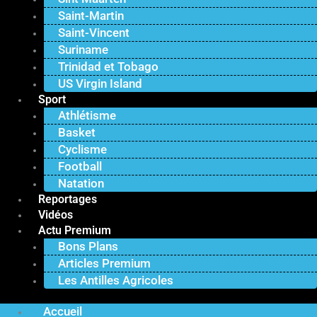
Saint-Martin
Saint-Vincent
Suriname
Trinidad et Tobago
US Virgin Island
Sport
Athlétisme
Basket
Cyclisme
Football
Natation
Reportages
Vidéos
Actu Premium
Bons Plans
Articles Premium
Les Antilles Agricoles
Accueil