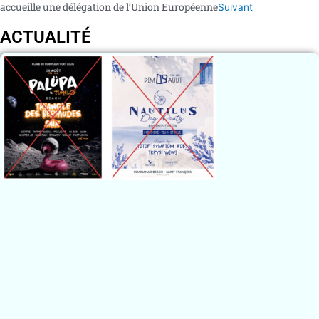
accueille une délégation de l’Union Européenne
Suivant
ACTUALITÉ