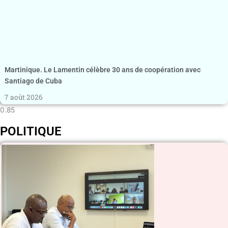
Martinique. Le Lamentin célèbre 30 ans de coopération avec
Santiago de Cuba
7 août 2026
POLITIQUE