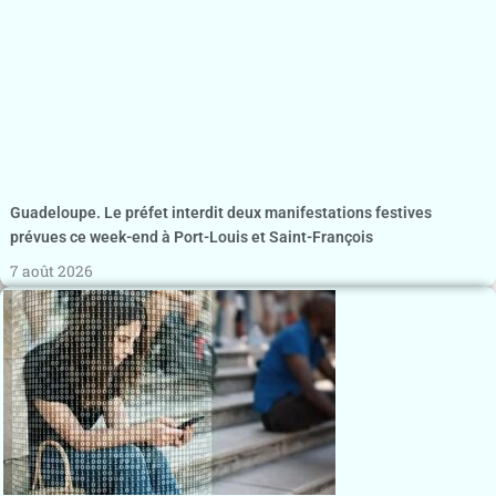
Guadeloupe. Le préfet interdit deux manifestations festives
prévues ce week-end à Port-Louis et Saint-François
7 août 2026