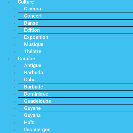
Culture
Cinéma
Concert
Danse
Édition
Exposition
Musique
Théâtre
Caraïbe
Antigue
Barbuda
Cuba
Barbade
Dominique
Guadeloupe
Guyane
Guyana
Haïti
Îles Vierges