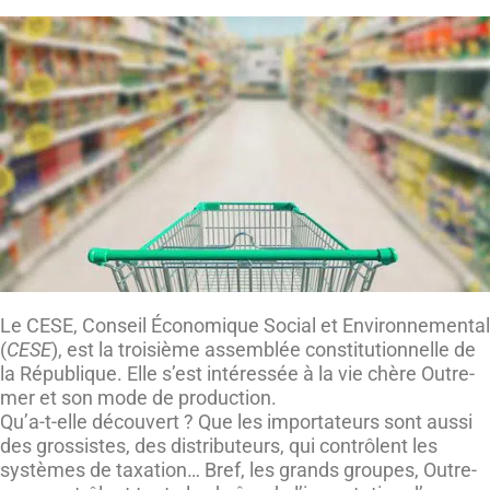
Le CESE, Conseil Économique Social et Environnemental
(
CESE
), est la troisième assemblée constitutionnelle de
la République. Elle s’est intéressée à la vie chère Outre-
mer et son mode de production.
Qu’a-t-elle découvert ? Que les importateurs sont aussi
des grossistes, des distributeurs, qui contrôlent les
systèmes de taxation… Bref, les grands groupes, Outre-