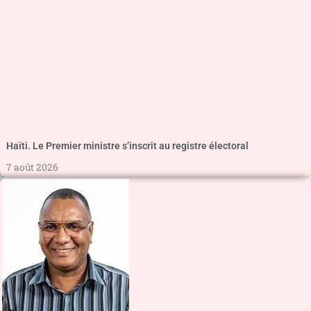
Haïti. Le Premier ministre s’inscrit au registre électoral
7 août 2026