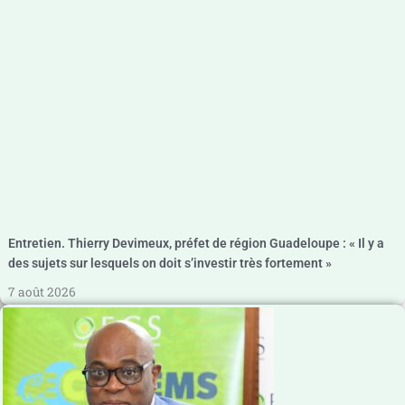
Entretien. Thierry Devimeux, préfet de région Guadeloupe : « Il y a
des sujets sur lesquels on doit s’investir très fortement »
7 août 2026