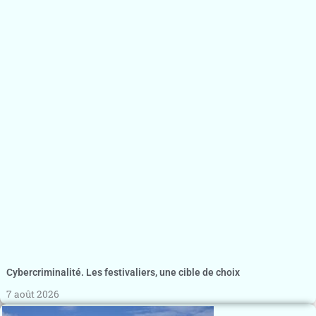
Cybercriminalité. Les festivaliers, une cible de choix
7 août 2026