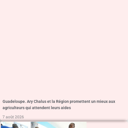
Guadeloupe. Ary Chalus et la Région promettent un mieux aux
agriculteurs qui attendent leurs aides
7 août 2026