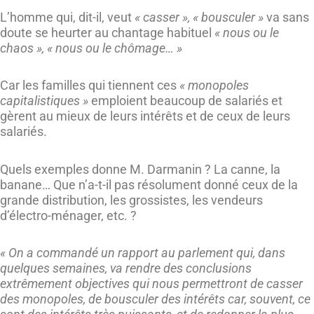
L’homme qui, dit-il, veut
« casser », « bousculer »
va sans
doute se heurter au chantage habituel
« nous ou le
chaos », « nous ou le chômage… »
Car les familles qui tiennent ces
« monopoles
capitalistiques »
emploient beaucoup de salariés et
gèrent au mieux de leurs intérêts et de ceux de leurs
salariés.
Quels exemples donne M. Darmanin ? La canne, la
banane… Que n’a-t-il pas résolument donné ceux de la
grande distribution, les grossistes, les vendeurs
d’électro-ménager, etc. ?
« On a commandé un rapport au parlement qui, dans
quelques semaines, va rendre des conclusions
extrêmement objectives qui nous permettront de casser
des monopoles, de bousculer des intérêts car, souvent, ce