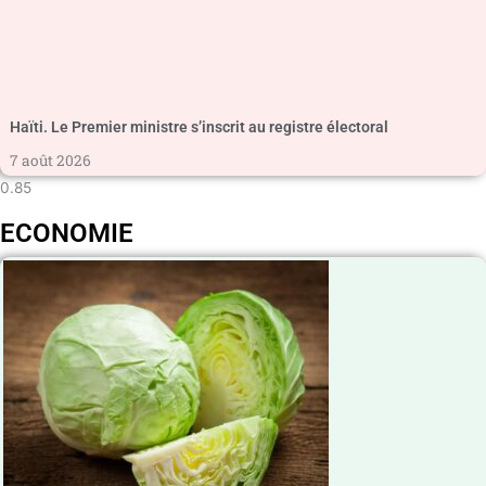
Haïti. Le Premier ministre s’inscrit au registre électoral
7 août 2026
ECONOMIE