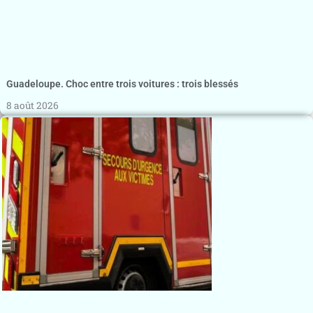
Guadeloupe. Choc entre trois voitures : trois blessés
8 août 2026