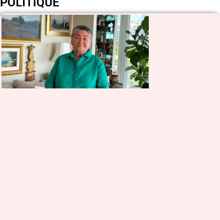
POLITIQUE