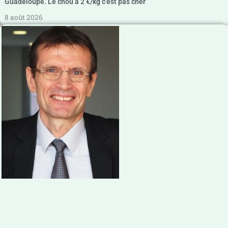
Guadeloupe. Le chou à 2 €/kg c’est pas cher
8 août 2026