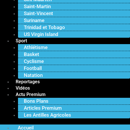
Saint-Martin
Saint-Vincent
Suriname
Trinidad et Tobago
US Virgin Island
Sport
Athlétisme
Basket
Cyclisme
Football
Natation
Reportages
Vidéos
Actu Premium
Bons Plans
Articles Premium
Les Antilles Agricoles
Accueil