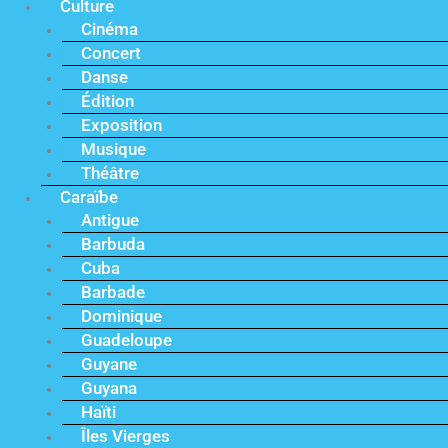
Culture
Cinéma
Concert
Danse
Édition
Exposition
Musique
Théâtre
Caraïbe
Antigue
Barbuda
Cuba
Barbade
Dominique
Guadeloupe
Guyane
Guyana
Haïti
Îles Vierges