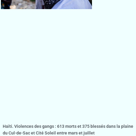
Haïti. Violences des gangs : 613 morts et 375 blessés dans la plaine
du Cul-de-Sac et Cité Soleil entre mars et juillet