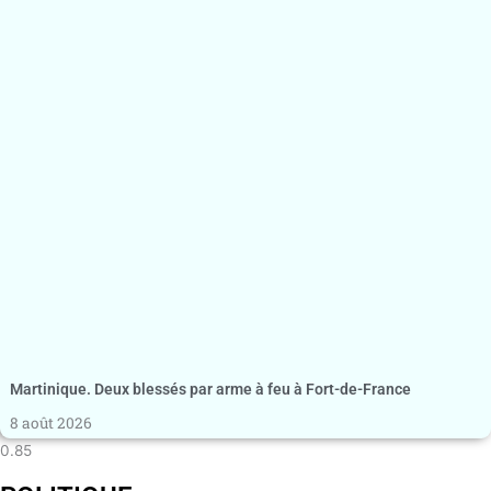
Martinique. Deux blessés par arme à feu à Fort-de-France
8 août 2026