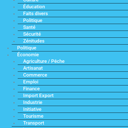
Éducation
Faits divers
Politique
Santé
Sécurité
Zénitudes
Politique
Économie
Agriculture / Pêche
Artisanat
Commerce
Emploi
Finance
Import Export
Industrie
Initiative
Tourisme
Transport