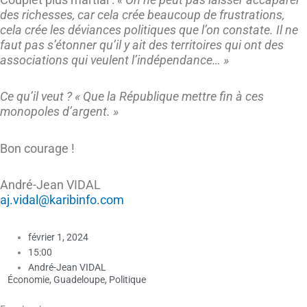
des richesses, car cela crée beaucoup de frustrations,
cela crée les déviances politiques que l’on constate. Il ne
faut pas s’étonner qu’il y ait des territoires qui ont des
associations qui veulent l’indépendance… »
Ce qu’il veut ? « Que la République mettre fin à ces
monopoles d’argent. »
Bon courage !
André-Jean VIDAL
aj.vidal@karibinfo.com
février 1, 2024
15:00
André-Jean VIDAL
Économie
,
Guadeloupe
,
Politique