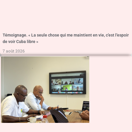
Témoignage. « La seule chose qui me maintient en vie, c’est l’espoir
de voir Cuba libre »
7 août 2026