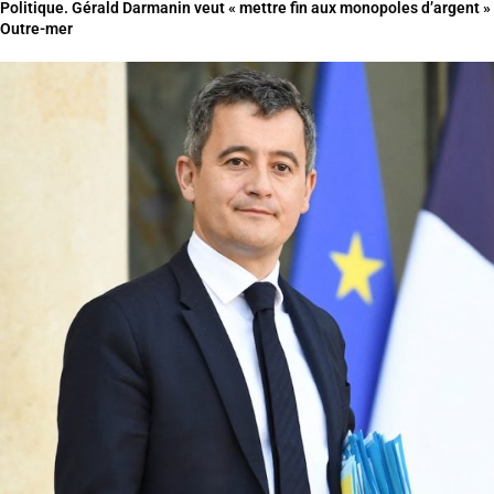
Politique. Gérald Darmanin veut « mettre fin aux monopoles d’argent »
Outre-mer