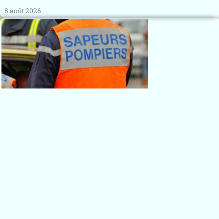
8 août 2026