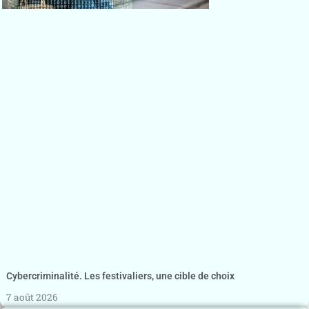
Cybercriminalité. Les festivaliers, une cible de choix
7 août 2026