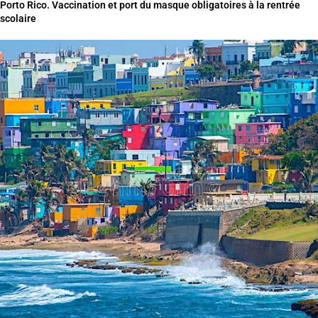
Porto Rico. Vaccination et port du masque obligatoires à la rentrée
scolaire