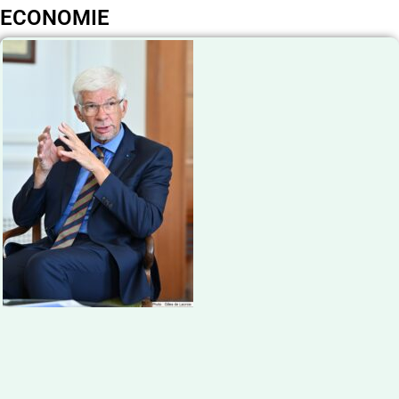
ECONOMIE