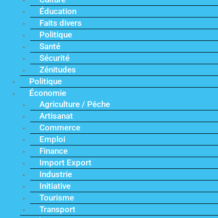
Éducation
Faits divers
Politique
Santé
Sécurité
Zénitudes
Politique
Économie
Agriculture / Pêche
Artisanat
Commerce
Emploi
Finance
Import Export
Industrie
Initiative
Tourisme
Transport