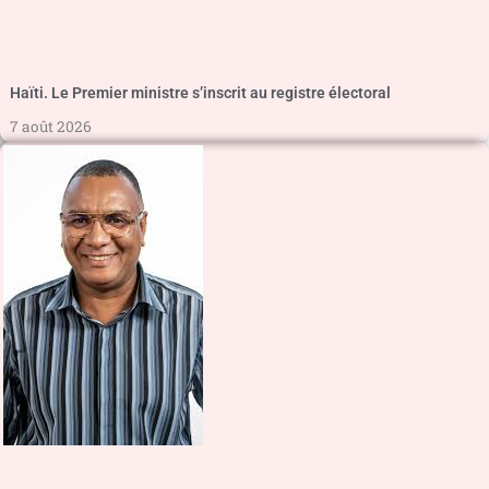
Haïti. Le Premier ministre s’inscrit au registre électoral
7 août 2026