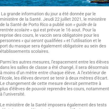
La grande information du jour a été donnée par le
ministère de la Santé. Jeudi 22 juillet 2021, le ministère
de la Santé de Porto Rico a publié son
« guide de la
rentrée scolaire »
qui est prévue le 16 aout. Pour la
reprise des cours, le vaccin sera obligatoire pour les
personnes
« qui seront qualifiées »
et l’utilisation et le
port du masque sera également obligatoire au sein des
établissements scolaires.
Parmi les autres mesures, l’espacement entre les élèves
dans les salles de classe a été changé, il sera désormais
à moins d’un mètre entre chaque élève. A l’extérieur de
l’école, les élèves devront se tenir à deux mètres d’écart.
Le changement de cette mesure devrait permettre à
plus d’élèves de pouvoir reprendre les cours, notamment
à l’université.
Le ministère de la Santé imposera également des tests