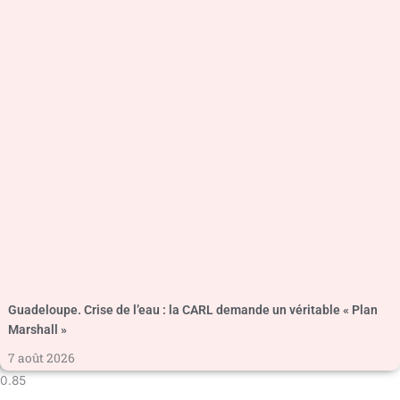
Guadeloupe. Crise de l’eau : la CARL demande un véritable « Plan
Marshall »
7 août 2026