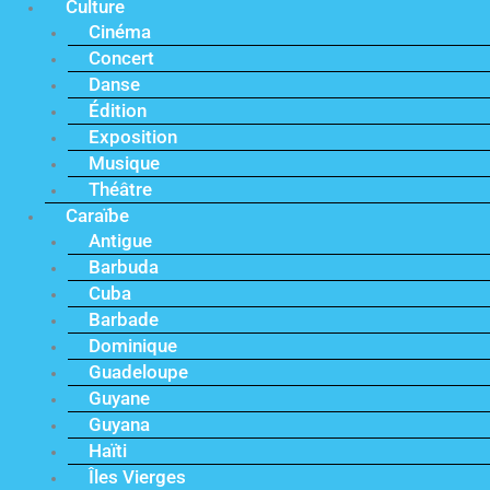
Culture
Cinéma
Concert
Danse
Édition
Exposition
Musique
Théâtre
Caraïbe
Antigue
Barbuda
Cuba
Barbade
Dominique
Guadeloupe
Guyane
Guyana
Haïti
Îles Vierges