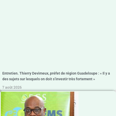
Entretien. Thierry Devimeux, préfet de région Guadeloupe : « Il y a
des sujets sur lesquels on doit s’investir très fortement »
7 août 2026