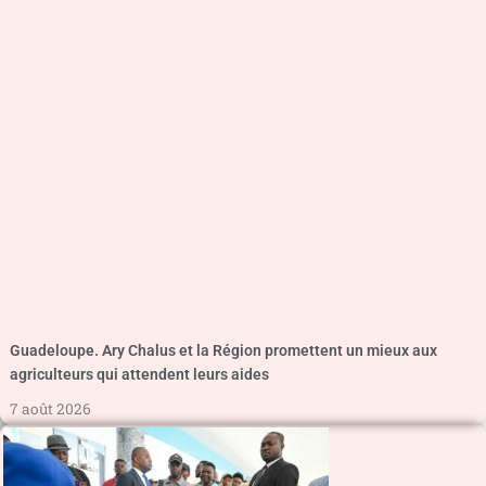
Guadeloupe. Ary Chalus et la Région promettent un mieux aux
agriculteurs qui attendent leurs aides
7 août 2026