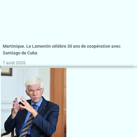
Martinique. Le Lamentin célèbre 30 ans de coopération avec
Santiago de Cuba
7 août 2026