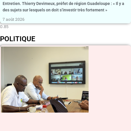
Entretien. Thierry Devimeux, préfet de région Guadeloupe : « Il y a
des sujets sur lesquels on doit s’investir très fortement »
7 août 2026
POLITIQUE