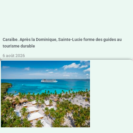
Caraïbe. Après la Dominique, Sainte-Lucie forme des guides au
tourisme durable
6 août 2026