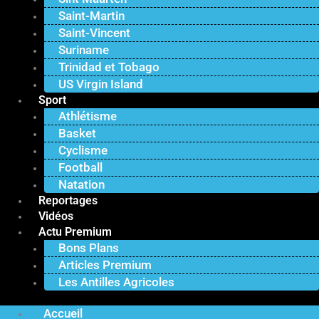
Saint-Martin
Saint-Vincent
Suriname
Trinidad et Tobago
US Virgin Island
Sport
Athlétisme
Basket
Cyclisme
Football
Natation
Reportages
Vidéos
Actu Premium
Bons Plans
Articles Premium
Les Antilles Agricoles
Accueil