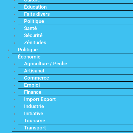
Éducation
Faits divers
Politique
Santé
Sécurité
Zénitudes
Politique
Économie
Agriculture / Pêche
Artisanat
Commerce
Emploi
Finance
Import Export
Industrie
Initiative
Tourisme
Transport