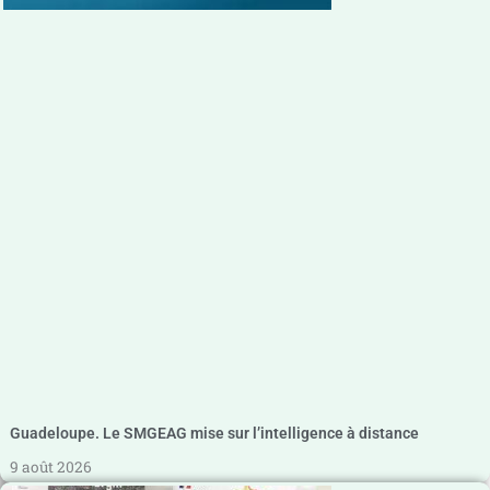
Guadeloupe. Le SMGEAG mise sur l’intelligence à distance
9 août 2026