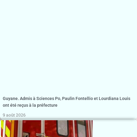
Guyane. Admis à Sciences Po, Paulin Fontellio et Lourdiana Louis
ont été reçus à la préfecture
9 août 2026