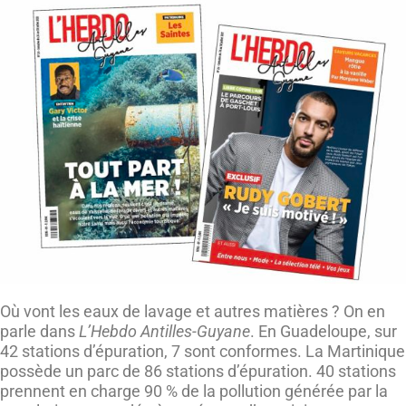
Où vont les eaux de lavage et autres matières ? On en
parle dans
L’Hebdo Antilles-Guyane
. En Guadeloupe, sur
42 stations d’épuration, 7 sont conformes. La Martinique
possède un parc de 86 stations d’épuration. 40 stations
prennent en charge 90 % de la pollution générée par la