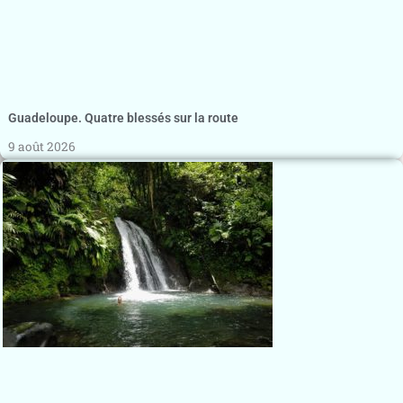
Guadeloupe. Quatre blessés sur la route
9 août 2026