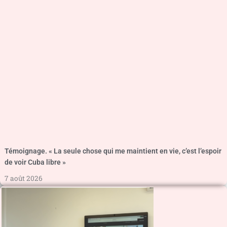
Témoignage. « La seule chose qui me maintient en vie, c’est l’espoir
de voir Cuba libre »
7 août 2026