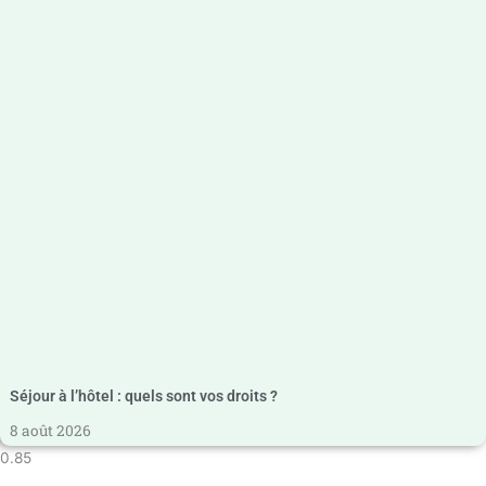
Séjour à l’hôtel : quels sont vos droits ?
8 août 2026