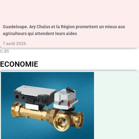
Guadeloupe. Ary Chalus et la Région promettent un mieux aux
agriculteurs qui attendent leurs aides
7 août 2026
ECONOMIE