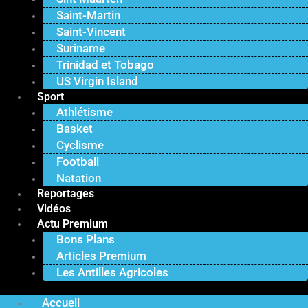
Saint-Martin
Saint-Vincent
Suriname
Trinidad et Tobago
US Virgin Island
Sport
Athlétisme
Basket
Cyclisme
Football
Natation
Reportages
Vidéos
Actu Premium
Bons Plans
Articles Premium
Les Antilles Agricoles
Accueil