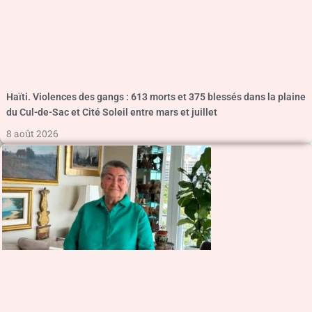
Haïti. Violences des gangs : 613 morts et 375 blessés dans la plaine
du Cul-de-Sac et Cité Soleil entre mars et juillet
8 août 2026