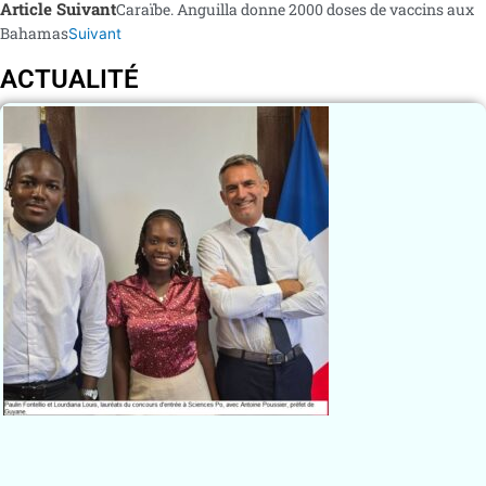
Article Suivant
Caraïbe. Anguilla donne 2000 doses de vaccins aux
Bahamas
Suivant
ACTUALITÉ