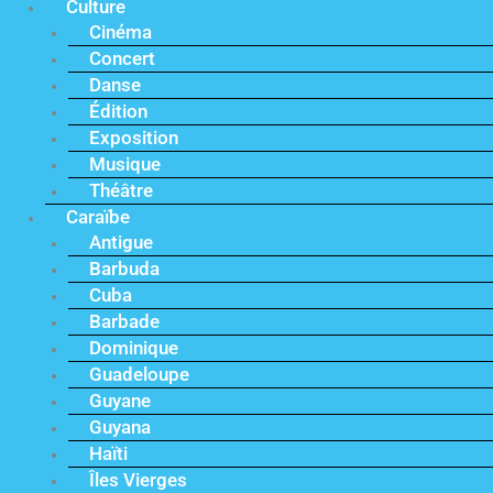
Culture
Cinéma
Concert
Danse
Édition
Exposition
Musique
Théâtre
Caraïbe
Antigue
Barbuda
Cuba
Barbade
Dominique
Guadeloupe
Guyane
Guyana
Haïti
Îles Vierges