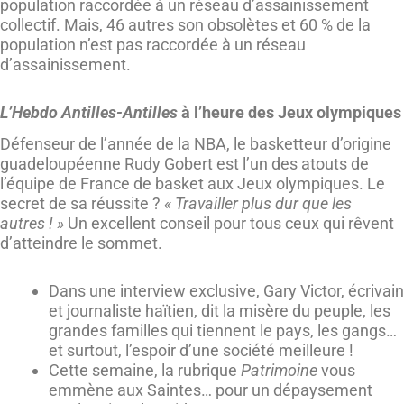
population raccordée à un réseau d’assainissement
collectif. Mais, 46 autres son obsolètes et 60 % de la
population n’est pas raccordée à un réseau
d’assainissement.
L’Hebdo Antilles-Antilles
à l’heure des Jeux olympiques
Défenseur de l’année de la NBA, le basketteur d’origine
guadeloupéenne Rudy Gobert est l’un des atouts de
l’équipe de France de basket aux Jeux olympiques. Le
secret de sa réussite ?
« Travailler plus dur que les
autres ! »
Un excellent conseil pour tous ceux qui rêvent
d’atteindre le sommet.
Dans une interview exclusive, Gary Victor, écrivain
et journaliste haïtien, dit la misère du peuple, les
grandes familles qui tiennent le pays, les gangs…
et surtout, l’espoir d’une société meilleure !
Cette semaine, la rubrique
Patrimoine
vous
emmène aux Saintes… pour un dépaysement