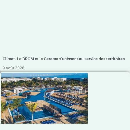
Climat. Le BRGM et le Cerema s’unissent au service des territoires
9 août 2026