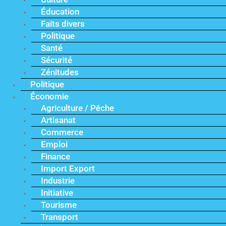
Éducation
Faits divers
Politique
Santé
Sécurité
Zénitudes
Politique
Économie
Agriculture / Pêche
Artisanat
Commerce
Emploi
Finance
Import Export
Industrie
Initiative
Tourisme
Transport