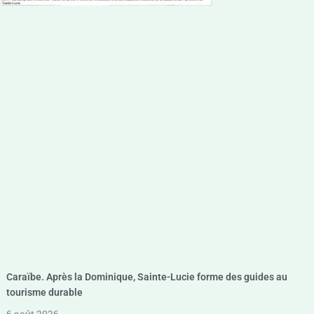
Caraïbe. Après la Dominique, Sainte-Lucie forme des guides au
tourisme durable