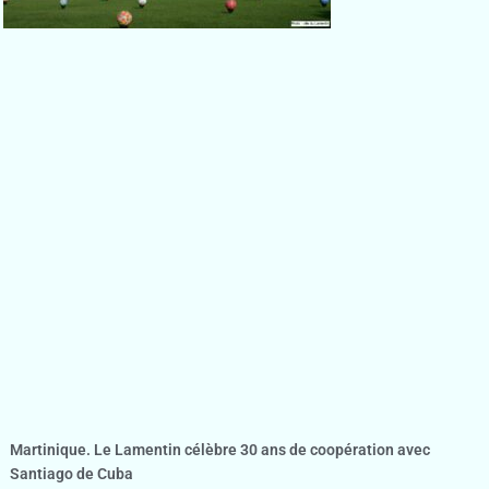
Martinique. Le Lamentin célèbre 30 ans de coopération avec
Santiago de Cuba