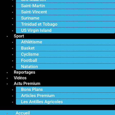
Saint-Martin
Saint-Vincent
Suriname
Trinidad et Tobago
US Virgin Island
Sport
Athlétisme
Basket
Cyclisme
Football
Natation
Reportages
Vidéos
Actu Premium
Bons Plans
Articles Premium
Les Antilles Agricoles
Accueil