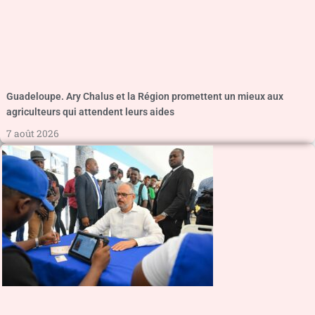
Guadeloupe. Ary Chalus et la Région promettent un mieux aux
agriculteurs qui attendent leurs aides
7 août 2026