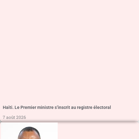
Haïti. Le Premier ministre s’inscrit au registre électoral
7 août 2026