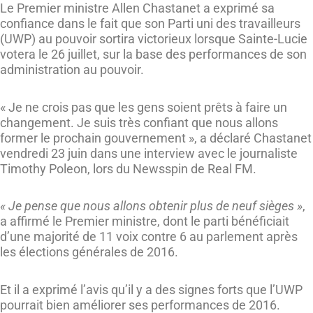
Le Premier ministre Allen Chastanet a exprimé sa
confiance dans le fait que son Parti uni des travailleurs
(UWP) au pouvoir sortira victorieux lorsque Sainte-Lucie
votera le 26 juillet, sur la base des performances de son
administration au pouvoir.
« Je ne crois pas que les gens soient prêts à faire un
changement. Je suis très confiant que nous allons
former le prochain gouvernement », a déclaré Chastanet
vendredi 23 juin dans une interview avec le journaliste
Timothy Poleon, lors du Newsspin de Real FM.
« Je pense que nous allons obtenir plus de neuf sièges »
,
a affirmé le Premier ministre, dont le parti bénéficiait
d’une majorité de 11 voix contre 6 au parlement après
les élections générales de 2016.
Et il a exprimé l’avis qu’il y a des signes forts que l’UWP
pourrait bien améliorer ses performances de 2016.