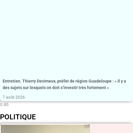
Entretien. Thierry Devimeux, préfet de région Guadeloupe : « Il y a
des sujets sur lesquels on doit s’investir très fortement »
7 août 2026
POLITIQUE