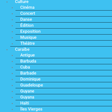
Culture
Cinéma
Concert
Danse
Édition
Exposition
Musique
Théâtre
Caraïbe
Antigue
Barbuda
Cuba
Barbade
Dominique
Guadeloupe
Guyane
Guyana
Haïti
Îles Vierges