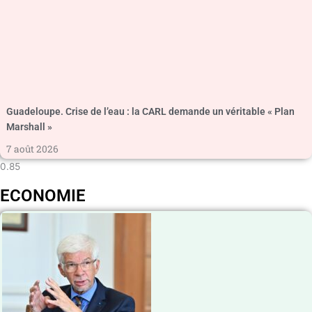
Guadeloupe. Crise de l’eau : la CARL demande un véritable « Plan
Marshall »
7 août 2026
ECONOMIE