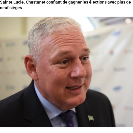
Sainte Lucie. Chastanet confiant de gagner les élections avec plus de
neuf sièges