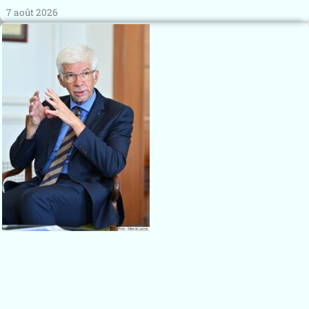
7 août 2026