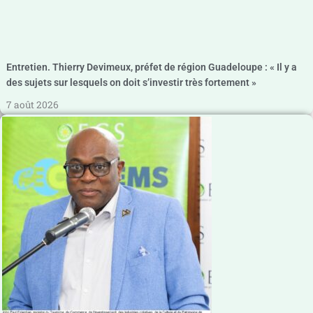
Entretien. Thierry Devimeux, préfet de région Guadeloupe : « Il y a
des sujets sur lesquels on doit s’investir très fortement »
7 août 2026