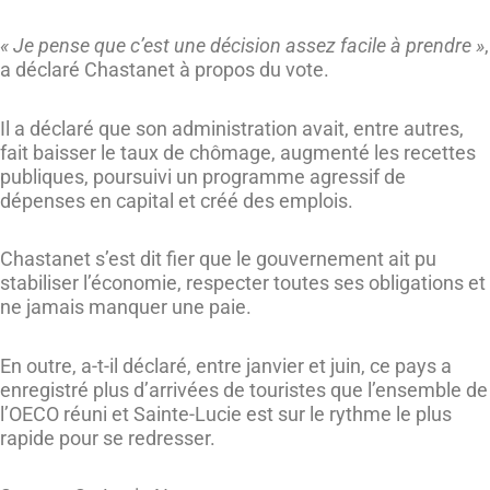
« Je pense que c’est une décision assez facile à prendre »
,
a déclaré Chastanet à propos du vote.
Il a déclaré que son administration avait, entre autres,
fait baisser le taux de chômage, augmenté les recettes
publiques, poursuivi un programme agressif de
dépenses en capital et créé des emplois.
Chastanet s’est dit fier que le gouvernement ait pu
stabiliser l’économie, respecter toutes ses obligations et
ne jamais manquer une paie.
En outre, a-t-il déclaré, entre janvier et juin, ce pays a
enregistré plus d’arrivées de touristes que l’ensemble de
l’OECO réuni et Sainte-Lucie est sur le rythme le plus
rapide pour se redresser.