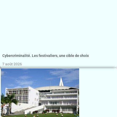
Cybercriminalité. Les festivaliers, une cible de choix
7 août 2026