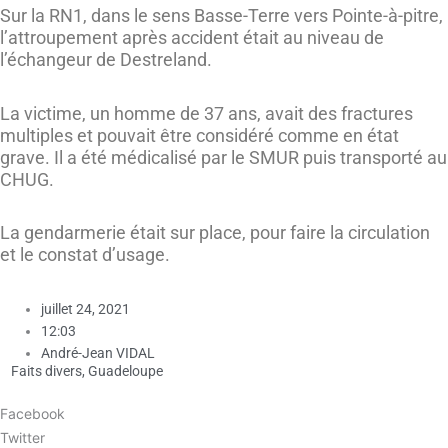
Sur la RN1, dans le sens Basse-Terre vers Pointe-à-pitre,
l’attroupement après accident était au niveau de
l’échangeur de Destreland.
La victime, un homme de 37 ans, avait des fractures
multiples et pouvait être considéré comme en état
grave. Il a été médicalisé par le SMUR puis transporté au
CHUG.
La gendarmerie était sur place, pour faire la circulation
et le constat d’usage.
juillet 24, 2021
12:03
André-Jean VIDAL
Faits divers
,
Guadeloupe
Facebook
Twitter