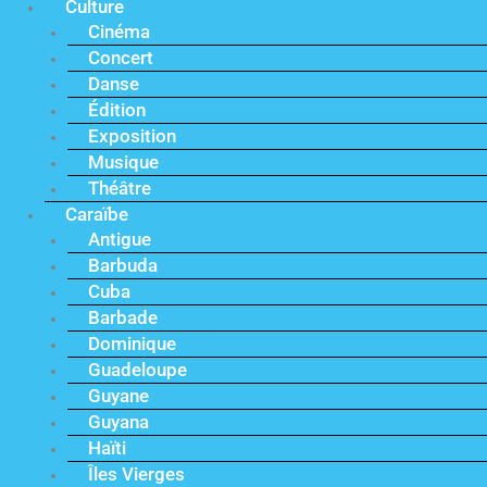
Culture
Cinéma
Concert
Danse
Édition
Exposition
Musique
Théâtre
Caraïbe
Antigue
Barbuda
Cuba
Barbade
Dominique
Guadeloupe
Guyane
Guyana
Haïti
Îles Vierges