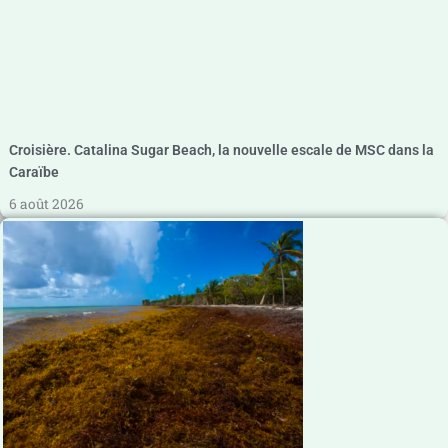
Croisière. Catalina Sugar Beach, la nouvelle escale de MSC dans la
Caraïbe
6 août 2026