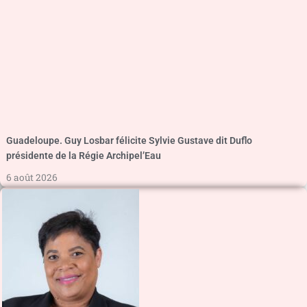
Guadeloupe. Guy Losbar félicite Sylvie Gustave dit Duflo
présidente de la Régie Archipel’Eau
6 août 2026