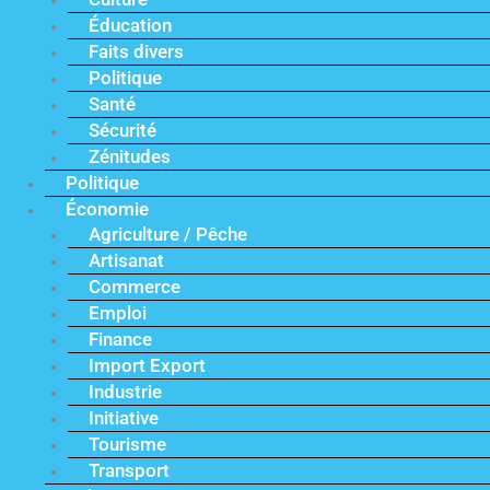
Éducation
Faits divers
Politique
Santé
Sécurité
Zénitudes
Politique
Économie
Agriculture / Pêche
Artisanat
Commerce
Emploi
Finance
Import Export
Industrie
Initiative
Tourisme
Transport