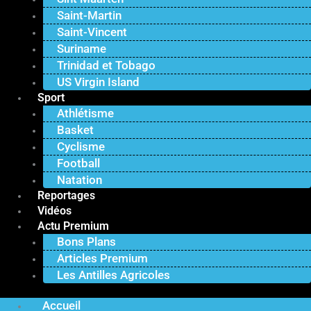
Saint-Martin
Saint-Vincent
Suriname
Trinidad et Tobago
US Virgin Island
Sport
Athlétisme
Basket
Cyclisme
Football
Natation
Reportages
Vidéos
Actu Premium
Bons Plans
Articles Premium
Les Antilles Agricoles
Accueil