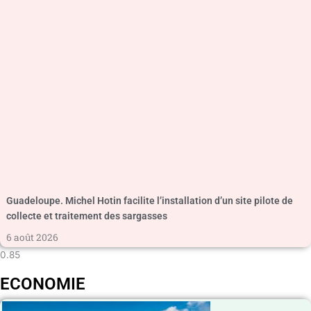
Guadeloupe. Michel Hotin facilite l’installation d’un site pilote de
collecte et traitement des sargasses
6 août 2026
ECONOMIE