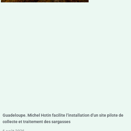
Guadeloupe. Michel Hotin facilite l’installation d’un site pilote de
collecte et traitement des sargasses
6 août 2026