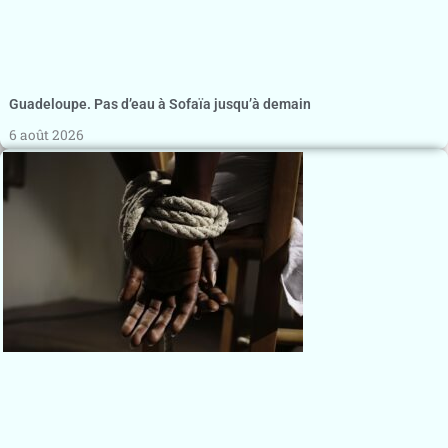
Guadeloupe. Pas d’eau à Sofaïa jusqu’à demain
6 août 2026