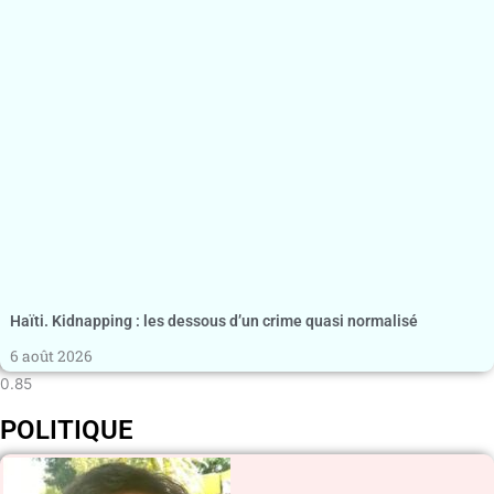
Haïti. Kidnapping : les dessous d’un crime quasi normalisé
6 août 2026
POLITIQUE