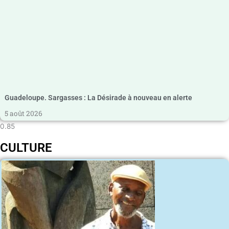
Guadeloupe. Sargasses : La Désirade à nouveau en alerte
5 août 2026
CULTURE