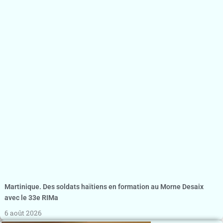
Martinique. Des soldats haïtiens en formation au Morne Desaix
avec le 33e RIMa
6 août 2026