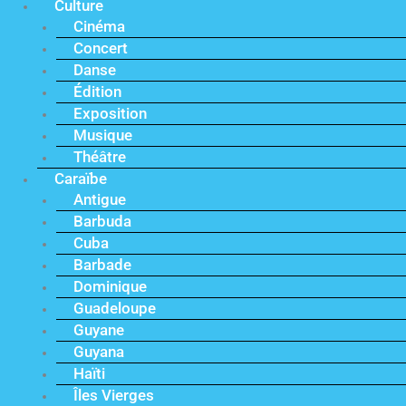
Culture
Cinéma
Concert
Danse
Édition
Exposition
Musique
Théâtre
Caraïbe
Antigue
Barbuda
Cuba
Barbade
Dominique
Guadeloupe
Guyane
Guyana
Haïti
Îles Vierges