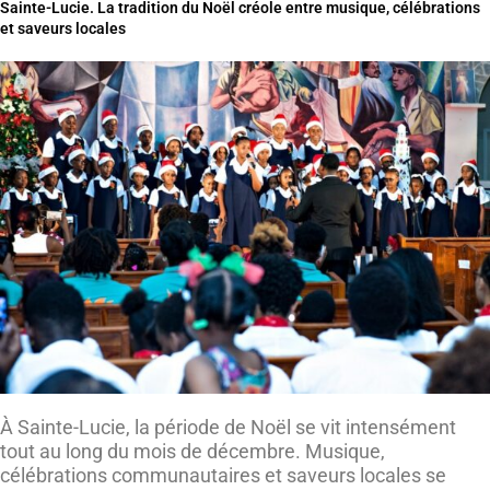
Sainte-Lucie. La tradition du Noël créole entre musique, célébrations
et saveurs locales
À Sainte-Lucie, la période de Noël se vit intensément
tout au long du mois de décembre. Musique,
célébrations communautaires et saveurs locales se