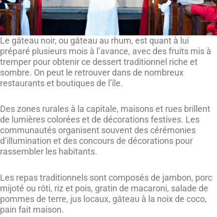
Le gâteau noir, ou gâteau au rhum, est quant à lui
préparé plusieurs mois à l’avance, avec des fruits mis à
tremper pour obtenir ce dessert traditionnel riche et
sombre. On peut le retrouver dans de nombreux
restaurants et boutiques de l’île.
Des zones rurales à la capitale, maisons et rues brillent
de lumières colorées et de décorations festives. Les
communautés organisent souvent des cérémonies
d’illumination et des concours de décorations pour
rassembler les habitants.
Les repas traditionnels sont composés de jambon, porc
mijoté ou rôti, riz et pois, gratin de macaroni, salade de
pommes de terre, jus locaux, gâteau à la noix de coco,
pain fait maison.