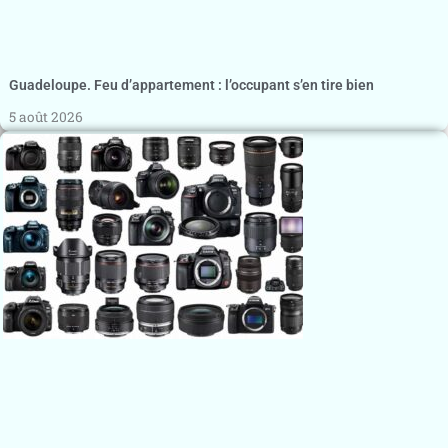
Guadeloupe. Feu d’appartement : l’occupant s’en tire bien
5 août 2026