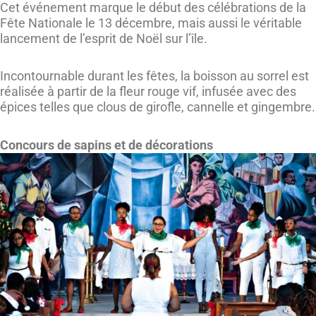
Cet événement marque le début des célébrations de la
Fête Nationale le 13 décembre, mais aussi le véritable
lancement de l’esprit de Noël sur l’île.
Incontournable durant les fêtes, la boisson au sorrel est
réalisée à partir de la fleur rouge vif, infusée avec des
épices telles que clous de girofle, cannelle et gingembre.
Concours de sapins et de décorations