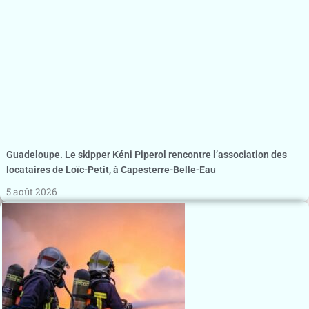
Guadeloupe. Le skipper Kéni Piperol rencontre l’association des
locataires de Loïc-Petit, à Capesterre-Belle-Eau
5 août 2026