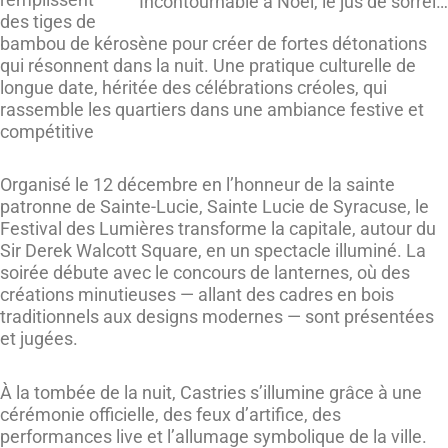
Incontournable à Noël, le jus de sorrel…
des tiges de
bambou de kérosène pour créer de fortes détonations
qui résonnent dans la nuit. Une pratique culturelle de
longue date, héritée des célébrations créoles, qui
rassemble les quartiers dans une ambiance festive et
compétitive
Organisé le 12 décembre en l’honneur de la sainte
patronne de Sainte-Lucie, Sainte Lucie de Syracuse, le
Festival des Lumières transforme la capitale, autour du
Sir Derek Walcott Square, en un spectacle illuminé. La
soirée débute avec le concours de lanternes, où des
créations minutieuses — allant des cadres en bois
traditionnels aux designs modernes — sont présentées
et jugées.
À la tombée de la nuit, Castries s’illumine grâce à une
cérémonie officielle, des feux d’artifice, des
performances live et l’allumage symbolique de la ville.