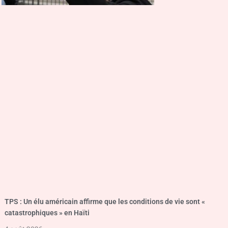
TPS : Un élu américain affirme que les conditions de vie sont «
catastrophiques » en Haïti