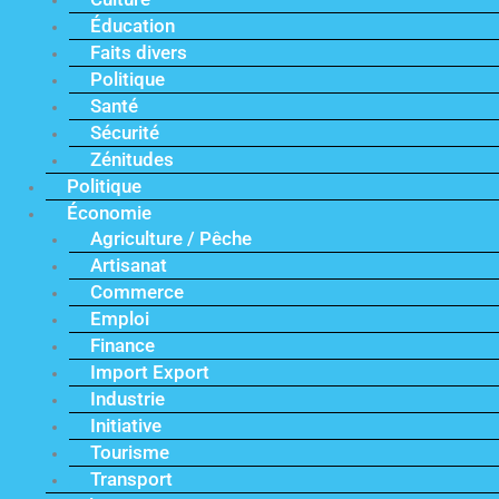
Éducation
Faits divers
Politique
Santé
Sécurité
Zénitudes
Politique
Économie
Agriculture / Pêche
Artisanat
Commerce
Emploi
Finance
Import Export
Industrie
Initiative
Tourisme
Transport