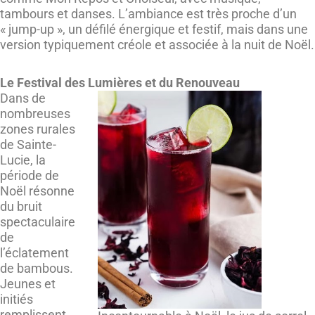
tambours et danses. L’ambiance est très proche d’un
« jump-up », un défilé énergique et festif, mais dans une
version typiquement créole et associée à la nuit de Noël.
Le Festival des Lumières et du Renouveau
Dans de
nombreuses
zones rurales
de Sainte-
Lucie, la
période de
Noël résonne
du bruit
spectaculaire
de
l’éclatement
de bambous.
Jeunes et
initiés
remplissent