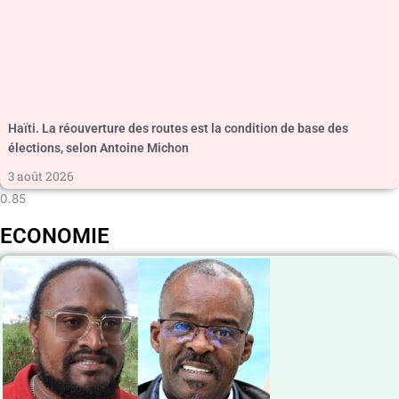
Haïti. La réouverture des routes est la condition de base des
élections, selon Antoine Michon
3 août 2026
ECONOMIE