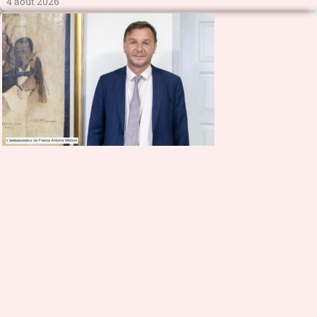
4 août 2026