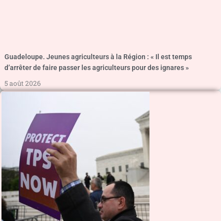
Guadeloupe. Jeunes agriculteurs à la Région : « Il est temps
d’arrêter de faire passer les agriculteurs pour des ignares »
5 août 2026