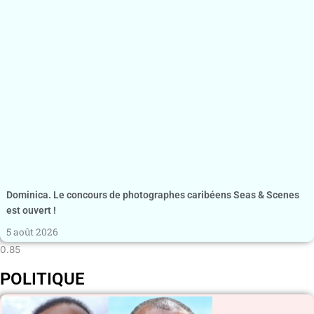
Dominica. Le concours de photographes caribéens Seas & Scenes
est ouvert !
5 août 2026
POLITIQUE