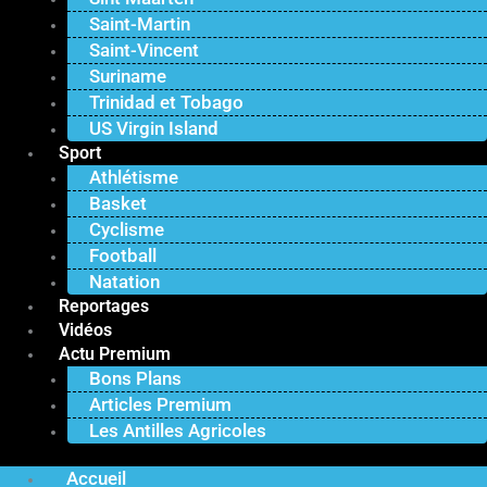
Saint-Martin
Saint-Vincent
Suriname
Trinidad et Tobago
US Virgin Island
Sport
Athlétisme
Basket
Cyclisme
Football
Natation
Reportages
Vidéos
Actu Premium
Bons Plans
Articles Premium
Les Antilles Agricoles
Accueil