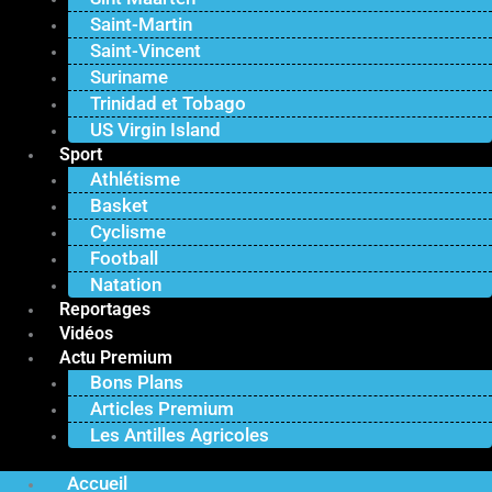
Saint-Martin
Saint-Vincent
Suriname
Trinidad et Tobago
US Virgin Island
Sport
Athlétisme
Basket
Cyclisme
Football
Natation
Reportages
Vidéos
Actu Premium
Bons Plans
Articles Premium
Les Antilles Agricoles
Accueil