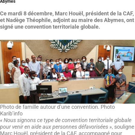
Abymes
Ce mardi 8 décembre, Marc Houël, président de la CAF,
et Nadège Théophile, adjoint au maire des Abymes, ont
signé une convention territoriale globale.
Photo de famille autour d’une convention. Photo
Karib’info
« Nous signons ce type de convention territoriale globale
pour venir en aide aux personnes défavorisées »
, souligne
Marc Houël, président de la CAF, accompagné pour