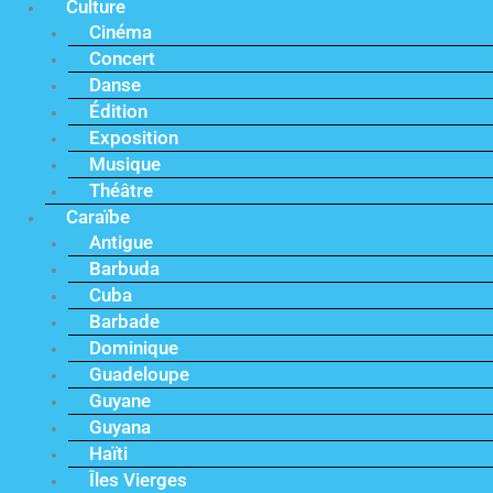
Culture
Cinéma
Concert
Danse
Édition
Exposition
Musique
Théâtre
Caraïbe
Antigue
Barbuda
Cuba
Barbade
Dominique
Guadeloupe
Guyane
Guyana
Haïti
Îles Vierges