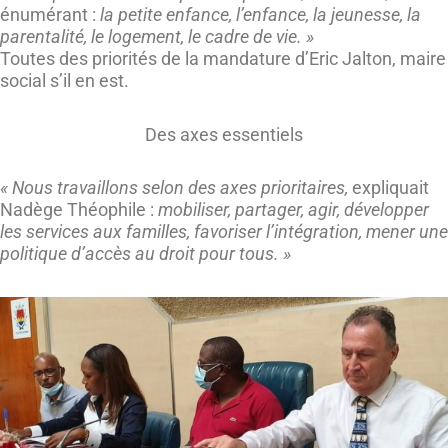
énumérant :
la petite enfance, l’enfance, la jeunesse, la
parentalité, le logement, le cadre de vie. »
Toutes des priorités de la mandature d’Eric Jalton, maire
social s’il en est.
Des axes essentiels
« Nous travaillons selon des axes prioritaires,
expliquait
Nadège Théophile :
mobiliser, partager, agir, développer
les services aux familles, favoriser l’intégration, mener une
politique d’accès au droit pour tous. »