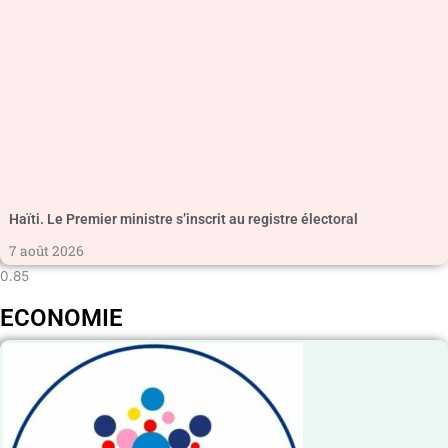
Haïti. Le Premier ministre s’inscrit au registre électoral
7 août 2026
ECONOMIE