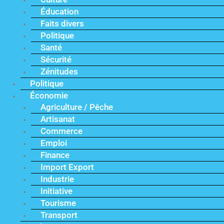
Éducation
Faits divers
Politique
Santé
Sécurité
Zénitudes
Politique
Économie
Agriculture / Pêche
Artisanat
Commerce
Emploi
Finance
Import Export
Industrie
Initiative
Tourisme
Transport