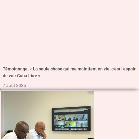
Témoignage. « La seule chose qui me maintient en vie, c’est l’espoir
de voir Cuba libre »
7 août 2026