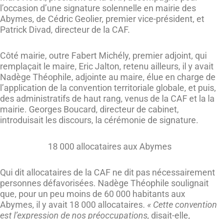
l’occasion d’une signature solennelle en mairie des
Abymes, de Cédric Geolier, premier vice-président, et
Patrick Divad, directeur de la CAF.
Côté mairie, outre Fabert Michély, premier adjoint, qui
remplaçait le maire, Eric Jalton, retenu ailleurs, il y avait
Nadège Théophile, adjointe au maire, élue en charge de
l’application de la convention territoriale globale, et puis,
des administratifs de haut rang, venus de la CAF et la la
mairie. Georges Boucard, directeur de cabinet,
introduisait les discours, la cérémonie de signature.
18 000 allocataires aux Abymes
Qui dit allocataires de la CAF ne dit pas nécessairement
personnes défavorisées. Nadège Théophile soulignait
que, pour un peu moins de 60 000 habitants aux
Abymes, il y avait 18 000 allocataires.
« Cette convention
est l’expression de nos préoccupations,
disait-elle,