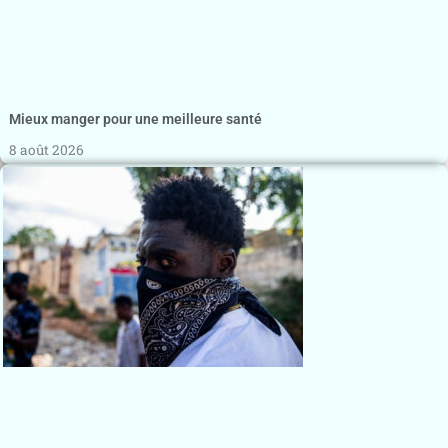
Mieux manger pour une meilleure santé
8 août 2026