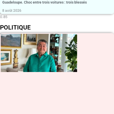
Guadeloupe. Choc entre trois voitures : trois blessés
8 août 2026
POLITIQUE