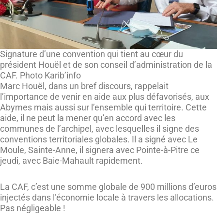
Signature d’une convention qui tient au cœur du
président Houël et de son conseil d’administration de la
CAF. Photo Karib’info
Marc Houël, dans un bref discours, rappelait
l’importance de venir en aide aux plus défavorisés, aux
Abymes mais aussi sur l’ensemble qui territoire. Cette
aide, il ne peut la mener qu’en accord avec les
communes de l’archipel, avec lesquelles il signe des
conventions territoriales globales. Il a signé avec Le
Moule, Sainte-Anne, il signera avec Pointe-à-Pitre ce
jeudi, avec Baie-Mahault rapidement.
La CAF, c’est une somme globale de 900 millions d’euros
injectés dans l’économie locale à travers les allocations.
Pas négligeable !