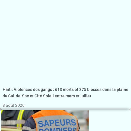
Haïti. Violences des gangs : 613 morts et 375 blessés dans la plaine
du Cul-de-Sac et Cité Soleil entre mars et juillet
8 août 2026