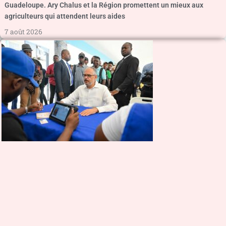
Guadeloupe. Ary Chalus et la Région promettent un mieux aux
agriculteurs qui attendent leurs aides
7 août 2026