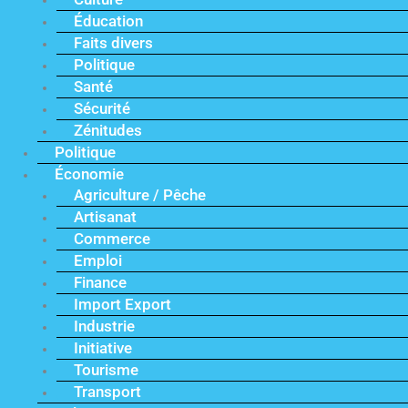
Éducation
Faits divers
Politique
Santé
Sécurité
Zénitudes
Politique
Économie
Agriculture / Pêche
Artisanat
Commerce
Emploi
Finance
Import Export
Industrie
Initiative
Tourisme
Transport