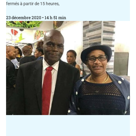
fermés à partir de 15 heures,
23 décembre 2020
14 h 51 min