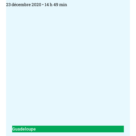
23 décembre 2020
14 h 49 min
Guadeloupe