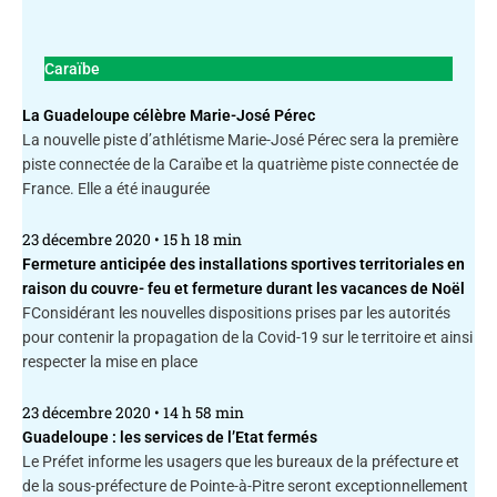
Caraïbe
La Guadeloupe célèbre Marie-José Pérec
La nouvelle piste d’athlétisme Marie-José Pérec sera la première
piste connectée de la Caraïbe et la quatrième piste connectée de
France. Elle a été inaugurée
23 décembre 2020
15 h 18 min
Fermeture anticipée des installations sportives territoriales en
raison du couvre- feu et fermeture durant les vacances de Noël
FConsidérant les nouvelles dispositions prises par les autorités
pour contenir la propagation de la Covid-19 sur le territoire et ainsi
respecter la mise en place
23 décembre 2020
14 h 58 min
Guadeloupe : les services de l’Etat fermés
Le Préfet informe les usagers que les bureaux de la préfecture et
de la sous-préfecture de Pointe-à-Pitre seront exceptionnellement