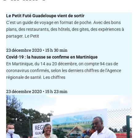
Le Petit Futé Guadeloupe vient de sortir
C’est un guide de voyage en format de poche. Avec des bons
plans, des restaurants, des hôtels, des gites, des expériences à
partager. Le Petit
23 décembre 2020
15 h 30 min
Covid-19 : la hausse se confirme en Martinique
En Martinique, du 14 au 20 décembre, on compte 94 cas de
coronavirus confirmés, selon les derniers chiffres de l’Agence
régionale de santé. Les chiffres
23 décembre 2020
15 h 23 min