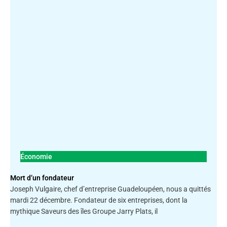
Économie
Mort d’un fondateur
Joseph Vulgaire, chef d’entreprise Guadeloupéen, nous a quittés
mardi 22 décembre. Fondateur de six entreprises, dont la
mythique Saveurs des îles Groupe Jarry Plats, il