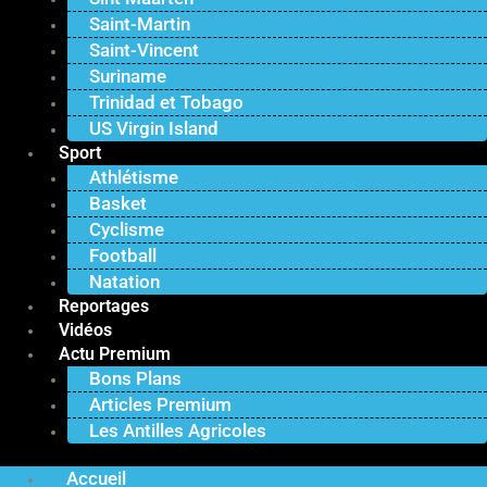
Saint-Martin
Saint-Vincent
Suriname
Trinidad et Tobago
US Virgin Island
Sport
Athlétisme
Basket
Cyclisme
Football
Natation
Reportages
Vidéos
Actu Premium
Bons Plans
Articles Premium
Les Antilles Agricoles
Accueil