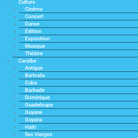
Culture
Cinéma
Concert
Danse
Édition
Exposition
Musique
Théâtre
Caraïbe
Antigue
Barbuda
Cuba
Barbade
Dominique
Guadeloupe
Guyane
Guyana
Haïti
Îles Vierges