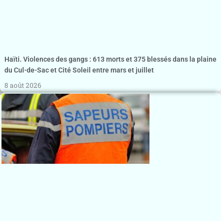
Haïti. Violences des gangs : 613 morts et 375 blessés dans la plaine
du Cul-de-Sac et Cité Soleil entre mars et juillet
8 août 2026