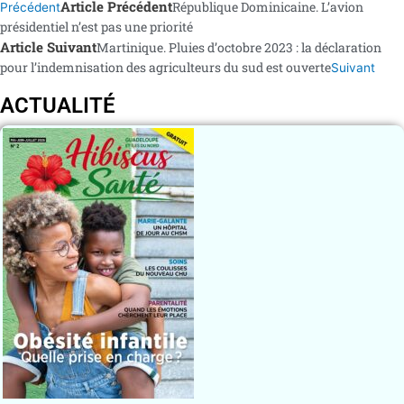
Article Précédent
République Dominicaine. L’avion
Précédent
présidentiel n’est pas une priorité
Article Suivant
Martinique. Pluies d’octobre 2023 : la déclaration
pour l’indemnisation des agriculteurs du sud est ouverte
Suivant
ACTUALITÉ