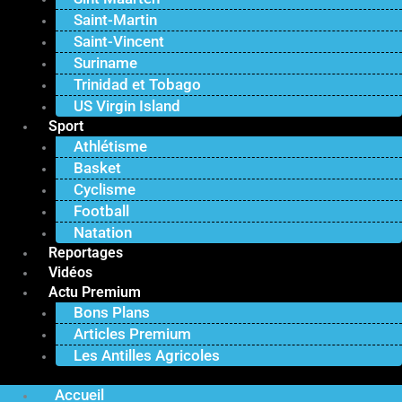
Saint-Martin
Saint-Vincent
Suriname
Trinidad et Tobago
US Virgin Island
Sport
Athlétisme
Basket
Cyclisme
Football
Natation
Reportages
Vidéos
Actu Premium
Bons Plans
Articles Premium
Les Antilles Agricoles
Accueil