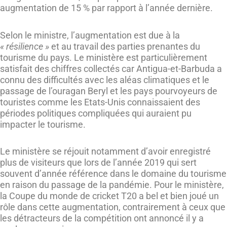
augmentation de 15 % par rapport à l’année dernière.
Selon le ministre, l’augmentation est due à la
« résilience »
et au travail des parties prenantes du
tourisme du pays. Le ministère est particulièrement
satisfait des chiffres collectés car Antigua-et-Barbuda a
connu des difficultés avec les aléas climatiques et le
passage de l’ouragan Beryl et les pays pourvoyeurs de
touristes comme les Etats-Unis connaissaient des
périodes politiques compliquées qui auraient pu
impacter le tourisme.
Le ministère se réjouit notamment d’avoir enregistré
plus de visiteurs que lors de l’année 2019 qui sert
souvent d’année référence dans le domaine du tourisme
en raison du passage de la pandémie. Pour le ministère,
la Coupe du monde de cricket T20 a bel et bien joué un
rôle dans cette augmentation, contrairement à ceux que
les détracteurs de la compétition ont annoncé il y a