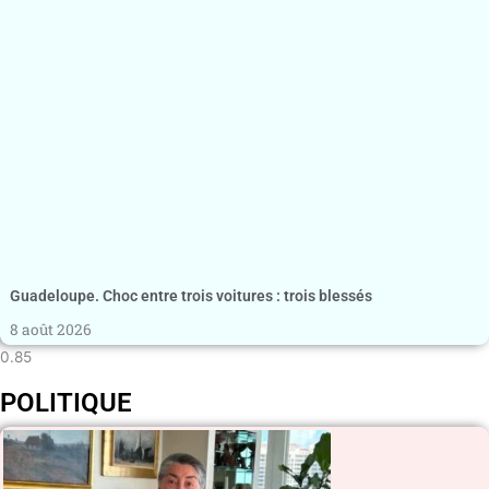
Guadeloupe. Choc entre trois voitures : trois blessés
8 août 2026
POLITIQUE