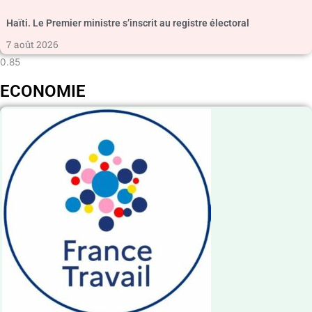
Haïti. Le Premier ministre s’inscrit au registre électoral
7 août 2026
ECONOMIE