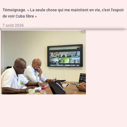
Témoignage. « La seule chose qui me maintient en vie, c’est l’espoir
de voir Cuba libre »
7 août 2026