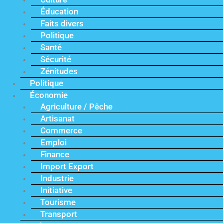
Éducation
Faits divers
Politique
Santé
Sécurité
Zénitudes
Politique
Économie
Agriculture / Pêche
Artisanat
Commerce
Emploi
Finance
Import Export
Industrie
Initiative
Tourisme
Transport