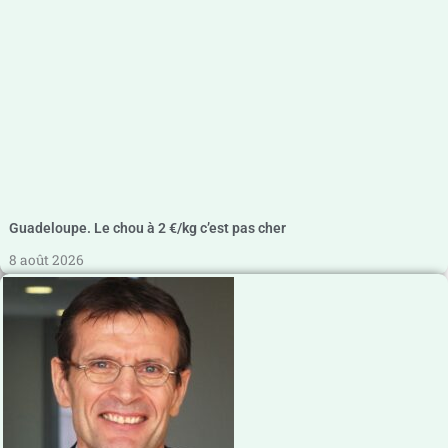
Guadeloupe. Le chou à 2 €/kg c’est pas cher
8 août 2026