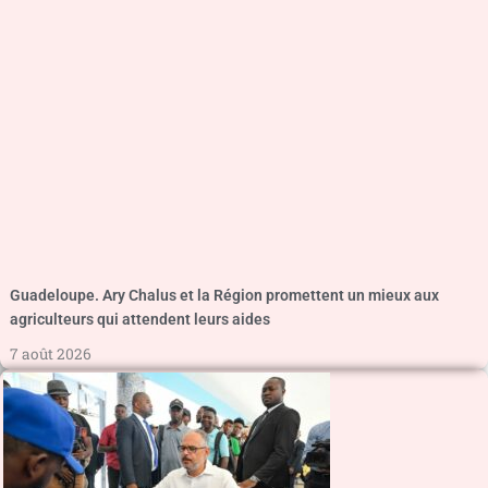
Guadeloupe. Ary Chalus et la Région promettent un mieux aux
agriculteurs qui attendent leurs aides
7 août 2026