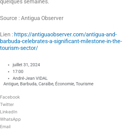
quelques semaines.
Source : Antigua Observer
Lien :
https://antiguaobserver.com/antigua-and-
barbuda-celebrates-a-significant-milestone-in-the-
tourism-sector/
juillet 31, 2024
17:00
André-Jean VIDAL
Antigue
,
Barbuda
,
Caraïbe
,
Économie
,
Tourisme
Facebook
Twitter
LinkedIn
WhatsApp
Email