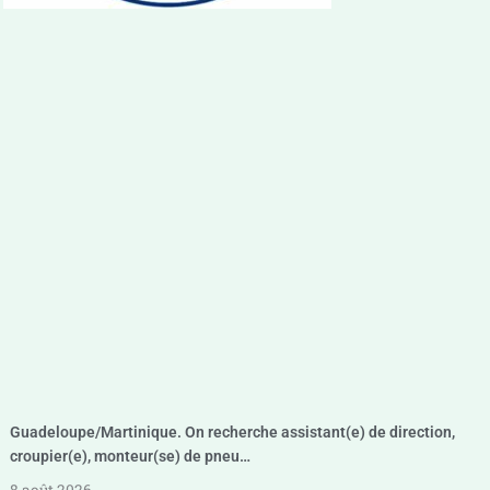
Guadeloupe/Martinique. On recherche assistant(e) de direction,
croupier(e), monteur(se) de pneu…