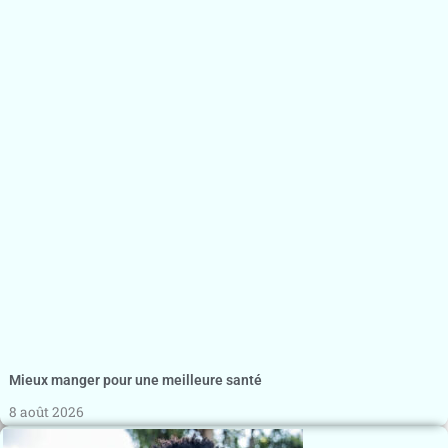
Mieux manger pour une meilleure santé
8 août 2026