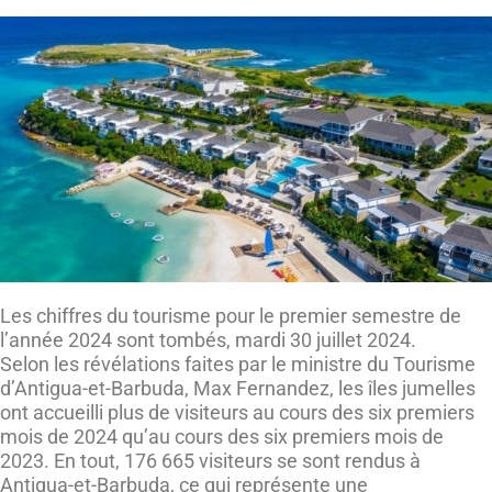
Les chiffres du tourisme pour le premier semestre de
l’année 2024 sont tombés, mardi 30 juillet 2024.
Selon les révélations faites par le ministre du Tourisme
d’Antigua-et-Barbuda, Max Fernandez, les îles jumelles
ont accueilli plus de visiteurs au cours des six premiers
mois de 2024 qu’au cours des six premiers mois de
2023. En tout, 176 665 visiteurs se sont rendus à
Antigua-et-Barbuda, ce qui représente une