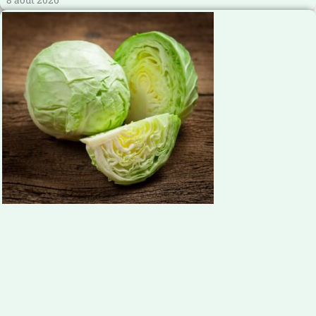
8 août 2026