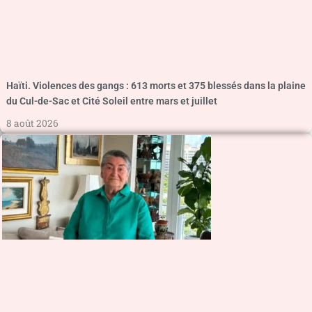
Haïti. Violences des gangs : 613 morts et 375 blessés dans la plaine
du Cul-de-Sac et Cité Soleil entre mars et juillet
8 août 2026