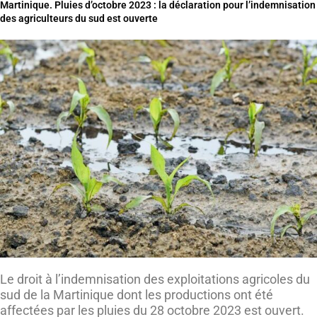
Martinique. Pluies d’octobre 2023 : la déclaration pour l’indemnisation
des agriculteurs du sud est ouverte
Le droit à l’indemnisation des exploitations agricoles du
sud de la Martinique dont les productions ont été
affectées par les pluies du 28 octobre 2023 est ouvert.