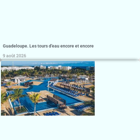
Guadeloupe. Les tours d’eau encore et encore
9 août 2026