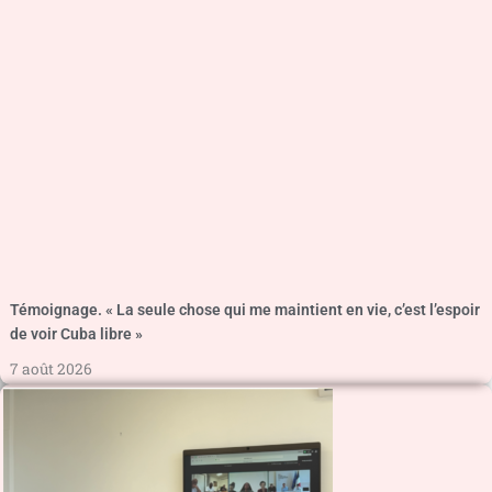
Témoignage. « La seule chose qui me maintient en vie, c’est l’espoir
de voir Cuba libre »
7 août 2026