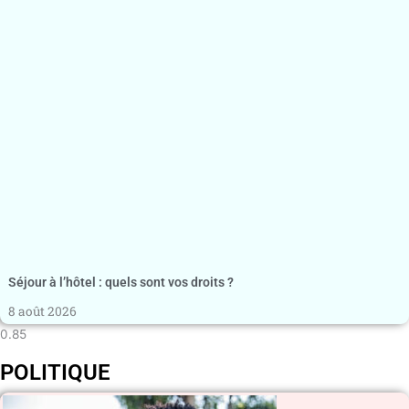
Séjour à l’hôtel : quels sont vos droits ?
8 août 2026
POLITIQUE