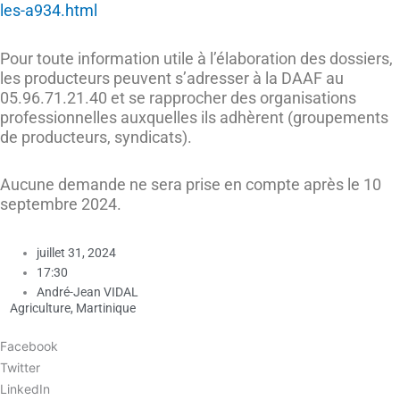
les-a934.html
Pour toute information utile à l’élaboration des dossiers,
les producteurs peuvent s’adresser à la DAAF au
05.96.71.21.40 et se rapprocher des organisations
professionnelles auxquelles ils adhèrent (groupements
de producteurs, syndicats).
Aucune demande ne sera prise en compte après le 10
septembre 2024.
juillet 31, 2024
17:30
André-Jean VIDAL
Agriculture
,
Martinique
Facebook
Twitter
LinkedIn