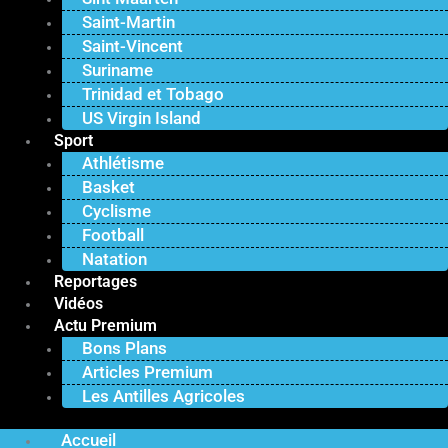
Saint-Martin
Saint-Vincent
Suriname
Trinidad et Tobago
US Virgin Island
Sport
Athlétisme
Basket
Cyclisme
Football
Natation
Reportages
Vidéos
Actu Premium
Bons Plans
Articles Premium
Les Antilles Agricoles
Accueil