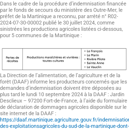
Dans le cadre de la procédure d’indemnisation financée
par le fonds de secours du ministère des Outre-Mer, le
préfet de la Martinique a reconnu, par arrêté n° R02-
2024-07-30-00002 publié le 30 juillet 2024, comme
sinistrées les productions agricoles listées ci-dessous,
pour 5 communes de la Martinique :
La Direction de l’alimentation, de l’agriculture et de la
forêt (DAAF) informe les producteurs concernés que les
demandes d’indemnisation doivent être déposées au
plus tard le lundi 10 septembre 2024 à la DAAF : Jardin
Desclieux – 97200 Fort-de-France, à l’aide du formulaire
de déclaration de dommages agricoles disponible sur le
site internet de la DAAF :
https://daaf.martinique.agriculture.gouv.fr/indemnisatio
des-exploitationsagricoles-du-sud-de-la-martinique-dont-