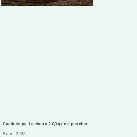
Guadeloupe. Le chou à 2 €/kg c’est pas cher
8 août 2026