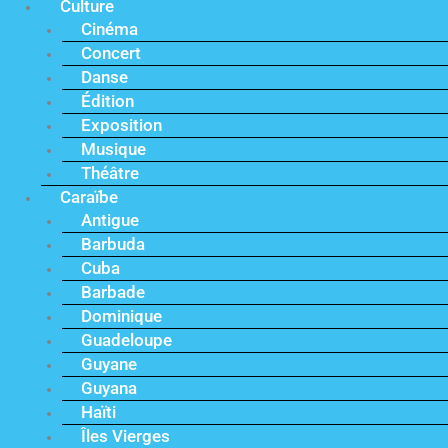
Culture
Cinéma
Concert
Danse
Édition
Exposition
Musique
Théâtre
Caraïbe
Antigue
Barbuda
Cuba
Barbade
Dominique
Guadeloupe
Guyane
Guyana
Haïti
Îles Vierges