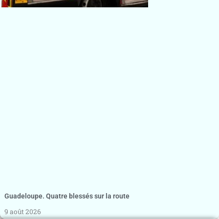
Guadeloupe. Quatre blessés sur la route
9 août 2026