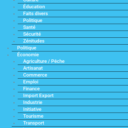
Éducation
Faits divers
Politique
Santé
Sécurité
Zénitudes
Politique
Économie
Agriculture / Pêche
Artisanat
Commerce
Emploi
Finance
Import Export
Industrie
Initiative
Tourisme
Transport