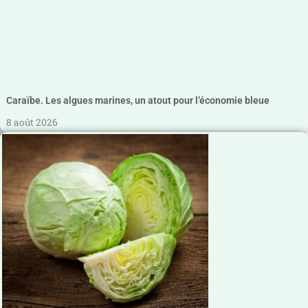
Caraïbe. Les algues marines, un atout pour l’économie bleue
8 août 2026