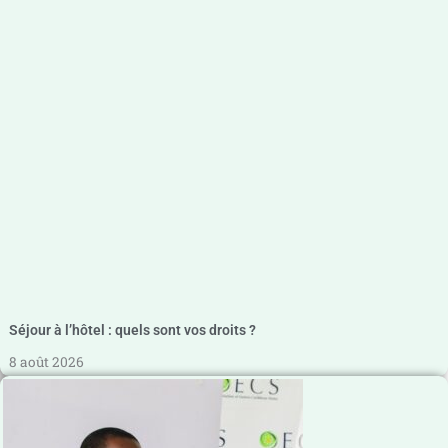
Séjour à l’hôtel : quels sont vos droits ?
8 août 2026