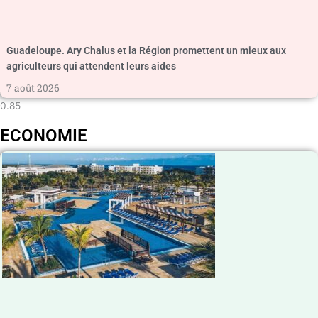
Guadeloupe. Ary Chalus et la Région promettent un mieux aux
agriculteurs qui attendent leurs aides
7 août 2026
ECONOMIE